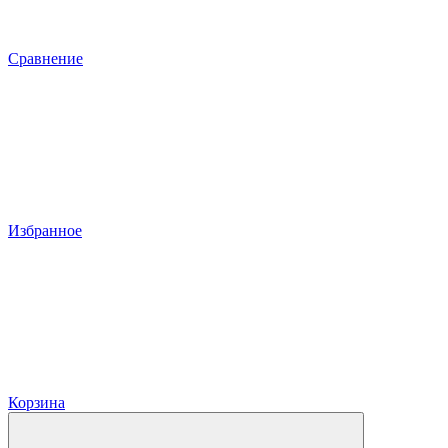
Сравнение
Избранное
Корзина