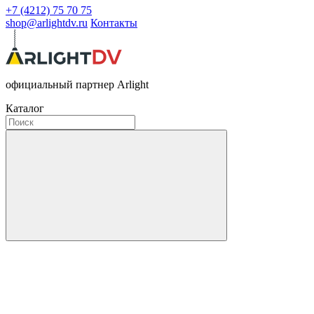
+7 (4212) 75 70 75
shop@arlightdv.ru
Контакты
официальный партнер Arlight
Каталог