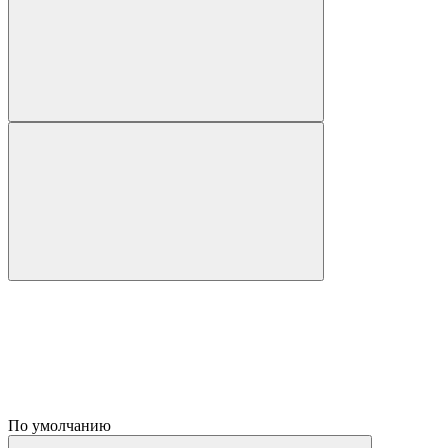
По умолчанию