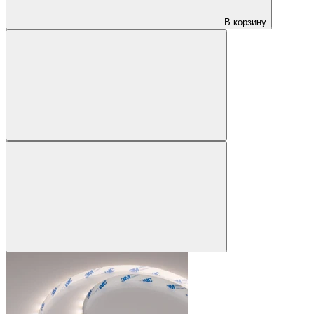
В корзину