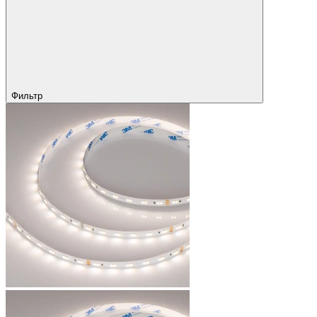
Фильтр