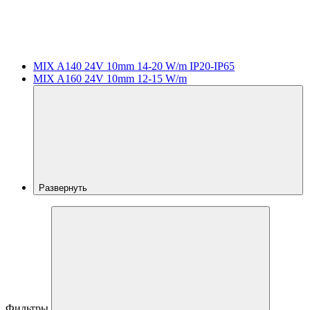
MIX A140 24V 10mm 14-20 W/m IP20-IP65
MIX A160 24V 10mm 12-15 W/m
Развернуть
Фильтры