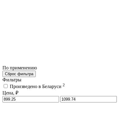
По применению
Сброс фильтра
Фильтры
2
Произведено в Беларуси
Цена, ₽