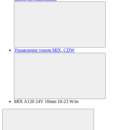
Управление тоном MIX, CDW
MIX A120 24V 10mm 10-23 W/m