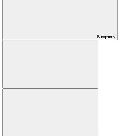
В корзину