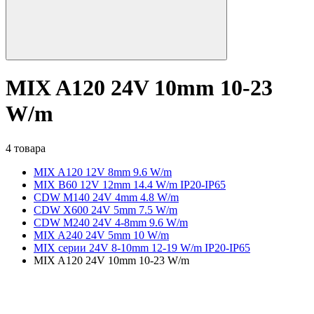
MIX A120 24V 10mm 10-23
W/m
4 товара
MIX A120 12V 8mm 9.6 W/m
MIX B60 12V 12mm 14.4 W/m IP20-IP65
CDW M140 24V 4mm 4.8 W/m
CDW X600 24V 5mm 7.5 W/m
CDW M240 24V 4-8mm 9.6 W/m
MIX A240 24V 5mm 10 W/m
MIX серии 24V 8-10mm 12-19 W/m IP20-IP65
MIX A120 24V 10mm 10-23 W/m