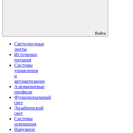
Войти
Светодиодные
ленты
Источники
питания
Системы
управления
и
автоматизации
Алюминиевые
профили
Функциональный
свет
Дизайнерский
свет
Системы
освещения
Наружное