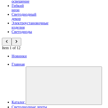
освещение
Гибкий
неон
Светодиодный
декор
Электроустановочные
изделия
Светодиоды
Item 1 of 12
Новинки
Главная
Каталог
Светодиодные ленты