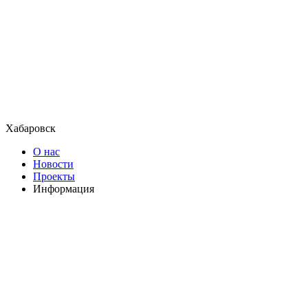
Хабаровск
О нас
Новости
Проекты
Информация