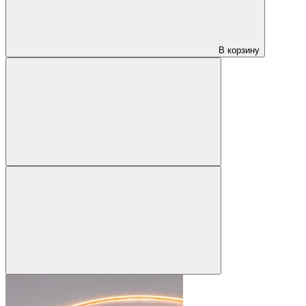
В корзину