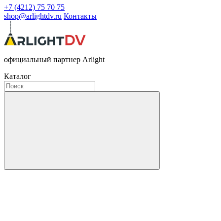
+7 (4212) 75 70 75
shop@arlightdv.ru
Контакты
официальный партнер Arlight
Каталог