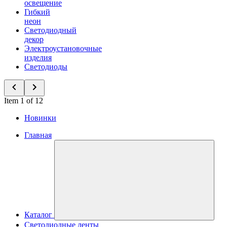
освещение
Гибкий
неон
Светодиодный
декор
Электроустановочные
изделия
Светодиоды
Item 1 of 12
Новинки
Главная
Каталог
Светодиодные ленты