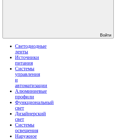
Войти
Светодиодные
ленты
Источники
питания
Системы
управления
и
автоматизации
Алюминиевые
профили
Функциональный
свет
Дизайнерский
свет
Системы
освещения
Наружное