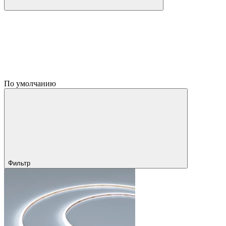
По умолчанию
Фильтр