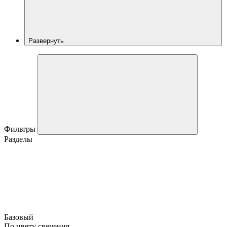
Развернуть
Фильтры
Разделы
Базовый
По цвету свечения