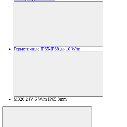
Герметичные IP65-IP68 до 10 W/m
M320 24V 6 W/m IP65 3mm