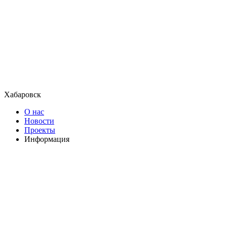
Хабаровск
О нас
Новости
Проекты
Информация