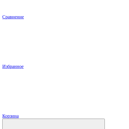
Сравнение
Избранное
Корзина