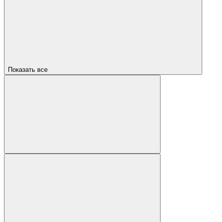
Показать все