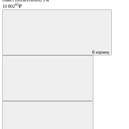
95
10 802
₽
В корзину