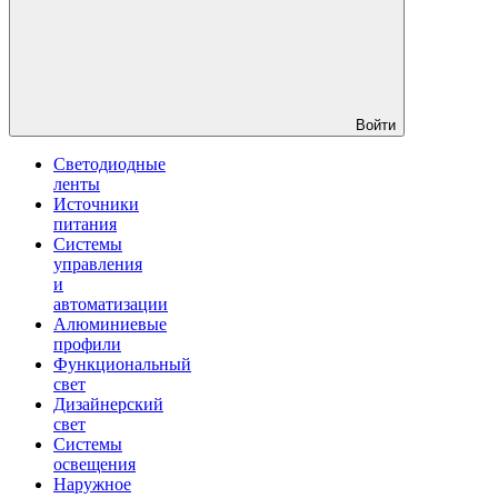
Войти
Светодиодные
ленты
Источники
питания
Системы
управления
и
автоматизации
Алюминиевые
профили
Функциональный
свет
Дизайнерский
свет
Системы
освещения
Наружное