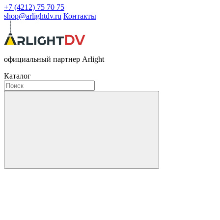
+7 (4212) 75 70 75
shop@arlightdv.ru
Контакты
официальный партнер Arlight
Каталог