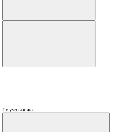
По умолчанию