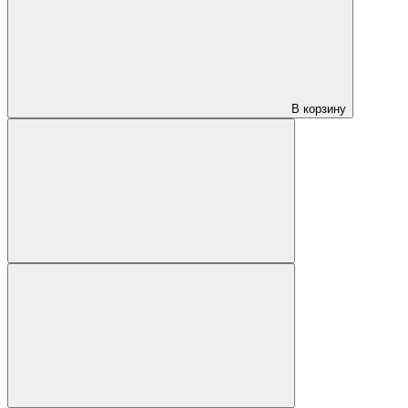
В корзину