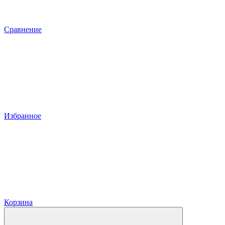
Сравнение
Избранное
Корзина