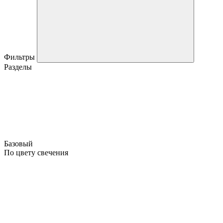
Фильтры
Разделы
Базовый
По цвету свечения