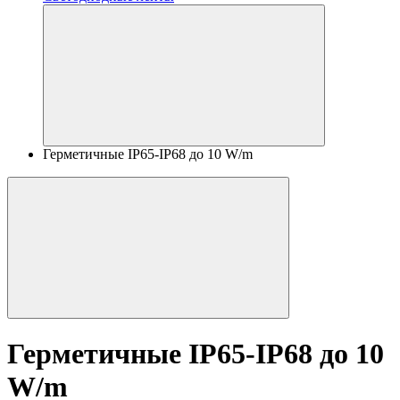
Герметичные IP65-IP68 до 10 W/m
Герметичные IP65-IP68 до 10
W/m