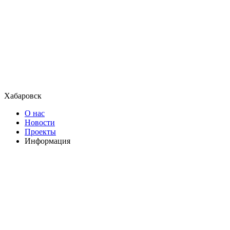
Хабаровск
О нас
Новости
Проекты
Информация