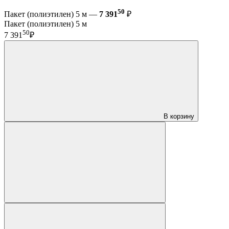
50
Пакет (полиэтилен) 5 м —
7 391
₽
Пакет (полиэтилен) 5 м
50
7 391
₽
В корзину