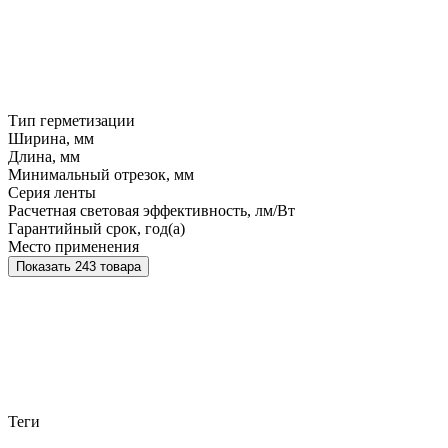
Тип герметизации
Ширина, мм
Длина, мм
Минимальный отрезок, мм
Серия ленты
Расчетная световая эффективность, лм/Вт
Гарантийный срок, год(а)
Место применения
Показать 243 товара
Теги