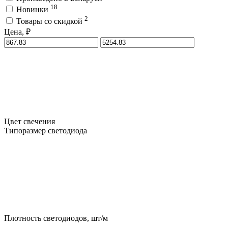
18
Новинки
2
Товары со скидкой
Цена, ₽
Цвет свечения
Типоразмер светодиода
Плотность светодиодов, шт/м