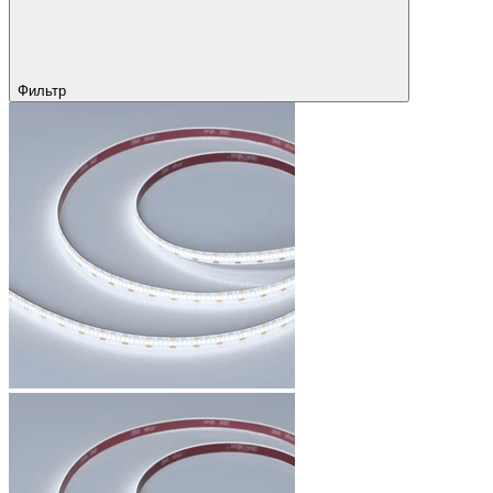
Фильтр