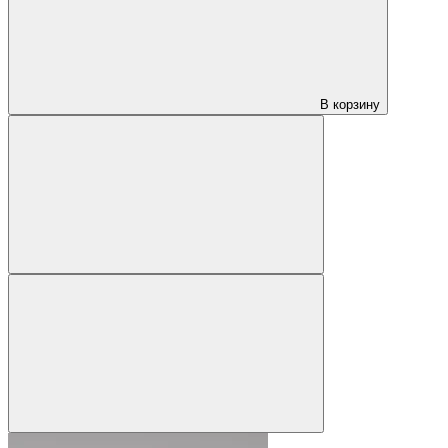
В корзину