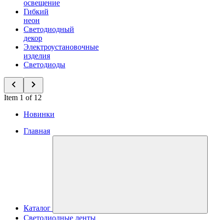
освещение
Гибкий
неон
Светодиодный
декор
Электроустановочные
изделия
Светодиоды
Item 1 of 12
Новинки
Главная
Каталог
Светодиодные ленты