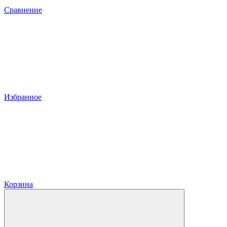
Сравнение
Избранное
Корзина