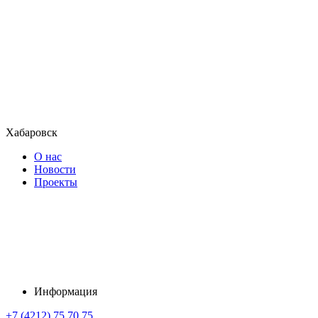
Хабаровск
О нас
Новости
Проекты
Информация
+7 (4212) 75 70 75