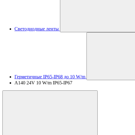
Светодиодные ленты
Герметичные IP65-IP68 до 10 W/m
A140 24V 10 W/m IP65-IP67