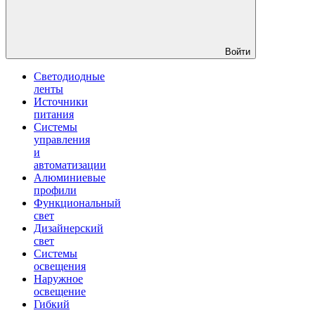
Войти
Светодиодные
ленты
Источники
питания
Системы
управления
и
автоматизации
Алюминиевые
профили
Функциональный
свет
Дизайнерский
свет
Системы
освещения
Наружное
освещение
Гибкий