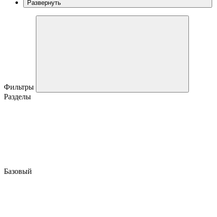
Развернуть
Фильтры
Разделы
Базовый