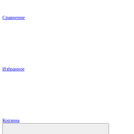
Сравнение
Избранное
Корзина