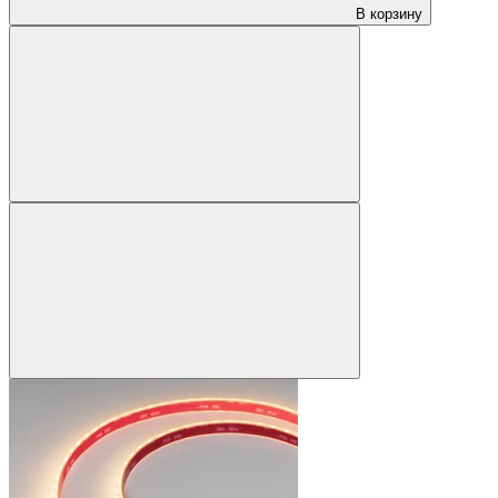
В корзину