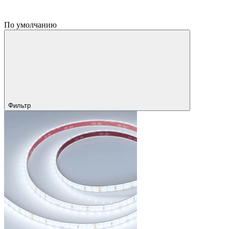
По умолчанию
Фильтр