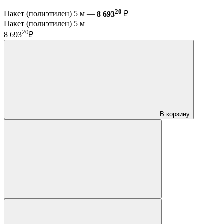
20
Пакет (полиэтилен) 5 м —
8 693
₽
Пакет (полиэтилен) 5 м
20
8 693
₽
В корзину