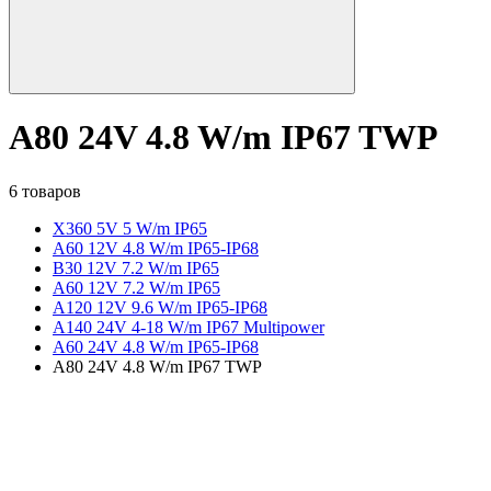
A80 24V 4.8 W/m IP67 TWP
6 товаров
X360 5V 5 W/m IP65
A60 12V 4.8 W/m IP65-IP68
B30 12V 7.2 W/m IP65
A60 12V 7.2 W/m IP65
A120 12V 9.6 W/m IP65-IP68
A140 24V 4-18 W/m IP67 Multipower
A60 24V 4.8 W/m IP65-IP68
A80 24V 4.8 W/m IP67 TWP