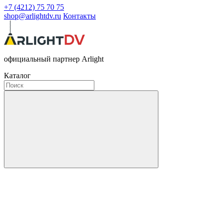
+7 (4212) 75 70 75
shop@arlightdv.ru
Контакты
официальный партнер Arlight
Каталог