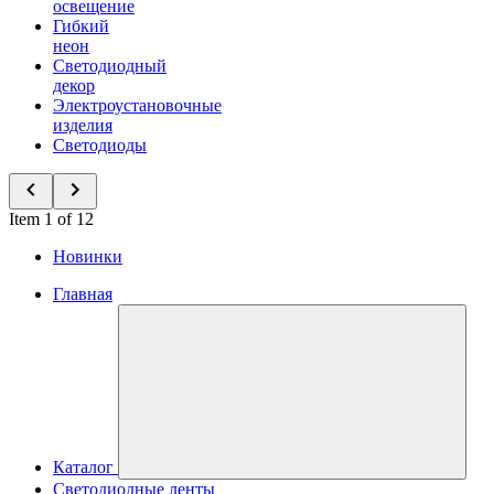
освещение
Гибкий
неон
Светодиодный
декор
Электроустановочные
изделия
Светодиоды
Item 1 of 12
Новинки
Главная
Каталог
Светодиодные ленты