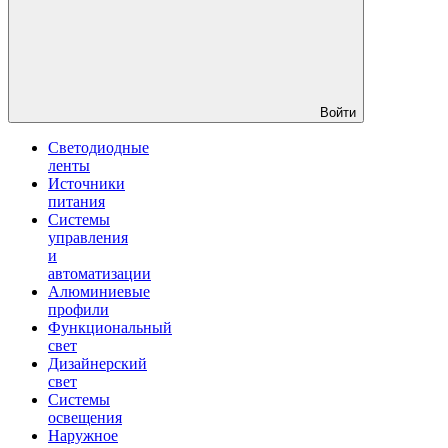
Войти
Светодиодные
ленты
Источники
питания
Системы
управления
и
автоматизации
Алюминиевые
профили
Функциональный
свет
Дизайнерский
свет
Системы
освещения
Наружное