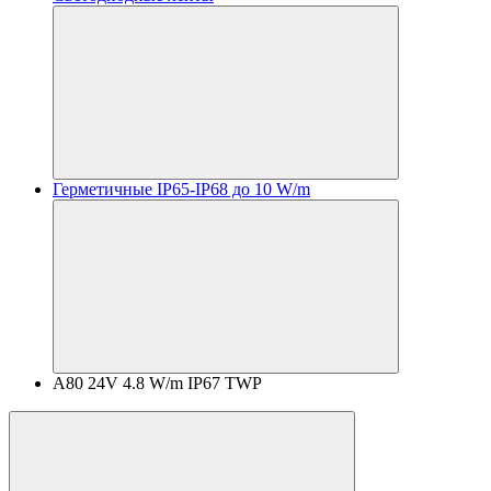
Герметичные IP65-IP68 до 10 W/m
A80 24V 4.8 W/m IP67 TWP