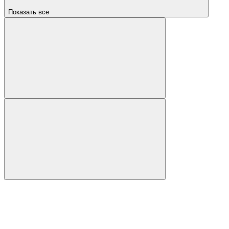
Показать все