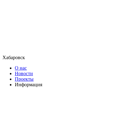
Хабаровск
О нас
Новости
Проекты
Информация