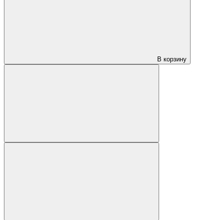
В корзину