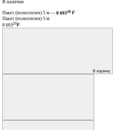
В наличии
20
Пакет (полиэтилен) 5 м —
8 693
₽
Пакет (полиэтилен) 5 м
20
8 693
₽
В корзину