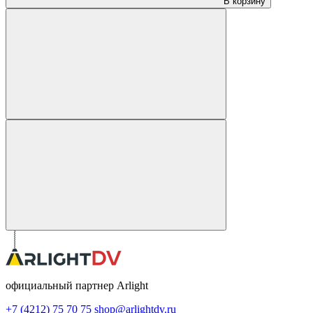
В корзину
официальный партнер Arlight
+7 (4212) 75 70 75
shop@arlightdv.ru