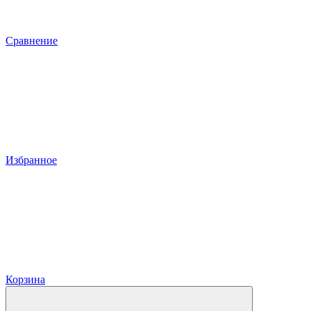
Сравнение
Избранное
Корзина