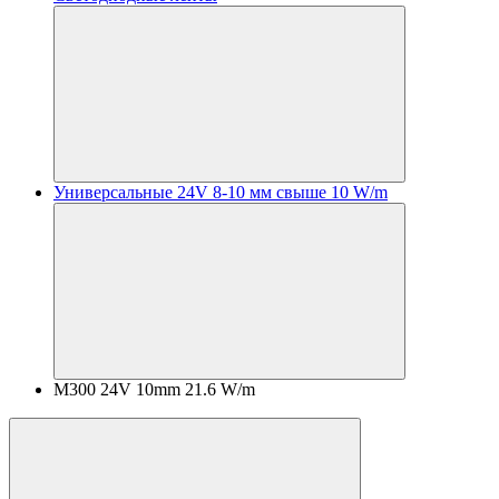
Универсальные 24V 8-10 мм свыше 10 W/m
M300 24V 10mm 21.6 W/m