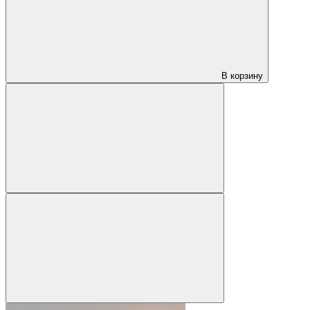
В корзину