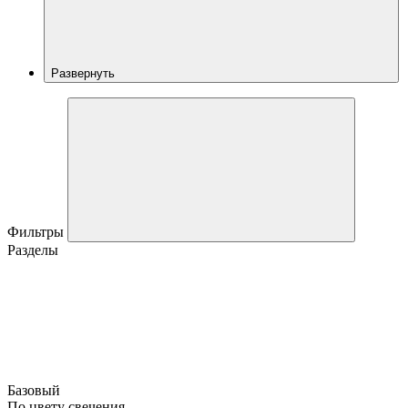
Развернуть
Фильтры
Разделы
Базовый
По цвету свечения