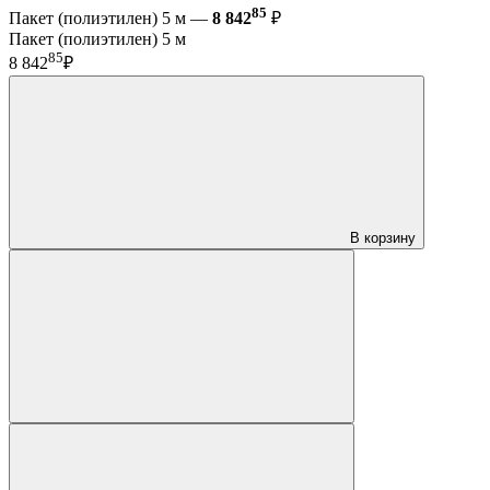
85
Пакет (полиэтилен) 5 м —
8 842
₽
Пакет (полиэтилен) 5 м
85
8 842
₽
В корзину