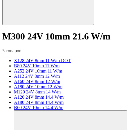
M300 24V 10mm 21.6 W/m
5 товаров
X128 24V 8mm 11 W/m DOT
B80 24V 10mm 11 W/m
A252 24V 10mm 11 W/m
A112 24V 8mm 12 W/m
A160 24V 8mm 12 W/m
A180 24V 10mm 12 W/m
M120 24V 8mm 14 W/m
A120 24V 8mm 14.4 W/m
A180 24V 8mm 14.4 W/m
B60 24V 10mm 14.4 W/m