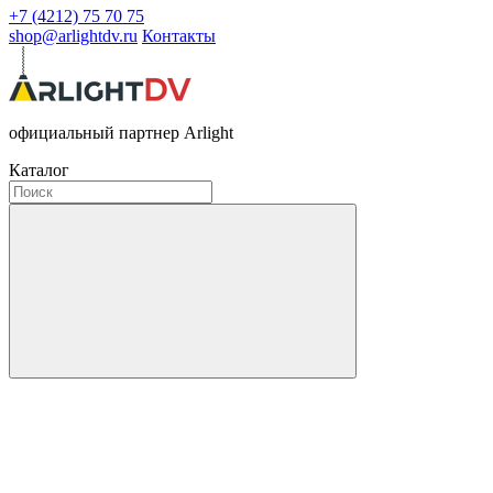
+7 (4212) 75 70 75
shop@arlightdv.ru
Контакты
официальный партнер Arlight
Каталог