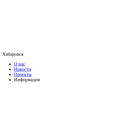
Хабаровск
О нас
Новости
Проекты
Информация