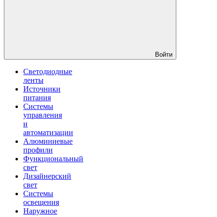
Войти
Светодиодные
ленты
Источники
питания
Системы
управления
и
автоматизации
Алюминиевые
профили
Функциональный
свет
Дизайнерский
свет
Системы
освещения
Наружное