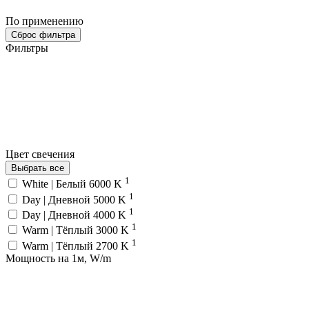
По применению
Сброс фильтра
Фильтры
Цвет свечения
Выбрать все
1
White | Белый 6000 K
1
Day | Дневной 5000 K
1
Day | Дневной 4000 K
1
Warm | Тёплый 3000 K
1
Warm | Тёплый 2700 K
Мощность на 1м, W/m