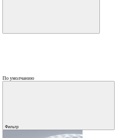
По умолчанию
Фильтр