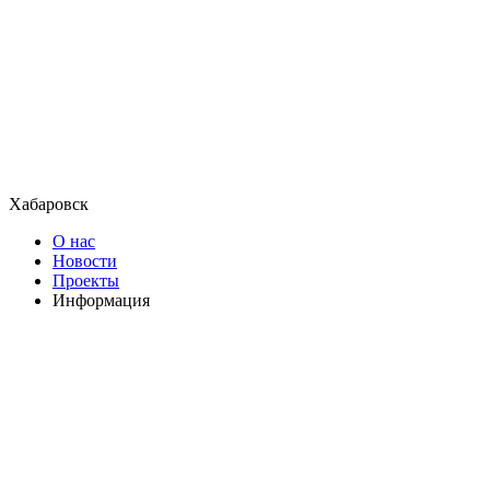
Хабаровск
О нас
Новости
Проекты
Информация