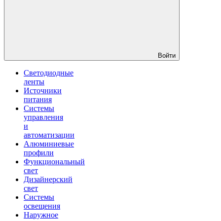
Войти
Светодиодные
ленты
Источники
питания
Системы
управления
и
автоматизации
Алюминиевые
профили
Функциональный
свет
Дизайнерский
свет
Системы
освещения
Наружное