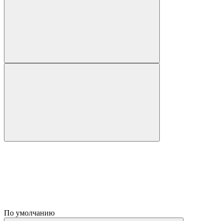
По умолчанию