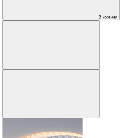
В корзину