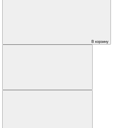
В корзину