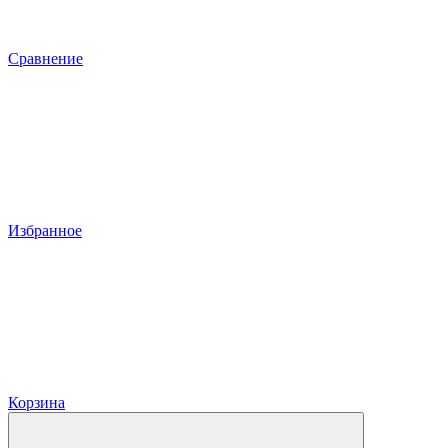
Сравнение
Избранное
Корзина