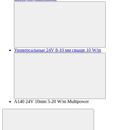
Универсальные 24V 8-10 мм свыше 10 W/m
A140 24V 10mm 5-20 W/m Multipower