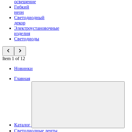
освещение
Гибкий
неон
Светодиодный
декор
Электроустановочные
изделия
Светодиоды
Item 1 of 12
Новинки
Главная
Каталог
Светодиодные ленты