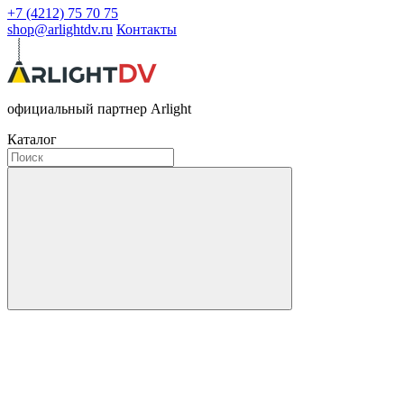
+7 (4212) 75 70 75
shop@arlightdv.ru
Контакты
официальный партнер Arlight
Каталог