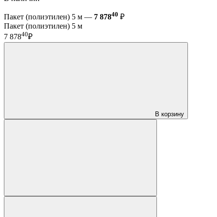
40
Пакет (полиэтилен) 5 м —
7 878
₽
Пакет (полиэтилен) 5 м
40
7 878
₽
В корзину