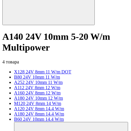
A140 24V 10mm 5-20 W/m
Multipower
4 товара
X128 24V 8mm 11 W/m DOT
B80 24V 10mm 11 W/m
A252 24V 10mm 11 W/m
A112 24V 8mm 12 W/m
A160 24V 8mm 12 W/m
A180 24V 10mm 12 W/m
M120 24V 8mm 14 W/m
A120 24V 8mm 14.4 W/m
A180 24V 8mm 14.4 W/m
B60 24V 10mm 14.4 W/m