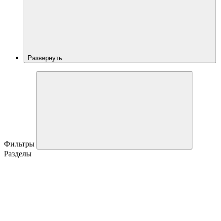
Развернуть
Фильтры
Разделы