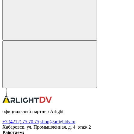
официальный партнер Arlight
+7 (4212) 75 70 75
shop@arlightdv.ru
Хабаровск, ул. Промышленная, д. 4, этаж 2
Работаем: