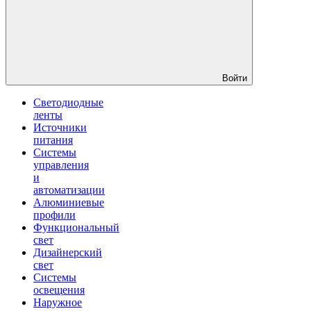
Войти
Светодиодные
ленты
Источники
питания
Системы
управления
и
автоматизации
Алюминиевые
профили
Функциональный
свет
Дизайнерский
свет
Системы
освещения
Наружное