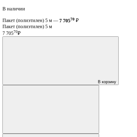
В наличии
70
Пакет (полиэтилен) 5 м —
7 705
₽
Пакет (полиэтилен) 5 м
70
7 705
₽
В корзину