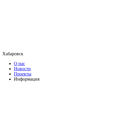
Хабаровск
О нас
Новости
Проекты
Информация