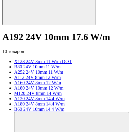
A192 24V 10mm 17.6 W/m
10 товаров
X128 24V 8mm 11 W/m DOT
B80 24V 10mm 11 W/m
A252 24V 10mm 11 W/m
A112 24V 8mm 12 W/m
A160 24V 8mm 12 W/m
A180 24V 10mm 12 W/m
M120 24V 8mm 14 W/m
A120 24V 8mm 14.4 W/m
A180 24V 8mm 14.4 W/m
B60 24V 10mm 14.4 W/m