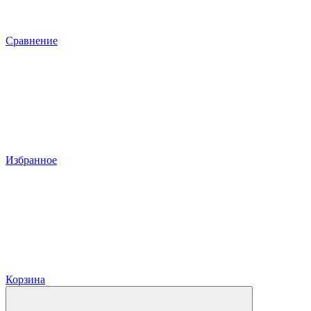
Сравнение
Избранное
Корзина