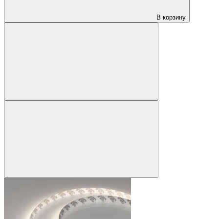
В корзину