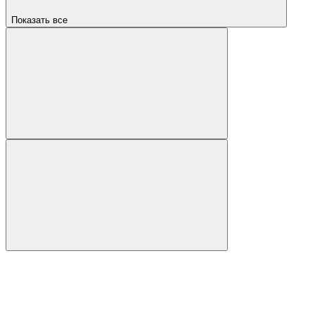
Показать все