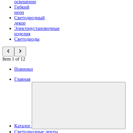
освещение
Гибкий
неон
Светодиодный
декор
Электроустановочные
изделия
Светодиоды
Item 1 of 12
Новинки
Главная
Каталог
Светодиодные ленты