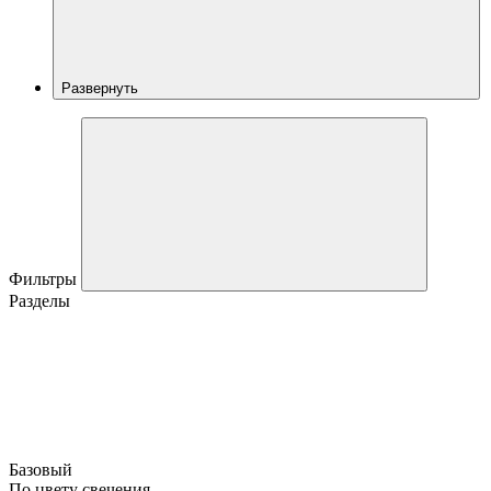
Развернуть
Фильтры
Разделы
Базовый
По цвету свечения