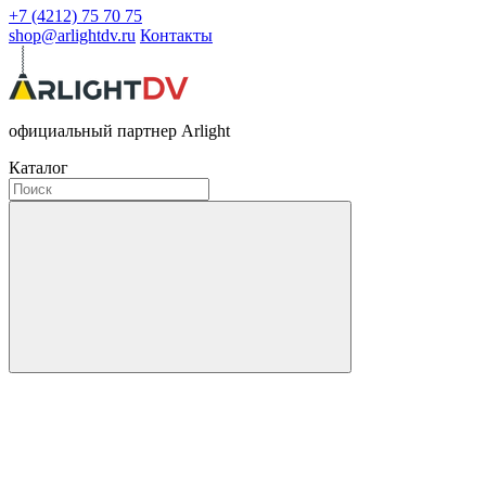
+7 (4212) 75 70 75
shop@arlightdv.ru
Контакты
официальный партнер Arlight
Каталог