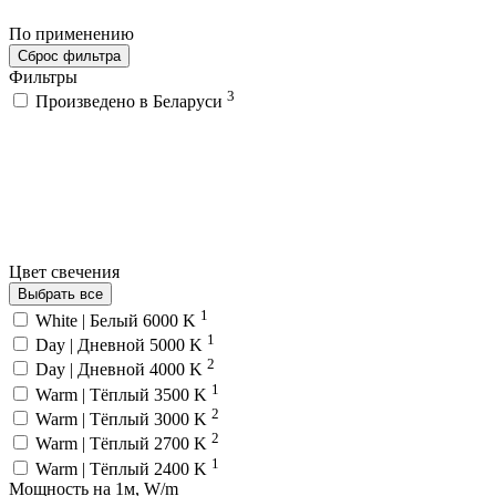
По применению
Сброс фильтра
Фильтры
3
Произведено в Беларуси
Цвет свечения
Выбрать все
1
White | Белый 6000 K
1
Day | Дневной 5000 K
2
Day | Дневной 4000 K
1
Warm | Тёплый 3500 K
2
Warm | Тёплый 3000 K
2
Warm | Тёплый 2700 K
1
Warm | Тёплый 2400 K
Мощность на 1м, W/m