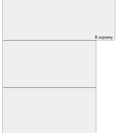
В корзину