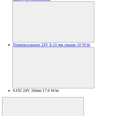
Универсальные 24V 8-10 мм свыше 10 W/m
A192 24V 10mm 17.6 W/m