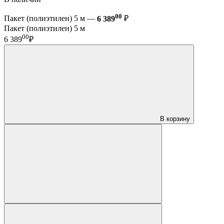
00
Пакет (полиэтилен) 5 м —
6 389
₽
Пакет (полиэтилен) 5 м
00
6 389
₽
В корзину