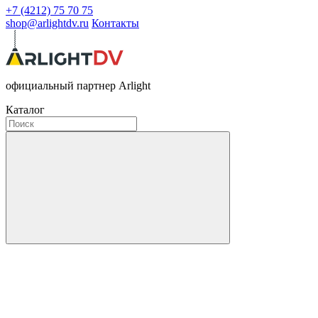
+7 (4212) 75 70 75
shop@arlightdv.ru
Контакты
официальный партнер Arlight
Каталог