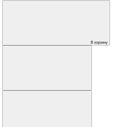
В корзину