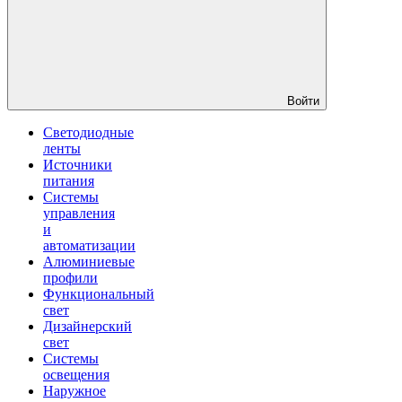
Войти
Светодиодные
ленты
Источники
питания
Системы
управления
и
автоматизации
Алюминиевые
профили
Функциональный
свет
Дизайнерский
свет
Системы
освещения
Наружное