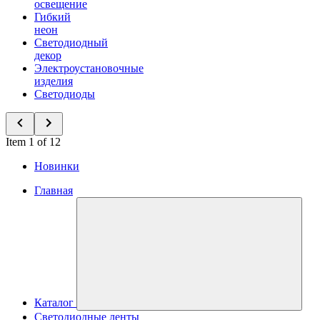
освещение
Гибкий
неон
Светодиодный
декор
Электроустановочные
изделия
Светодиоды
Item 1 of 12
Новинки
Главная
Каталог
Светодиодные ленты