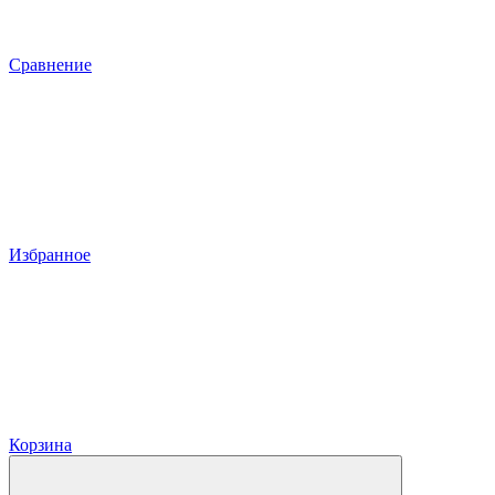
Сравнение
Избранное
Корзина