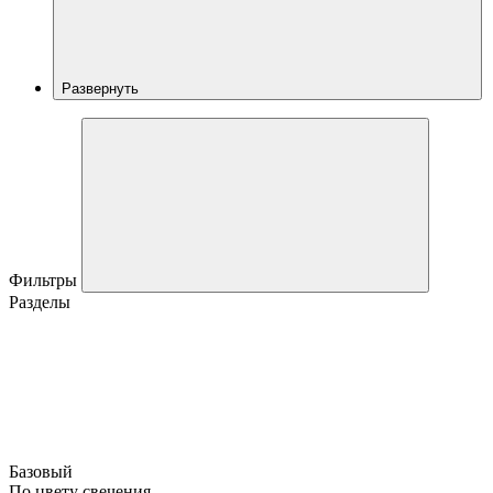
Развернуть
Фильтры
Разделы
Базовый
По цвету свечения