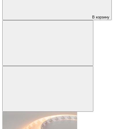
В корзину