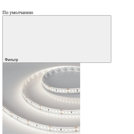
По умолчанию
Фильтр