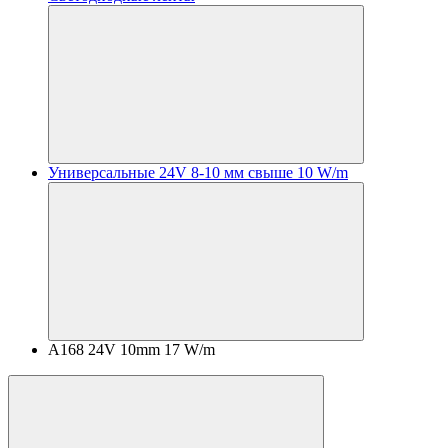
Универсальные 24V 8-10 мм свыше 10 W/m
A168 24V 10mm 17 W/m