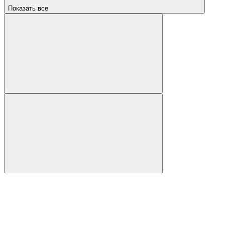
Показать все