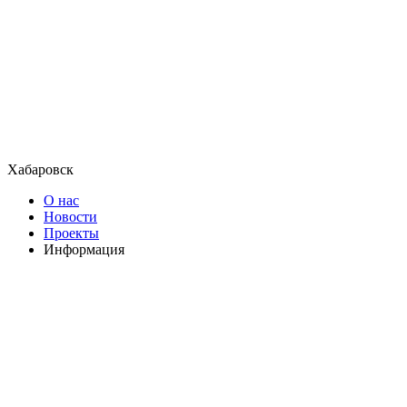
Хабаровск
О нас
Новости
Проекты
Информация