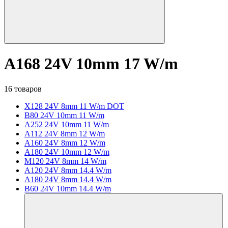
A168 24V 10mm 17 W/m
16 товаров
X128 24V 8mm 11 W/m DOT
B80 24V 10mm 11 W/m
A252 24V 10mm 11 W/m
A112 24V 8mm 12 W/m
A160 24V 8mm 12 W/m
A180 24V 10mm 12 W/m
M120 24V 8mm 14 W/m
A120 24V 8mm 14.4 W/m
A180 24V 8mm 14.4 W/m
B60 24V 10mm 14.4 W/m