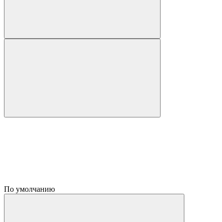
По умолчанию