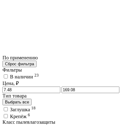
По применению
Сброс фильтра
Фильтры
23
В наличии
Цена, ₽
Тип товара
Выбрать все
18
Заглушка
6
Крепёж
Класс пылевлагозащиты