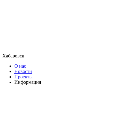
Хабаровск
О нас
Новости
Проекты
Информация