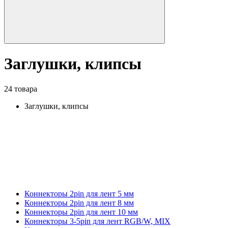
Заглушки, клипсы
24 товара
Заглушки, клипсы
Коннекторы 2pin для лент 5 мм
Коннекторы 2pin для лент 8 мм
Коннекторы 2pin для лент 10 мм
Коннекторы 3-5pin для лент RGB/W, MIX