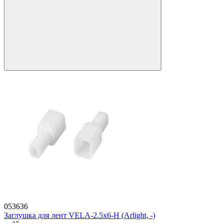
053636
Заглушка для лент VELA-2.5x6-H (Arlight, -)