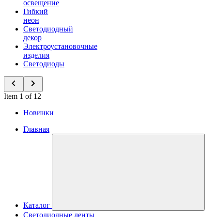
освещение
Гибкий
неон
Светодиодный
декор
Электроустановочные
изделия
Светодиоды
Item 1 of 12
Новинки
Главная
Каталог
Светодиодные ленты