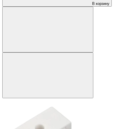
В корзину