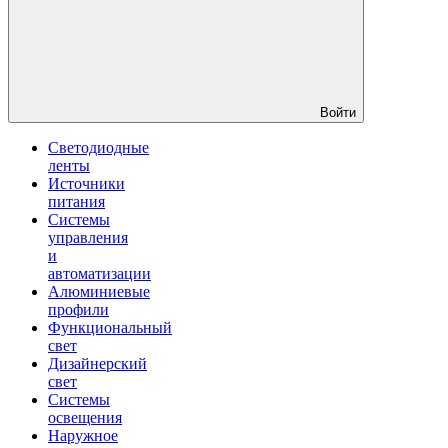
Войти
Светодиодные
ленты
Источники
питания
Системы
управления
и
автоматизации
Алюминиевые
профили
Функциональный
свет
Дизайнерский
свет
Системы
освещения
Наружное