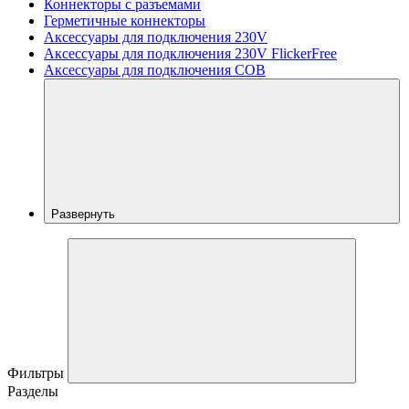
Коннекторы с разъемами
Герметичные коннекторы
Аксессуары для подключения 230V
Аксессуары для подключения 230V FlickerFree
Аксессуары для подключения COB
Развернуть
Фильтры
Разделы