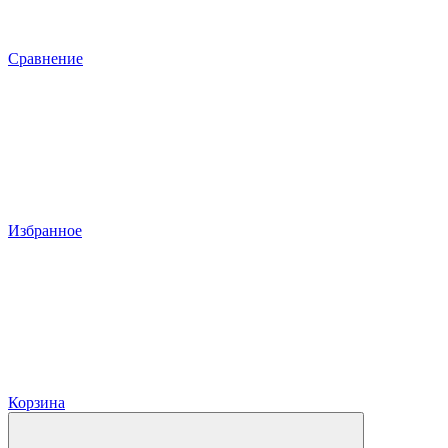
Сравнение
Избранное
Корзина