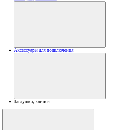
Аксессуары для подключения
Заглушки, клипсы