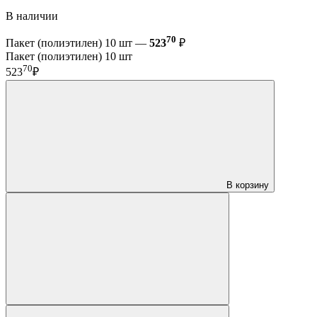
В наличии
70
Пакет (полиэтилен) 10 шт —
523
₽
Пакет (полиэтилен) 10 шт
70
523
₽
В корзину