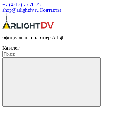
+7 (4212) 75 70 75
shop@arlightdv.ru
Контакты
официальный партнер Arlight
Каталог