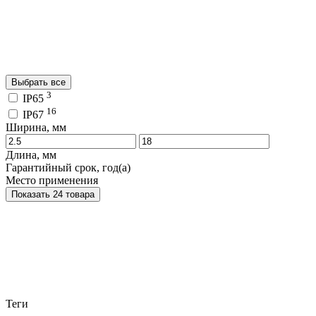
Выбрать все
3
IP65
16
IP67
Ширина, мм
Длина, мм
Гарантийный срок, год(а)
Место применения
Показать 24 товара
Теги