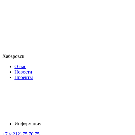
Хабаровск
О нас
Новости
Проекты
Информация
+7 (4212) 75 70 75