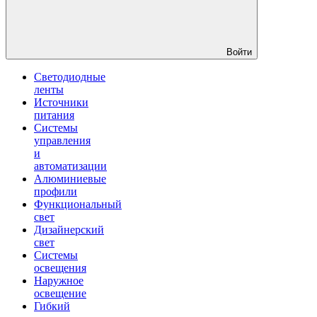
Войти
Светодиодные
ленты
Источники
питания
Системы
управления
и
автоматизации
Алюминиевые
профили
Функциональный
свет
Дизайнерский
свет
Системы
освещения
Наружное
освещение
Гибкий