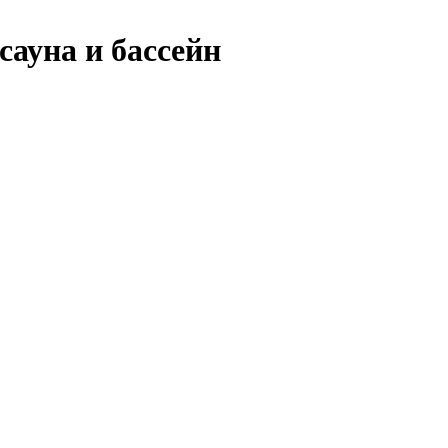
сауна и бассейн