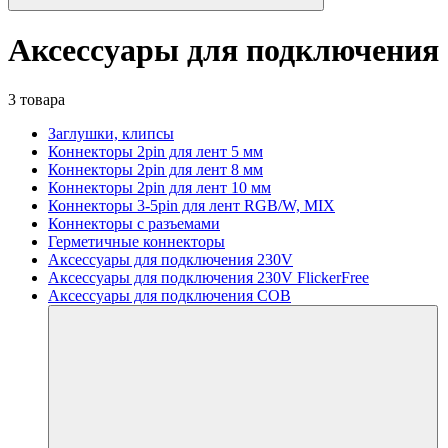
Аксессуары для подключения 
3 товара
Заглушки, клипсы
Коннекторы 2pin для лент 5 мм
Коннекторы 2pin для лент 8 мм
Коннекторы 2pin для лент 10 мм
Коннекторы 3-5pin для лент RGB/W, MIX
Коннекторы с разъемами
Герметичные коннекторы
Аксессуары для подключения 230V
Аксессуары для подключения 230V FlickerFree
Аксессуары для подключения COB