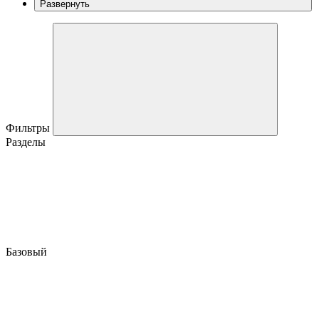
Развернуть
Фильтры
Разделы
Базовый