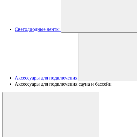
Светодиодные ленты
Аксессуары для подключения
Аксессуары для подключения сауна и бассейн