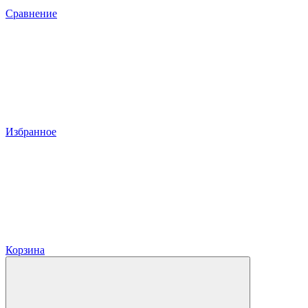
Сравнение
Избранное
Корзина