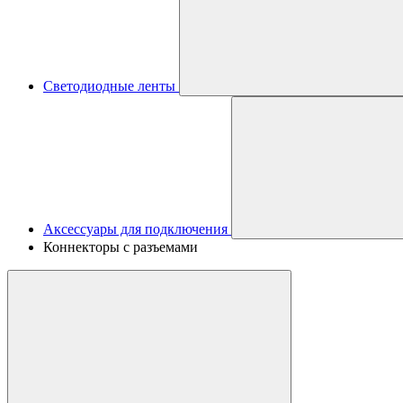
Светодиодные ленты
Аксессуары для подключения
Коннекторы с разъемами