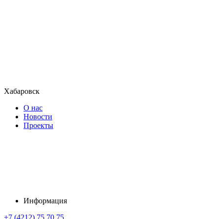
Хабаровск
О нас
Новости
Проекты
Информация
+7 (4212) 75 70 75