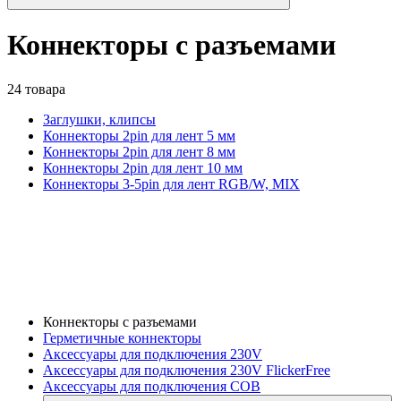
Коннекторы с разъемами
24 товара
Заглушки, клипсы
Коннекторы 2pin для лент 5 мм
Коннекторы 2pin для лент 8 мм
Коннекторы 2pin для лент 10 мм
Коннекторы 3-5pin для лент RGB/W, MIX
Коннекторы с разъемами
Герметичные коннекторы
Аксессуары для подключения 230V
Аксессуары для подключения 230V FlickerFree
Аксессуары для подключения COB