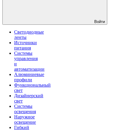
Войти
Светодиодные
ленты
Источники
питания
Системы
управления
и
автоматизации
Алюминиевые
профили
Функциональный
свет
Дизайнерский
свет
Системы
освещения
Наружное
освещение
Гибкий