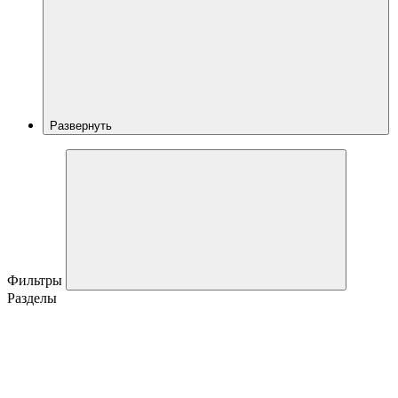
Развернуть
Фильтры
Разделы