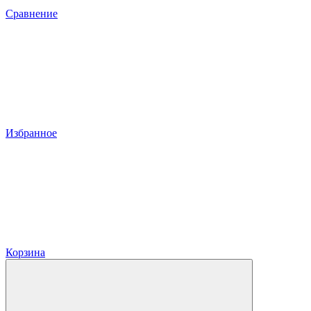
Сравнение
Избранное
Корзина