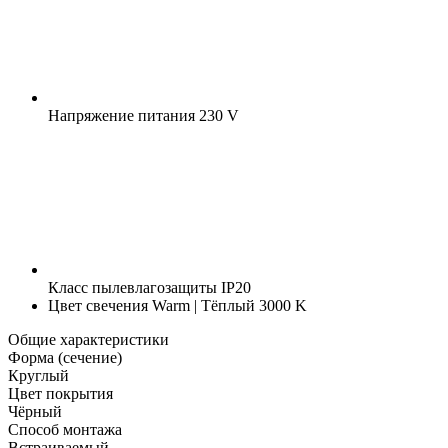
Напряжение питания
230 V
Класс пылевлагозащиты
IP20
Цвет свечения
Warm | Тёплый 3000 K
Общие характеристики
Форма (сечение)
Круглый
Цвет покрытия
Чёрный
Способ монтажа
Встраиваемый