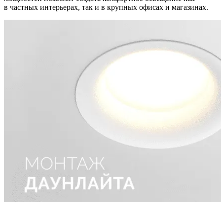
в частных интерьерах, так и в крупных офисах и магазинах.