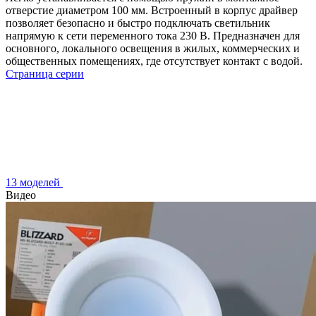
отверстие диаметром 100 мм. Встроенный в корпус драйвер
позволяет безопасно и быстро подключать светильник
напрямую к сети переменного тока 230 В. Предназначен для
основного, локального освещения в жилых, коммерческих и
общественных помещениях, где отсутствует контакт с водой.
Страница серии
13 моделей
Видео