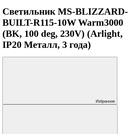
Светильник MS-BLIZZARD-
BUILT-R115-10W Warm3000
(BK, 100 deg, 230V) (Arlight,
IP20 Металл, 3 года)
Избранное