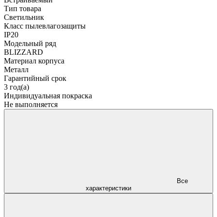
Тип товара
Светильник
Класс пылевлагозащиты
IP20
Модельный ряд
BLIZZARD
Материал корпуса
Металл
Гарантийный срок
3 год(а)
Индивидуальная покраска
Не выполняется
Все
характеристики