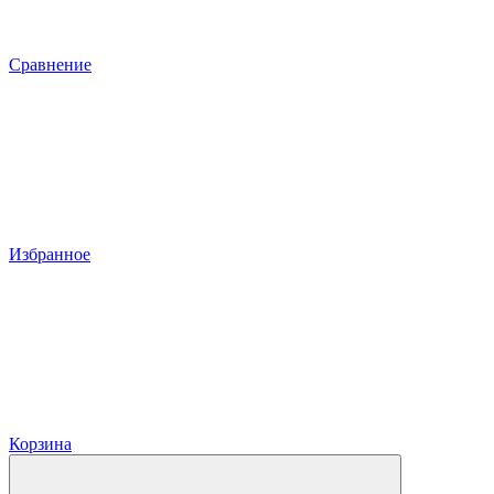
Сравнение
Избранное
Корзина