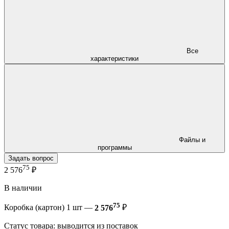
Все
характеристики
Файлы и
программы
Задать вопрос
75
2 576
₽
В наличии
75
Коробка (картон) 1 шт —
2 576
₽
Статус товара: выводится из поставок