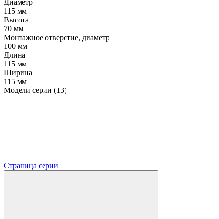
Диаметр
115 мм
Высота
70 мм
Монтажное отверстие, диаметр
100 мм
Длина
115 мм
Ширина
115 мм
Модели серии (13)
Страница серии