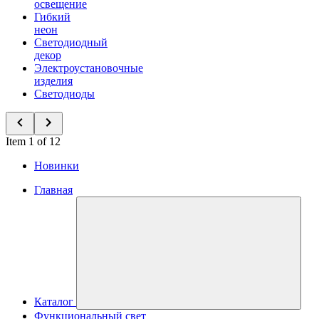
освещение
Гибкий
неон
Светодиодный
декор
Электроустановочные
изделия
Светодиоды
Item 1 of 12
Новинки
Главная
Каталог
Функциональный свет