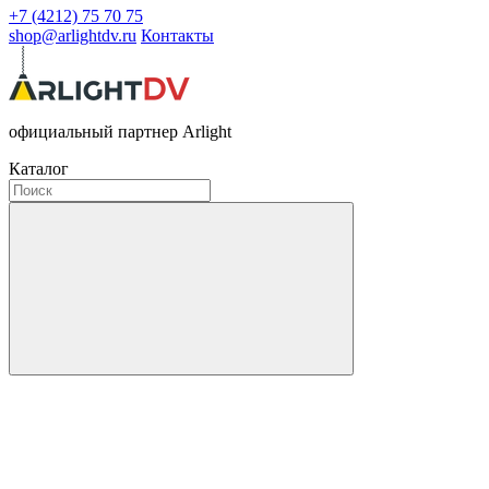
+7 (4212) 75 70 75
shop@arlightdv.ru
Контакты
официальный партнер Arlight
Каталог