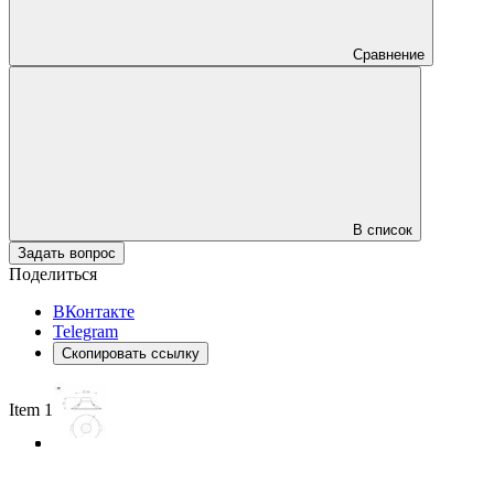
Сравнение
В список
Задать вопрос
Поделиться
ВКонтакте
Telegram
Скопировать ссылку
Item 1 of 3