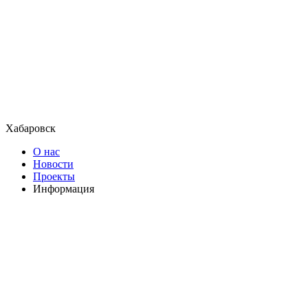
Хабаровск
О нас
Новости
Проекты
Информация