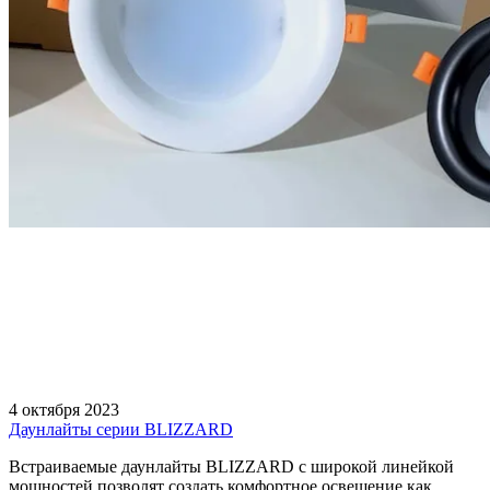
4 октября 2023
Даунлайты серии BLIZZARD
Встраиваемые даунлайты BLIZZARD с широкой линейкой
мощностей позволят создать комфортное освещение как