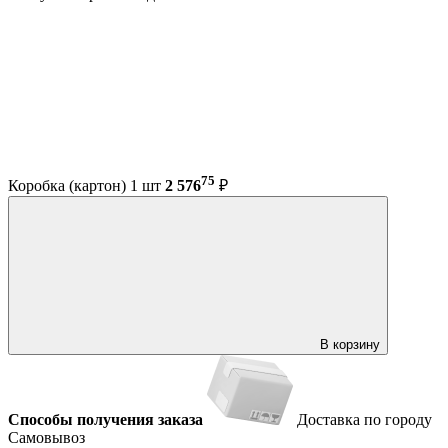
75
Коробка (картон) 1 шт
2 576
₽
В корзину
Способы получения заказа
Доставка по городу
Самовывоз