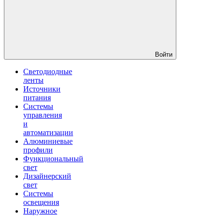
Войти
Светодиодные
ленты
Источники
питания
Системы
управления
и
автоматизации
Алюминиевые
профили
Функциональный
свет
Дизайнерский
свет
Системы
освещения
Наружное