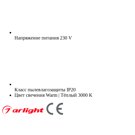
Напряжение питания
230 V
Класс пылевлагозащиты
IP20
Цвет свечения
Warm | Тёплый 3000 K