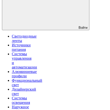
Войти
Светодиодные
ленты
Источники
питания
Системы
управления
и
автоматизации
Алюминиевые
профили
Функциональный
свет
Дизайнерский
свет
Системы
освещения
Наружное