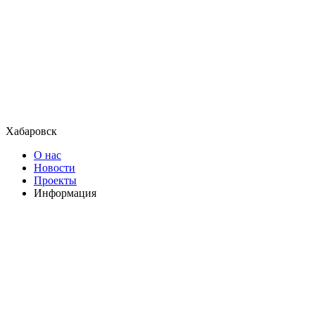
Хабаровск
О нас
Новости
Проекты
Информация