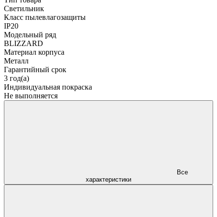
Светильник
Класс пылевлагозащиты
IP20
Модельный ряд
BLIZZARD
Материал корпуса
Металл
Гарантийный срок
3 год(а)
Индивидуальная покраска
Не выполняется
Все
характеристики