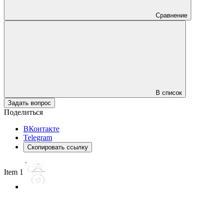
Сравнение
В список
Задать вопрос
Поделиться
ВКонтакте
Telegram
Скопировать ссылку
Item 1 of 3