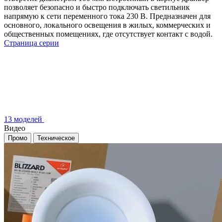
позволяет безопасно и быстро подключать светильник
напрямую к сети переменного тока 230 В. Предназначен для
основного, локального освещения в жилых, коммерческих и
общественных помещениях, где отсутствует контакт с водой.
Страница серии
13 моделей
Видео
Промо
Техническое