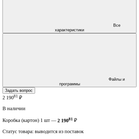
Все
характеристики
Файлы и
программы
Задать вопрос
81
2 190
₽
В наличии
81
Коробка (картон) 1 шт —
2 190
₽
Статус товара: выводится из поставок