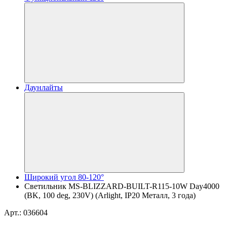
Даунлайты
Широкий угол 80-120°
Светильник MS-BLIZZARD-BUILT-R115-10W Day4000
(BK, 100 deg, 230V) (Arlight, IP20 Металл, 3 года)
Арт.: 036604