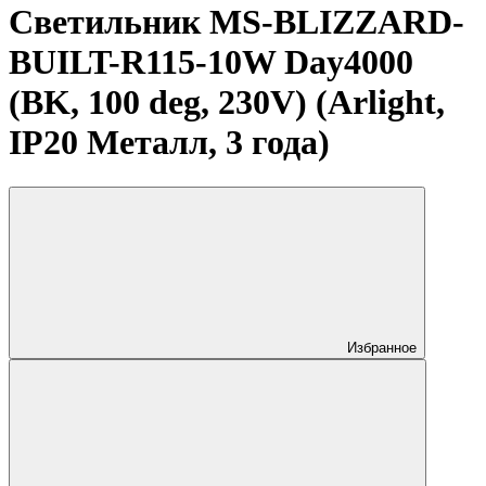
Светильник MS-BLIZZARD-
BUILT-R115-10W Day4000
(BK, 100 deg, 230V) (Arlight,
IP20 Металл, 3 года)
Избранное