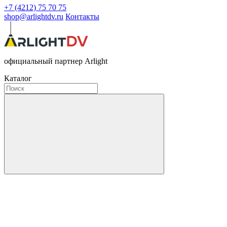
+7 (4212) 75 70 75
shop@arlightdv.ru
Контакты
официальный партнер Arlight
Каталог