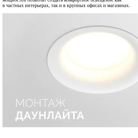
в частных интерьерах, так и в крупных офисах и магазинах.