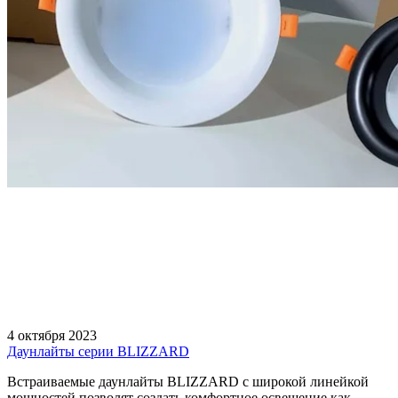
4 октября 2023
Даунлайты серии BLIZZARD
Встраиваемые даунлайты BLIZZARD с широкой линейкой
мощностей позволят создать комфортное освещение как