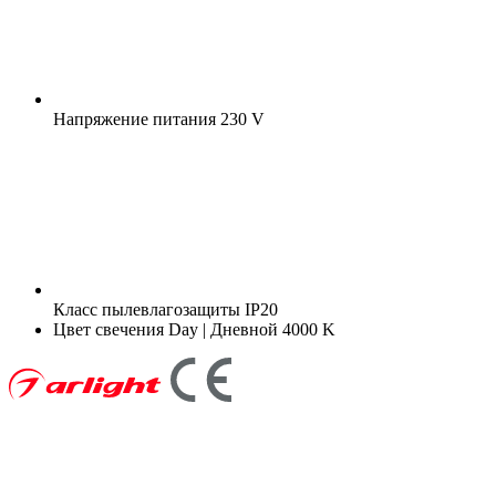
Напряжение питания
230 V
Класс пылевлагозащиты
IP20
Цвет свечения
Day | Дневной 4000 K