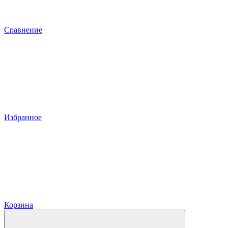
Сравнение
Избранное
Корзина