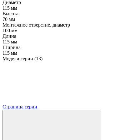
Диаметр
115 мм
Высота
70 мм
Монтажное отверстие, диаметр
100 мм
Длина
115 мм
Ширина
115 мм
Модели серии (13)
Страница серии