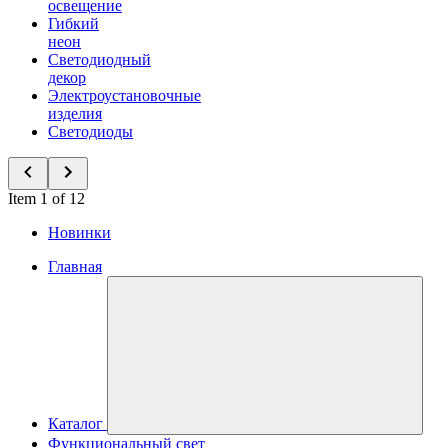
освещение
Гибкий
неон
Светодиодный
декор
Электроустановочные
изделия
Светодиоды
Item 1 of 12
Новинки
Главная
Каталог
Функциональный свет