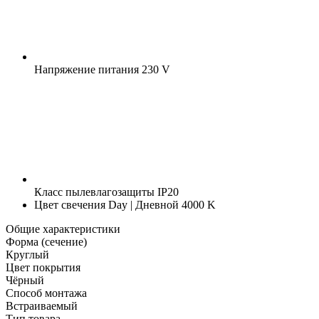
Напряжение питания
230 V
Класс пылевлагозащиты
IP20
Цвет свечения
Day | Дневной 4000 K
Общие характеристики
Форма (сечение)
Круглый
Цвет покрытия
Чёрный
Способ монтажа
Встраиваемый
Тип товара