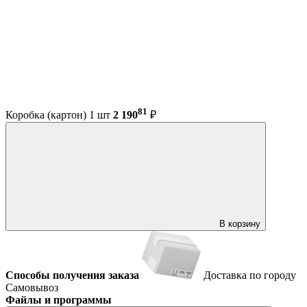
81
Коробка (картон) 1 шт
2 190
₽
В корзину
Способы получения заказа
Доставка по городу
Самовывоз
Файлы и программы