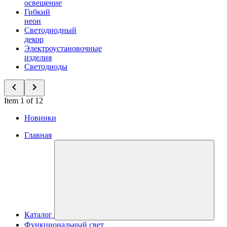
освещение
Гибкий
неон
Светодиодный
декор
Электроустановочные
изделия
Светодиоды
Item 1 of 12
Новинки
Главная
Каталог
Функциональный свет