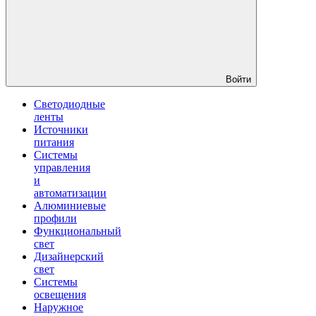
Войти
Светодиодные
ленты
Источники
питания
Системы
управления
и
автоматизации
Алюминиевые
профили
Функциональный
свет
Дизайнерский
свет
Системы
освещения
Наружное