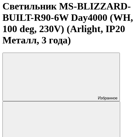
Светильник MS-BLIZZARD-
BUILT-R90-6W Day4000 (WH,
100 deg, 230V) (Arlight, IP20
Металл, 3 года)
Избранное