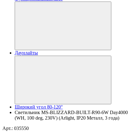
Даунлайты
Широкий угол 80-120°
Светильник MS-BLIZZARD-BUILT-R90-6W Day4000
(WH, 100 deg, 230V) (Arlight, IP20 Металл, 3 года)
Арт.: 035550