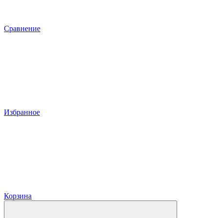
Сравнение
Избранное
Корзина