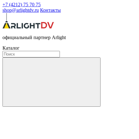
+7 (4212) 75 70 75
shop@arlightdv.ru
Контакты
официальный партнер Arlight
Каталог