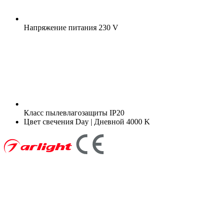
Напряжение питания
230 V
Класс пылевлагозащиты
IP20
Цвет свечения
Day | Дневной 4000 K