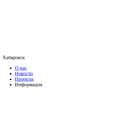
Хабаровск
О нас
Новости
Проекты
Информация