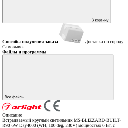
В корзину
Способы получения заказа
Доставка по городу
Самовывоз
Файлы и программы
Все файлы
Описание
Встраиваемый круглый светильник MS-BLIZZARD-BUILT-
R90-6W Day4000 (WH, 100 deg, 230V) мощностью 6 Вт, с