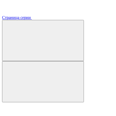
Страница серии