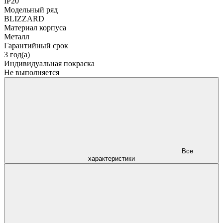
IP20
Модельный ряд
BLIZZARD
Материал корпуса
Металл
Гарантийный срок
3 год(а)
Индивидуальная покраска
Не выполняется
Все
характеристики