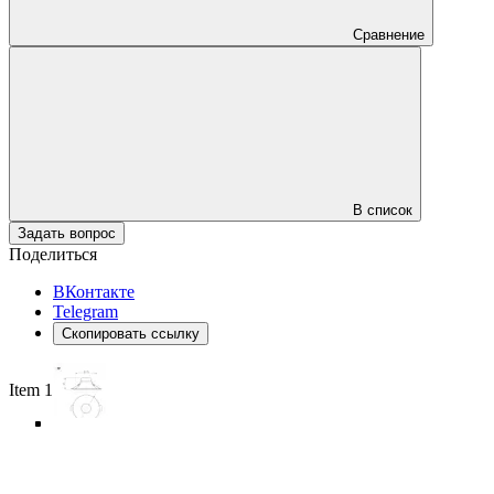
Сравнение
В список
Задать вопрос
Поделиться
ВКонтакте
Telegram
Скопировать ссылку
Item 1 of 6