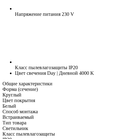
Напряжение питания
230 V
Класс пылевлагозащиты
IP20
Цвет свечения
Day | Дневной 4000 K
Общие характеристики
Форма (сечение)
Круглый
Цвет покрытия
Белый
Способ монтажа
Встраиваемый
Тип товара
Светильник
Класс пылевлагозащиты