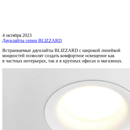
4 октября 2023
Даунлайты серии BLIZZARD
Встраиваемые даунлайты BLIZZARD с широкой линейкой
мощностей позволят создать комфортное освещение как
в частных интерьерах, так и в крупных офисах и магазинах.