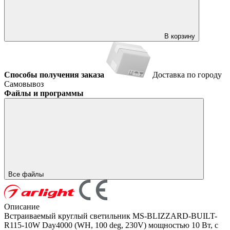
В корзину
Способы получения заказа
Доставка по городу
Самовывоз
Файлы и программы
Все файлы
Описание
Встраиваемый круглый светильник MS-BLIZZARD-BUILT-
R115-10W Day4000 (WH, 100 deg, 230V) мощностью 10 Вт, с