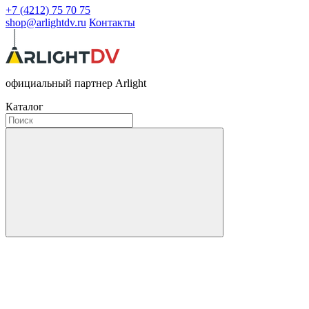
+7 (4212) 75 70 75
shop@arlightdv.ru
Контакты
официальный партнер Arlight
Каталог