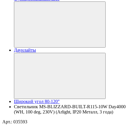
Даунлайты
Широкий угол 80-120°
Светильник MS-BLIZZARD-BUILT-R115-10W Day4000
(WH, 100 deg, 230V) (Arlight, IP20 Металл, 3 года)
Арт.: 035593