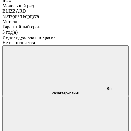
IP20
Модельный ряд
BLIZZARD
Материал корпуса
Металл
Гарантийный срок
3 год(а)
Индивидуальная покраска
Не выполняется
Все
характеристики