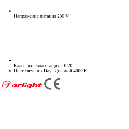
Напряжение питания
230 V
Класс пылевлагозащиты
IP20
Цвет свечения
Day | Дневной 4000 K