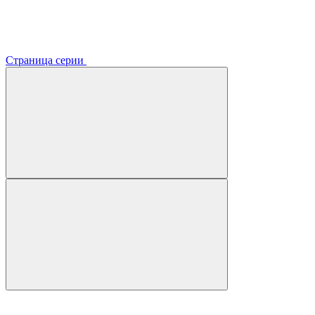
Страница серии