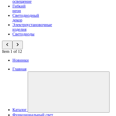
освещение
Гибкий
неон
Светодиодный
декор
Электроустановочные
изделия
Светодиоды
Item 1 of 12
Новинки
Главная
Каталог
Функциональный свет