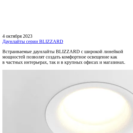
4 октября 2023
Даунлайты серии BLIZZARD
Встраиваемые даунлайты BLIZZARD с широкой линейкой
мощностей позволят создать комфортное освещение как
в частных интерьерах, так и в крупных офисах и магазинах.