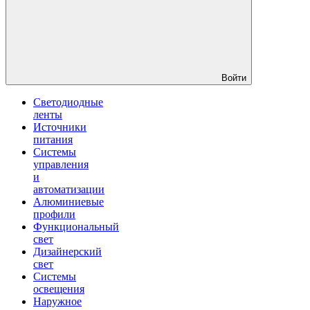
Войти
Светодиодные
ленты
Источники
питания
Системы
управления
и
автоматизации
Алюминиевые
профили
Функциональный
свет
Дизайнерский
свет
Системы
освещения
Наружное