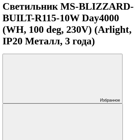
Светильник MS-BLIZZARD-
BUILT-R115-10W Day4000
(WH, 100 deg, 230V) (Arlight,
IP20 Металл, 3 года)
Избранное