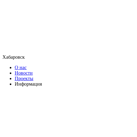
Хабаровск
О нас
Новости
Проекты
Информация