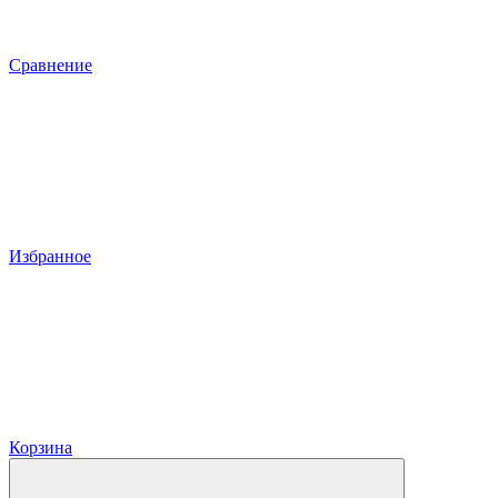
Сравнение
Избранное
Корзина