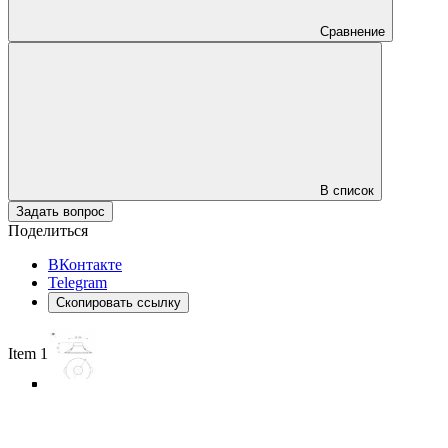
Сравнение
В список
Задать вопрос
Поделиться
ВКонтакте
Telegram
Скопировать ссылку
Item 1 of 6