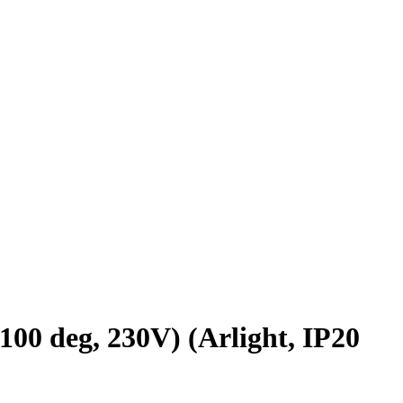
deg, 230V) (Arlight, IP20