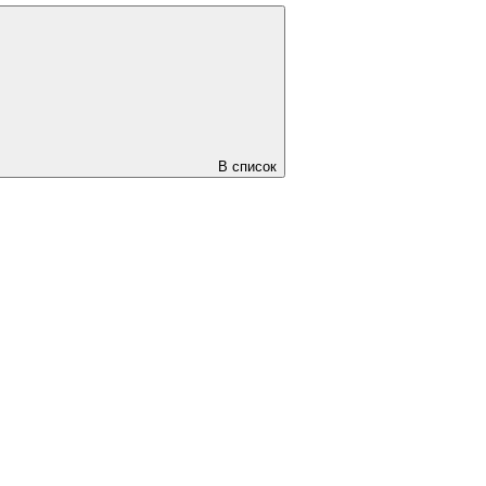
В список