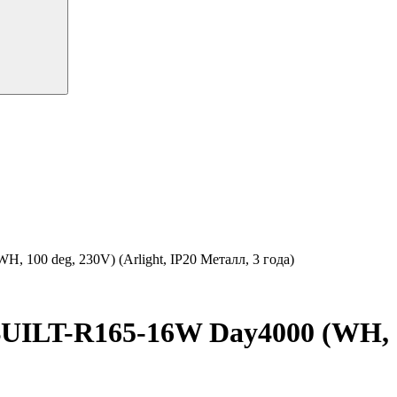
00 deg, 230V) (Arlight, IP20 Металл, 3 года)
T-R165-16W Day4000 (WH, 100 