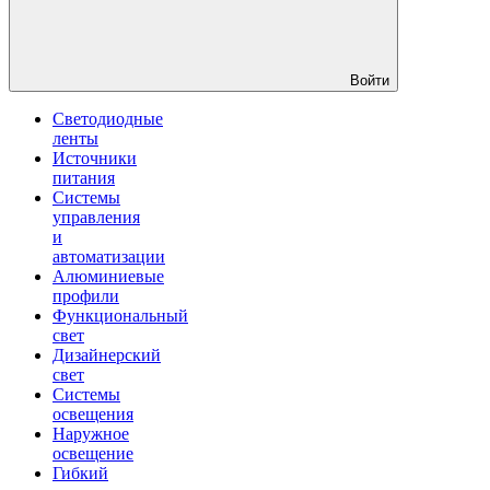
Войти
Светодиодные
ленты
Источники
питания
Системы
управления
и
автоматизации
Алюминиевые
профили
Функциональный
свет
Дизайнерский
свет
Системы
освещения
Наружное
освещение
Гибкий