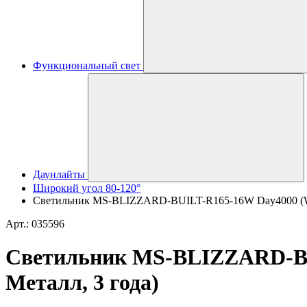
Функциональный свет
Даунлайты
Широкий угол 80-120°
Светильник MS-BLIZZARD-BUILT-R165-16W Day4000 (WH, 1
Арт.: 035596
Светильник MS-BLIZZARD-BUIL
Металл, 3 года)