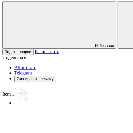
Избранное
Распечатать
Задать вопрос
Поделиться
ВКонтакте
Telegram
Скопировать ссылку
Item 1 of 6