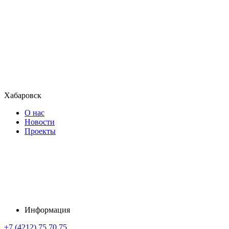
Хабаровск
О нас
Новости
Проекты
Информация
+7 (4212) 75 70 75