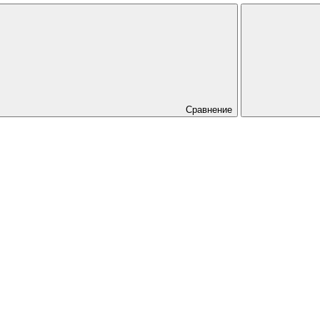
Сравнение