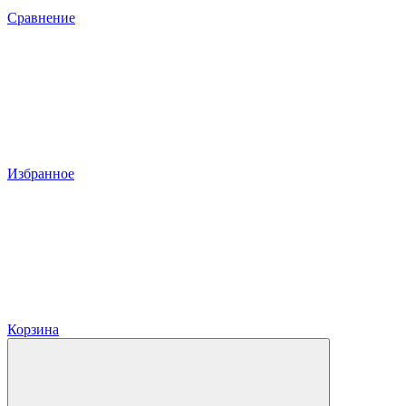
Сравнение
Избранное
Корзина