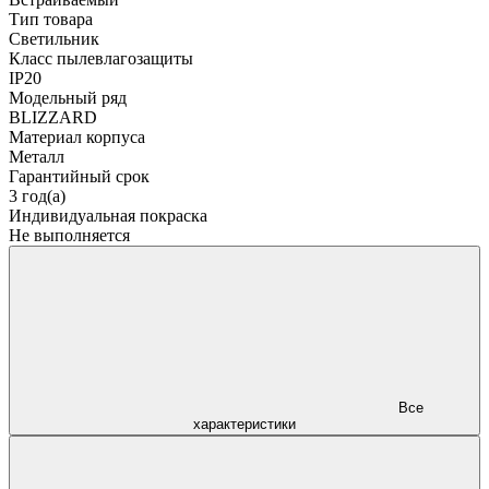
Тип товара
Светильник
Класс пылевлагозащиты
IP20
Модельный ряд
BLIZZARD
Материал корпуса
Металл
Гарантийный срок
3 год(а)
Индивидуальная покраска
Не выполняется
Все
характеристики