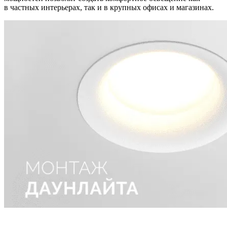
в частных интерьерах, так и в крупных офисах и магазинах.