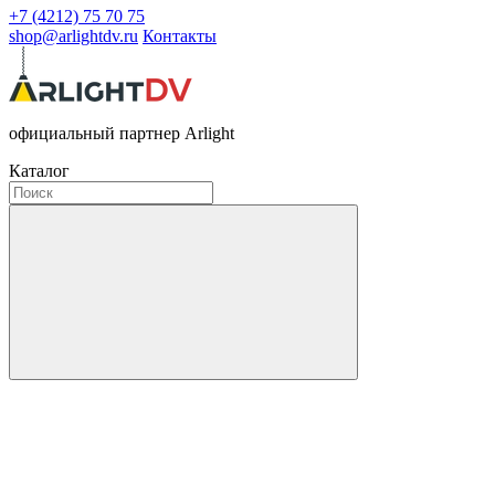
+7 (4212) 75 70 75
shop@arlightdv.ru
Контакты
официальный партнер Arlight
Каталог