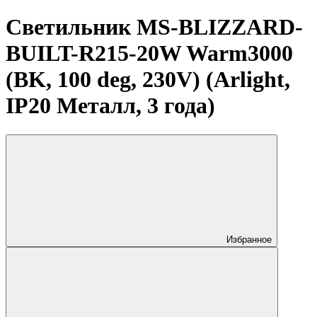
Светильник MS-BLIZZARD-
BUILT-R215-20W Warm3000
(BK, 100 deg, 230V) (Arlight,
IP20 Металл, 3 года)
Избранное