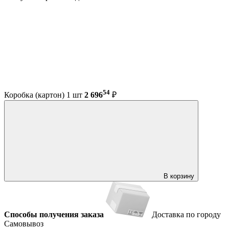
54
Коробка (картон) 1 шт
2 696
₽
В корзину
Способы получения заказа
Доставка по городу
Самовывоз