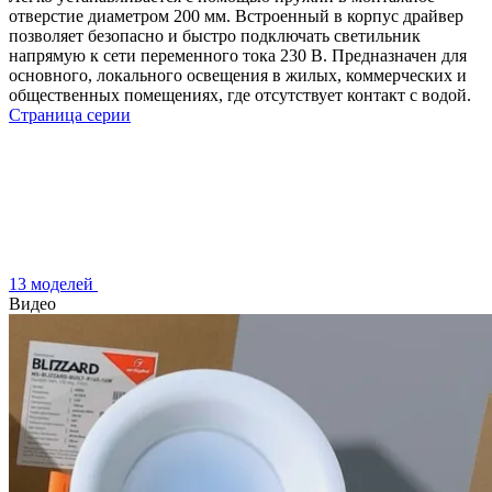
отверстие диаметром 200 мм. Встроенный в корпус драйвер
позволяет безопасно и быстро подключать светильник
напрямую к сети переменного тока 230 В. Предназначен для
основного, локального освещения в жилых, коммерческих и
общественных помещениях, где отсутствует контакт с водой.
Страница серии
13 моделей
Видео