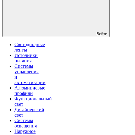
Войти
Светодиодные
ленты
Источники
питания
Системы
управления
и
автоматизации
Алюминиевые
профили
Функциональный
свет
Дизайнерский
свет
Системы
освещения
Наружное