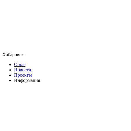
Хабаровск
О нас
Новости
Проекты
Информация