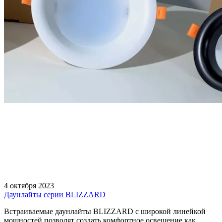
4 октября 2023
Даунлайты серии BLIZZARD
Встраиваемые даунлайты BLIZZARD с широкой линейкой
мощностей позволят создать комфортное освещение как