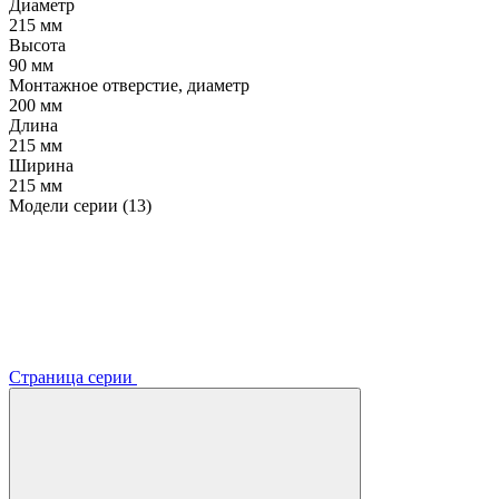
Диаметр
215 мм
Высота
90 мм
Монтажное отверстие, диаметр
200 мм
Длина
215 мм
Ширина
215 мм
Модели серии (13)
Страница серии