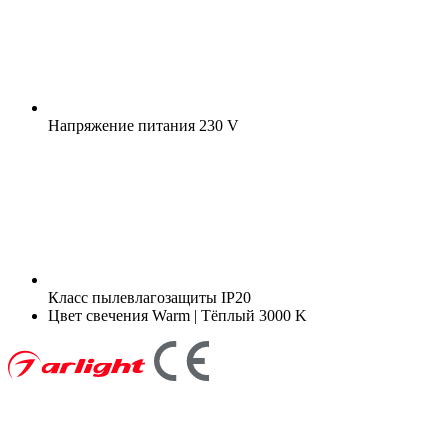
Напряжение питания
230 V
Класс пылевлагозащиты
IP20
Цвет свечения
Warm | Тёплый 3000 K