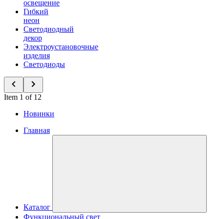
освещение
Гибкий
неон
Светодиодный
декор
Электроустановочные
изделия
Светодиоды
Item 1 of 12
Новинки
Главная
Каталог
Функциональный свет