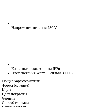
Напряжение питания
230 V
Класс пылевлагозащиты
IP20
Цвет свечения
Warm | Тёплый 3000 K
Общие характеристики
Форма (сечение)
Круглый
Цвет покрытия
Чёрный
Способ монтажа
Встраиваемый