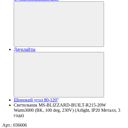
Даунлайты
Широкий угол 80-120°
Светильник MS-BLIZZARD-BUILT-R215-20W
Warm3000 (BK, 100 deg, 230V) (Arlight, IP20 Металл, 3
года)
Арт.: 036606