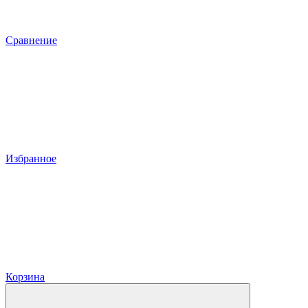
Сравнение
Избранное
Корзина