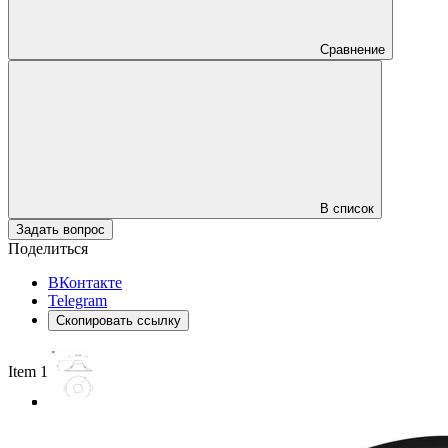
Сравнение
В список
Задать вопрос
Поделиться
ВКонтакте
Telegram
Скопировать ссылку
Item 1 of 3