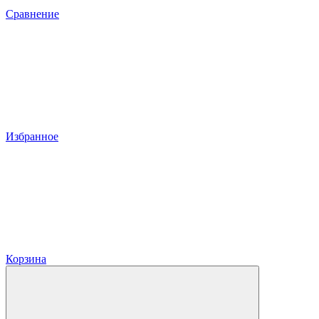
Сравнение
Избранное
Корзина