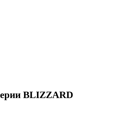
 серии BLIZZARD