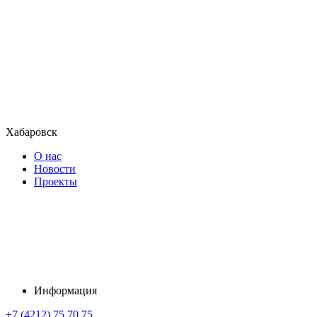
Хабаровск
О нас
Новости
Проекты
Информация
+7 (4212) 75 70 75