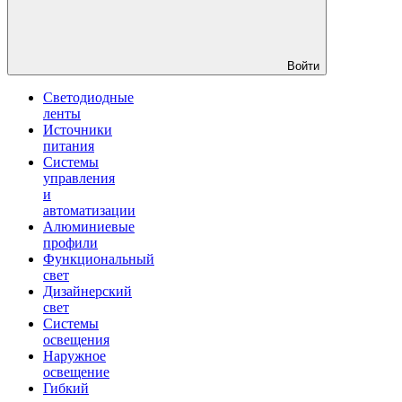
Войти
Светодиодные
ленты
Источники
питания
Системы
управления
и
автоматизации
Алюминиевые
профили
Функциональный
свет
Дизайнерский
свет
Системы
освещения
Наружное
освещение
Гибкий