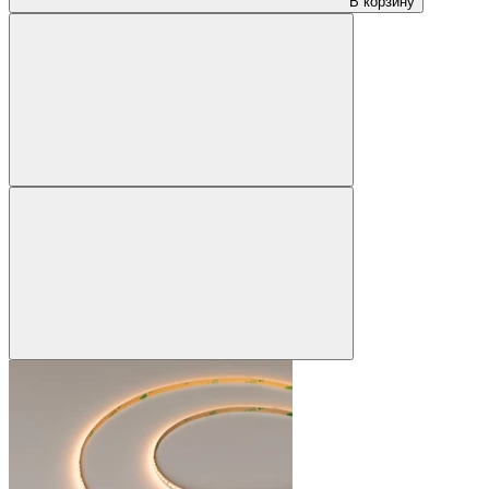
В корзину