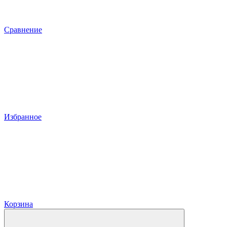
Сравнение
Избранное
Корзина