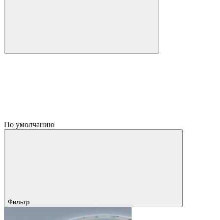
По умолчанию
Фильтр