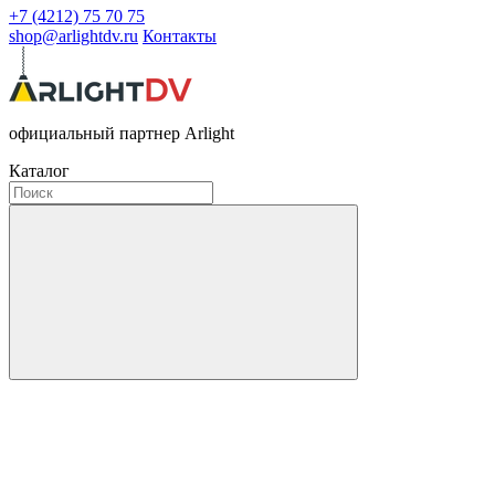
+7 (4212) 75 70 75
shop@arlightdv.ru
Контакты
официальный партнер Arlight
Каталог