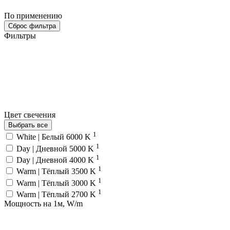
По применению
Сброс фильтра
Фильтры
Цвет свечения
Выбрать все
1
White | Белый 6000 K
1
Day | Дневной 5000 K
1
Day | Дневной 4000 K
1
Warm | Тёплый 3500 K
1
Warm | Тёплый 3000 K
1
Warm | Тёплый 2700 K
Мощность на 1м, W/m