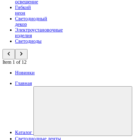
освещение
Гибкий
неон
Светодиодный
декор
Электроустановочные
изделия
Светодиоды
Item 1 of 12
Новинки
Главная
Каталог
Светодиодные ленты