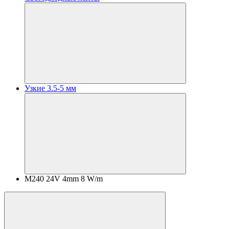
Узкие 3.5-5 мм
M240 24V 4mm 8 W/m