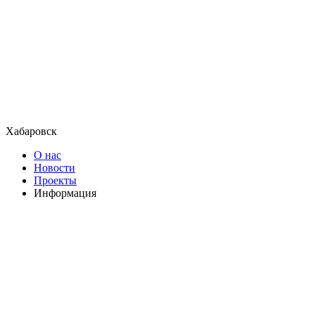
Хабаровск
О нас
Новости
Проекты
Информация