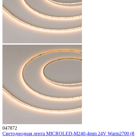
047872
Светодиодная лента MICROLED-M240-4mm 24V Warm2700 (8