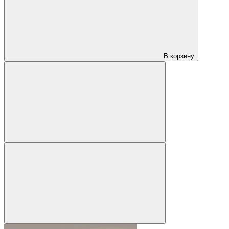
В корзину