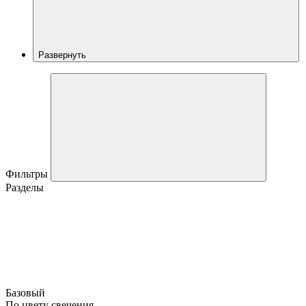
Развернуть
Фильтры
Разделы
Базовый
По цвету свечения