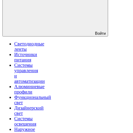
Войти
Светодиодные
ленты
Источники
питания
Системы
управления
и
автоматизации
Алюминиевые
профили
Функциональный
свет
Дизайнерский
свет
Системы
освещения
Наружное