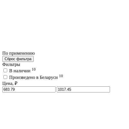
По применению
Сброс фильтра
Фильтры
10
В наличии
10
Произведено в Беларуси
Цена, ₽