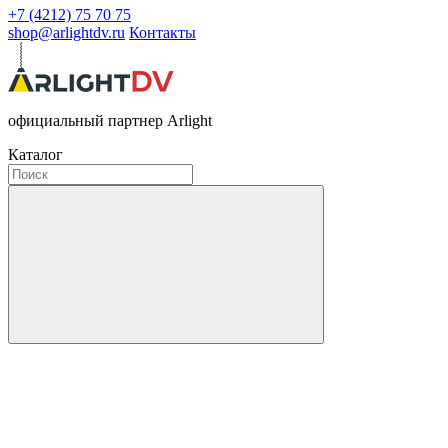
+7 (4212) 75 70 75
shop@arlightdv.ru
Контакты
официальный партнер Arlight
Каталог