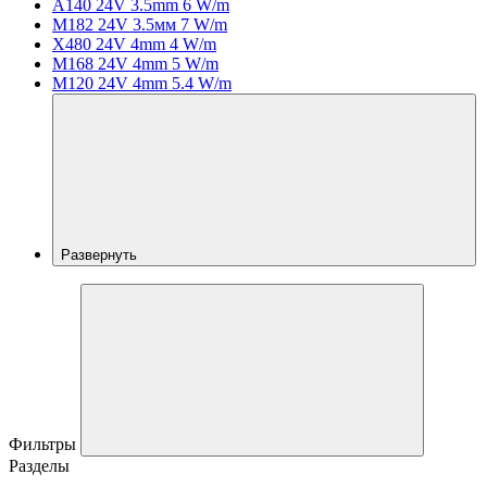
A140 24V 3.5mm 6 W/m
M182 24V 3.5мм 7 W/m
X480 24V 4mm 4 W/m
M168 24V 4mm 5 W/m
M120 24V 4mm 5.4 W/m
Развернуть
Фильтры
Разделы