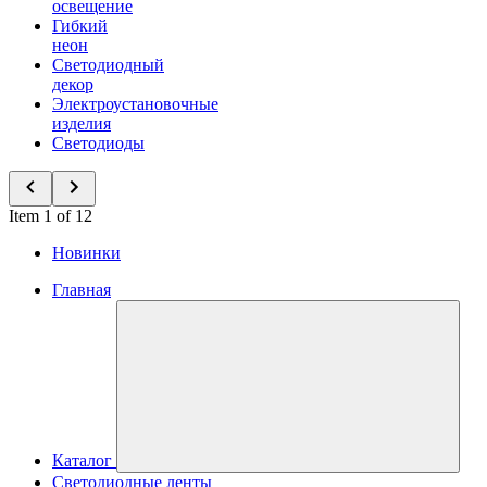
освещение
Гибкий
неон
Светодиодный
декор
Электроустановочные
изделия
Светодиоды
Item 1 of 12
Новинки
Главная
Каталог
Светодиодные ленты