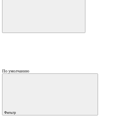
По умолчанию
Фильтр