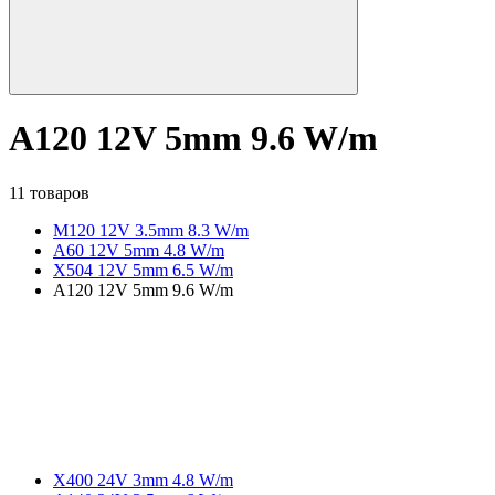
A120 12V 5mm 9.6 W/m
11 товаров
M120 12V 3.5mm 8.3 W/m
A60 12V 5mm 4.8 W/m
X504 12V 5mm 6.5 W/m
A120 12V 5mm 9.6 W/m
X400 24V 3mm 4.8 W/m