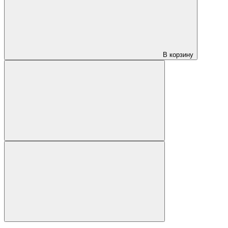
В корзину