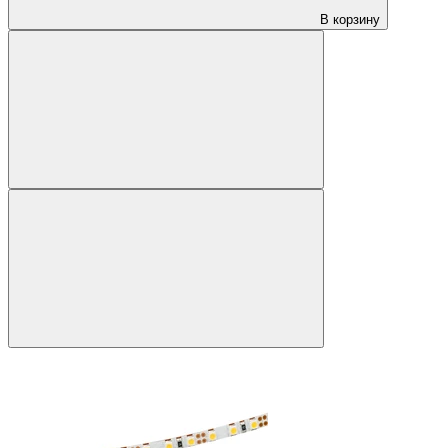
В корзину