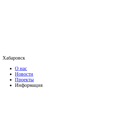
Хабаровск
О нас
Новости
Проекты
Информация