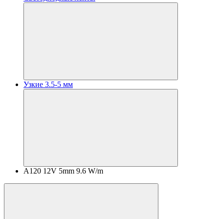
Узкие 3.5-5 мм
A120 12V 5mm 9.6 W/m