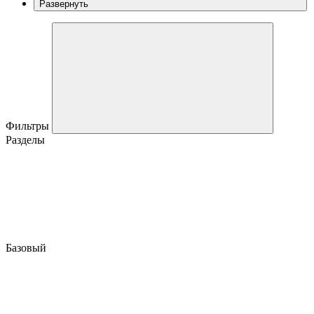
Развернуть
Фильтры
Разделы
Базовый