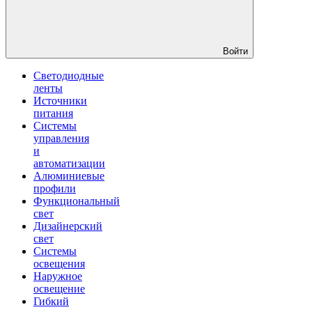
Войти
Светодиодные
ленты
Источники
питания
Системы
управления
и
автоматизации
Алюминиевые
профили
Функциональный
свет
Дизайнерский
свет
Системы
освещения
Наружное
освещение
Гибкий