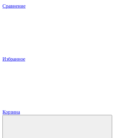
Сравнение
Избранное
Корзина