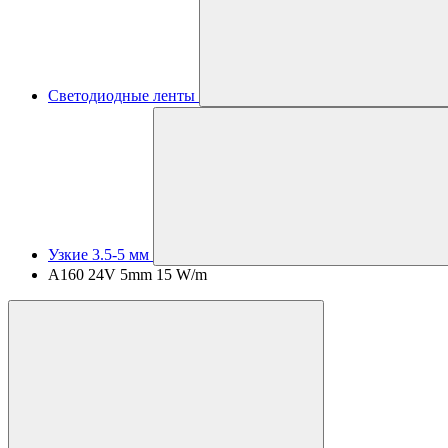
Светодиодные ленты
Узкие 3.5-5 мм
A160 24V 5mm 15 W/m