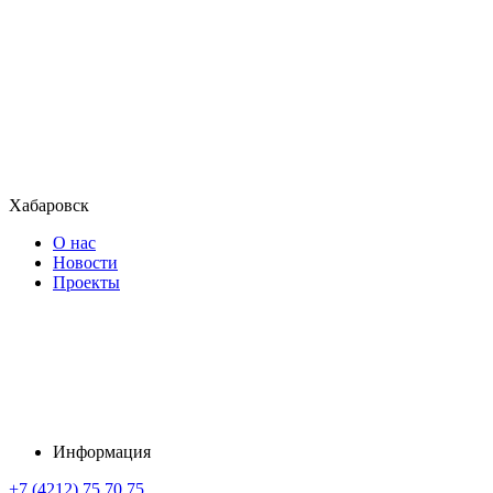
Хабаровск
О нас
Новости
Проекты
Информация
+7 (4212) 75 70 75