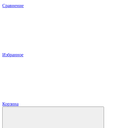
Сравнение
Избранное
Корзина