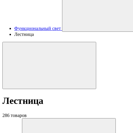
Функциональный свет
Лестница
Лестница
286 товаров