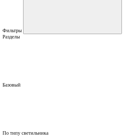
Фильтры
Разделы
Базовый
По типу светильника