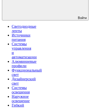
Войти
Светодиодные
ленты
Источники
питания
Системы
управления
и
автоматизации
Алюминиевые
профили
Функциональный
свет
Дизайнерский
свет
Системы
освещения
Наружное
освещение
Гибкий