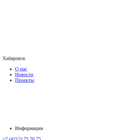
Хабаровск
О нас
Новости
Проекты
Информация
+7 (4212) 75 70 75