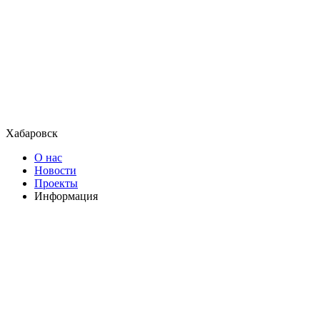
Хабаровск
О нас
Новости
Проекты
Информация