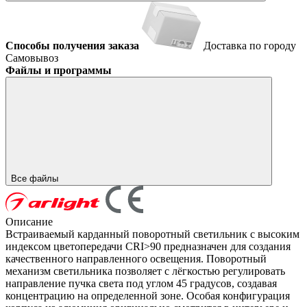
Способы получения заказа
Доставка по городу
Самовывоз
Файлы и программы
Все файлы
Описание
Встраиваемый карданный поворотный светильник с высоким
индексом цветопередачи CRI>90 предназначен для создания
качественного направленного освещения. Поворотный
механизм светильника позволяет с лёгкостью регулировать
направление пучка света под углом 45 градусов, создавая
концентрацию на определенной зоне. Особая конфигурация