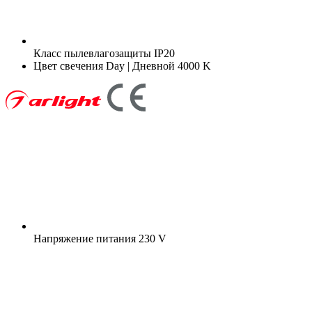
Класс пылевлагозащиты
IP20
Цвет свечения
Day | Дневной 4000 K
Напряжение питания
230 V