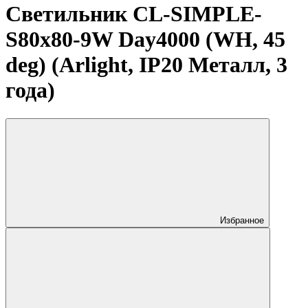
Светильник CL-SIMPLE-
S80x80-9W Day4000 (WH, 45
deg) (Arlight, IP20 Металл, 3
года)
Избранное