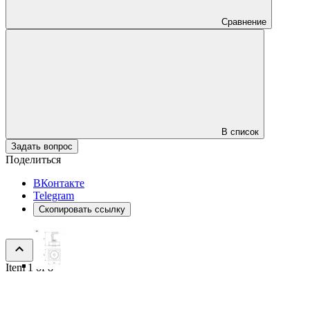
Сравнение
В список
Задать вопрос
Поделиться
ВКонтакте
Telegram
Скопировать ссылку
Item 1 of 8