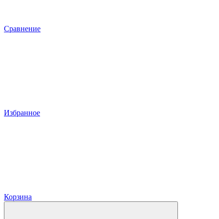
Сравнение
Избранное
Корзина