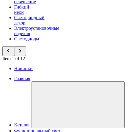
освещение
Гибкий
неон
Светодиодный
декор
Электроустановочные
изделия
Светодиоды
Item 1 of 12
Новинки
Главная
Каталог
Функциональный свет