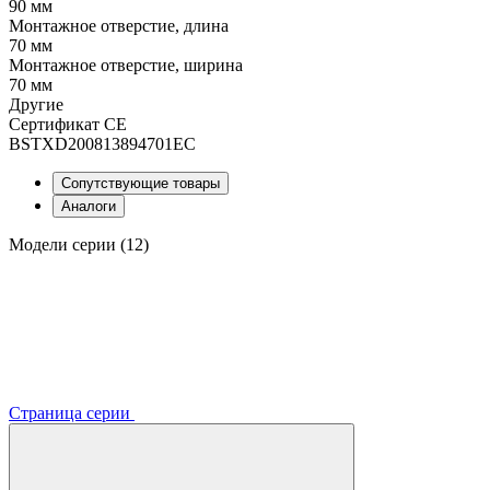
90 мм
Монтажное отверстие, длина
70 мм
Монтажное отверстие, ширина
70 мм
Другие
Сертификат CE
BSTXD200813894701EC
Сопутствующие товары
Аналоги
Модели серии (12)
Страница серии