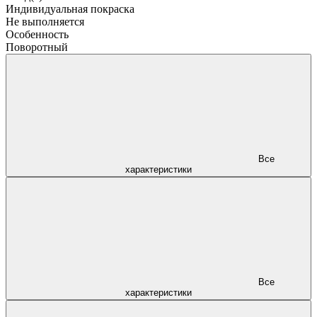
Индивидуальная покраска
Не выполняется
Особенность
Поворотный
Все
характеристики
Все
характеристики