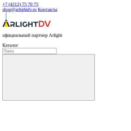
+7 (4212) 75 70 75
shop@arlightdv.ru
Контакты
официальный партнер Arlight
Каталог