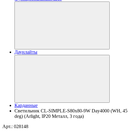
Даунлайты
Карданные
Светильник CL-SIMPLE-S80x80-9W Day4000 (WH, 45
deg) (Arlight, IP20 Металл, 3 года)
Арт.: 028148