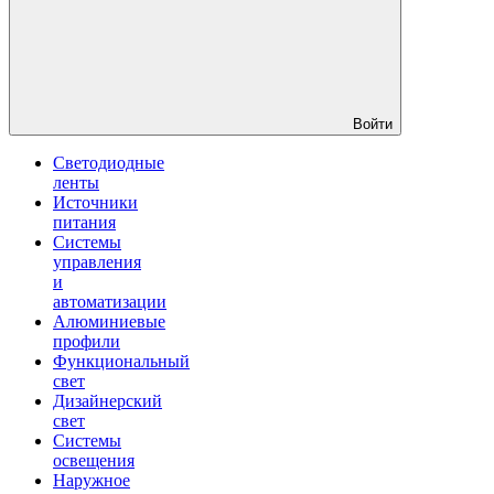
Войти
Светодиодные
ленты
Источники
питания
Системы
управления
и
автоматизации
Алюминиевые
профили
Функциональный
свет
Дизайнерский
свет
Системы
освещения
Наружное