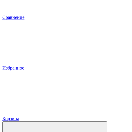
Сравнение
Избранное
Корзина