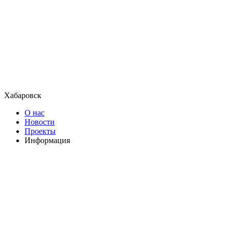
Хабаровск
О нас
Новости
Проекты
Информация