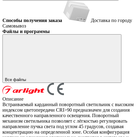
Способы получения заказа
Доставка по городу
Самовывоз
Файлы и программы
Все файлы
Описание
Встраиваемый карданный поворотный светильник с высоким
индексом цветопередачи CRI>90 предназначен для создания
качественного направленного освещения. Поворотный
механизм светильника позволяет с лёгкостью регулировать
направление пучка света под углом 45 градусов, создавая
концентрацию на определенной зоне. Особая конфигурация