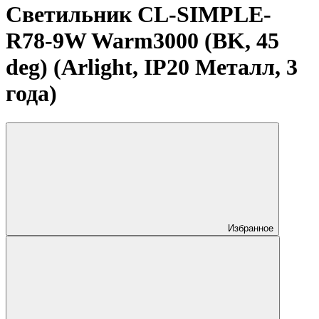
Светильник CL-SIMPLE-
R78-9W Warm3000 (BK, 45
deg) (Arlight, IP20 Металл, 3
года)
Избранное