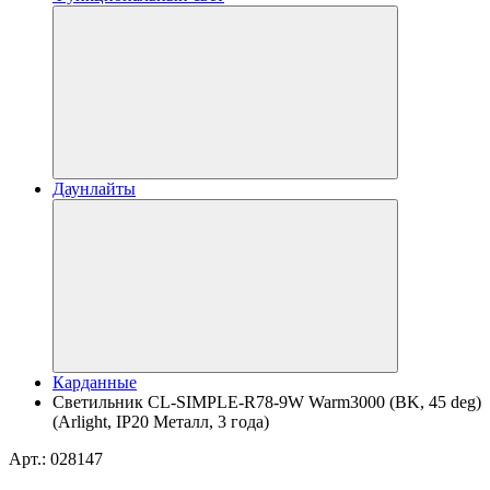
Даунлайты
Карданные
Светильник CL-SIMPLE-R78-9W Warm3000 (BK, 45 deg)
(Arlight, IP20 Металл, 3 года)
Арт.: 028147