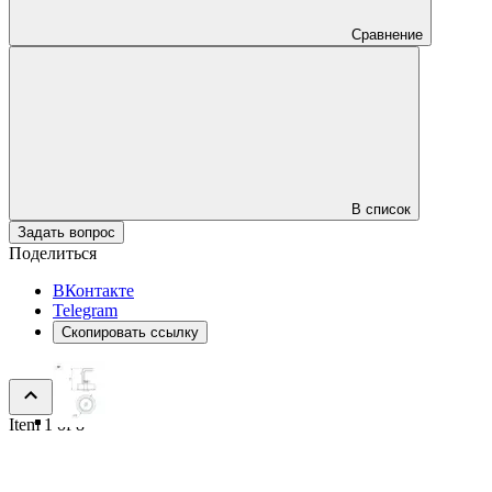
Сравнение
В список
Задать вопрос
Поделиться
ВКонтакте
Telegram
Скопировать ссылку
Item 1 of 8