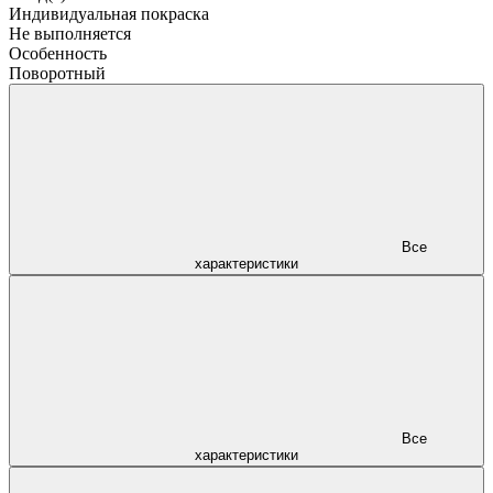
Индивидуальная покраска
Не выполняется
Особенность
Поворотный
Все
характеристики
Все
характеристики