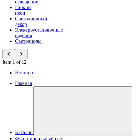
освещение
Гибкий
неон
Светодиодный
декор
Электроустановочные
изделия
Светодиоды
Item 1 of 12
Новинки
Главная
Каталог
Функциональный свет