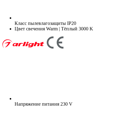
Класс пылевлагозащиты
IP20
Цвет свечения
Warm | Тёплый 3000 K
Напряжение питания
230 V