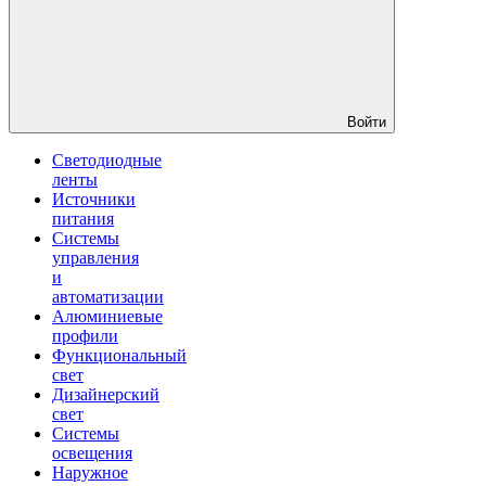
Войти
Светодиодные
ленты
Источники
питания
Системы
управления
и
автоматизации
Алюминиевые
профили
Функциональный
свет
Дизайнерский
свет
Системы
освещения
Наружное