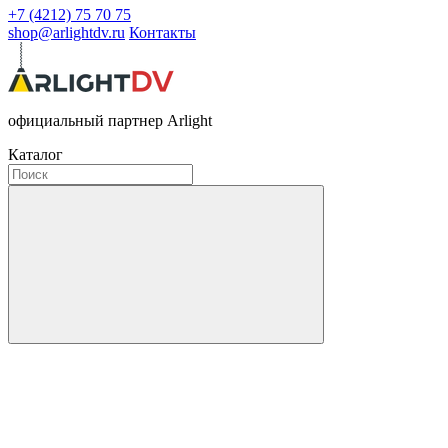
+7 (4212) 75 70 75
shop@arlightdv.ru
Контакты
официальный партнер Arlight
Каталог