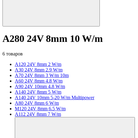
A280 24V 8mm 10 W/m
6 товаров
A120 24V 8mm 2 W/m
A30 24V 8mm 2.9 W/m
A70 24V 8mm 3 W/m 10m
A60 24V 8mm 4.8 W/m
A90 24V 10mm 4.8 W/m
A140 24V 8mm 5 W/m
A140 24V 10mm 5-20 W/m Multipower
A80 24V 8mm 6 W/m
M120 24V 8mm 6.5 W/m
A112 24V 8mm 7 W/m