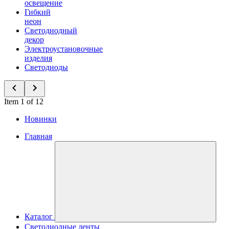
освещение
Гибкий
неон
Светодиодный
декор
Электроустановочные
изделия
Светодиоды
Item 1 of 12
Новинки
Главная
Каталог
Светодиодные ленты