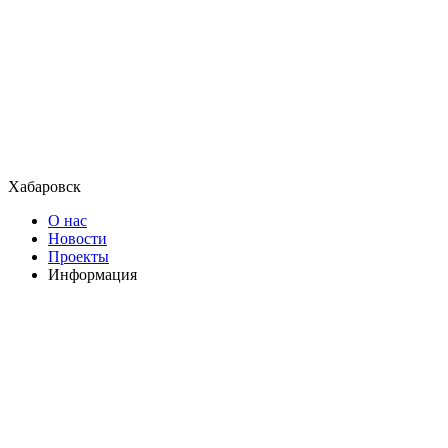
Хабаровск
О нас
Новости
Проекты
Информация