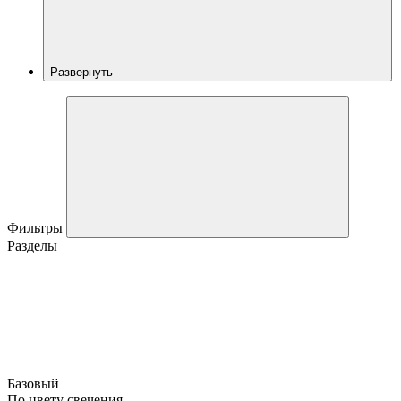
Развернуть
Фильтры
Разделы
Базовый
По цвету свечения