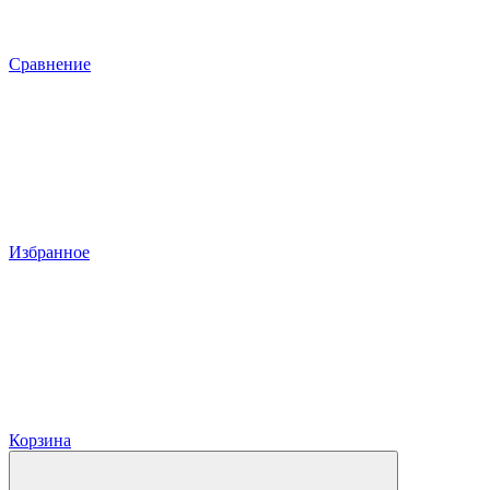
Сравнение
Избранное
Корзина