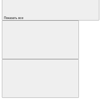
Показать все