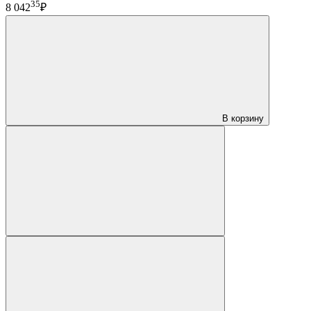
35
8 042
₽
В корзину