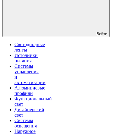
Войти
Светодиодные
ленты
Источники
питания
Системы
управления
и
автоматизации
Алюминиевые
профили
Функциональный
свет
Дизайнерский
свет
Системы
освещения
Наружное