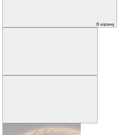
В корзину