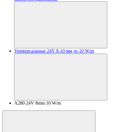
Универсальные 24V 8-10 мм до 10 W/m
A280 24V 8mm 10 W/m