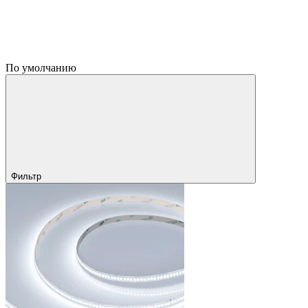
По умолчанию
Фильтр