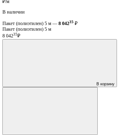
₽/м
В наличии
35
Пакет (полиэтилен) 5 м —
8 042
₽
Пакет (полиэтилен) 5 м
35
8 042
₽
В корзину