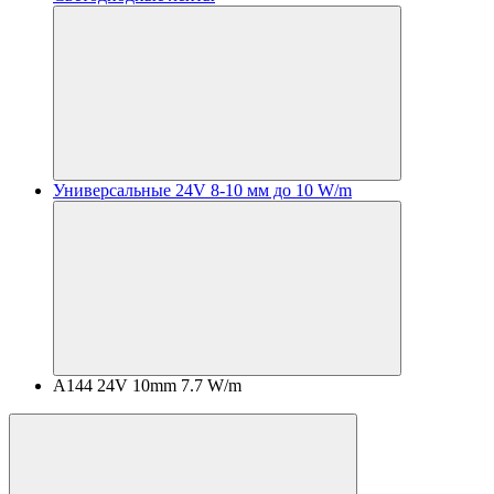
Универсальные 24V 8-10 мм до 10 W/m
A144 24V 10mm 7.7 W/m