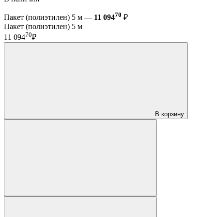
70
Пакет (полиэтилен) 5 м —
11 094
₽
Пакет (полиэтилен) 5 м
70
11 094
₽
В корзину