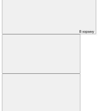
В корзину