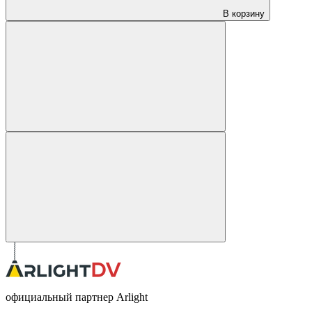
В корзину
официальный партнер Arlight