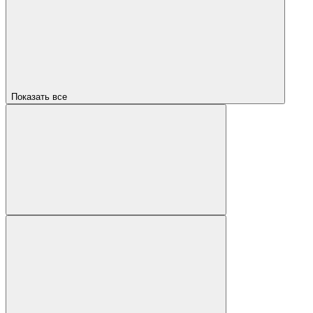
Показать все