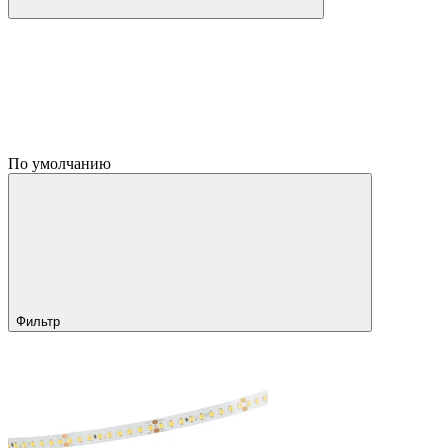
По умолчанию
Фильтр