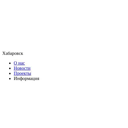
Хабаровск
О нас
Новости
Проекты
Информация