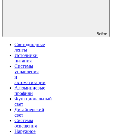
Войти
Светодиодные
ленты
Источники
питания
Системы
управления
и
автоматизации
Алюминиевые
профили
Функциональный
свет
Дизайнерский
свет
Системы
освещения
Наружное