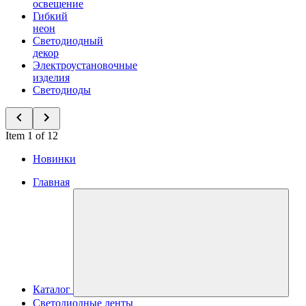
освещение
Гибкий
неон
Светодиодный
декор
Электроустановочные
изделия
Светодиоды
Item 1 of 12
Новинки
Главная
Каталог
Светодиодные ленты