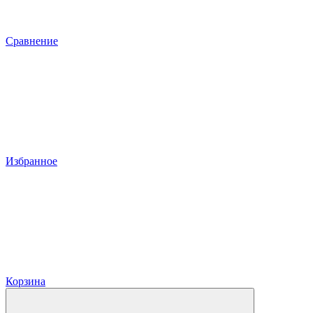
Сравнение
Избранное
Корзина