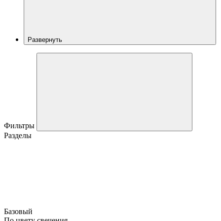
Развернуть
Фильтры
Разделы
Базовый
По цвету свечения