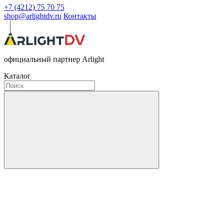
+7 (4212) 75 70 75
shop@arlightdv.ru
Контакты
официальный партнер Arlight
Каталог