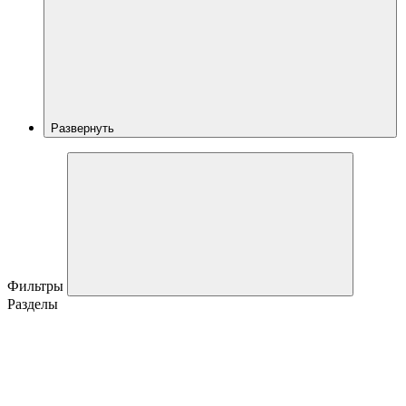
Развернуть
Фильтры
Разделы