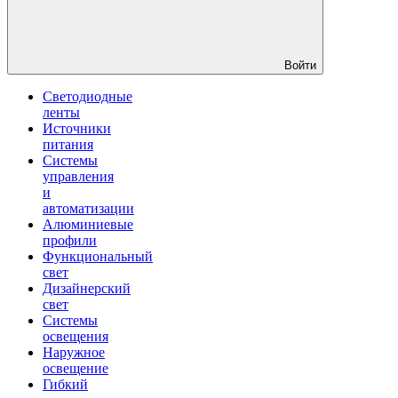
Войти
Светодиодные
ленты
Источники
питания
Системы
управления
и
автоматизации
Алюминиевые
профили
Функциональный
свет
Дизайнерский
свет
Системы
освещения
Наружное
освещение
Гибкий