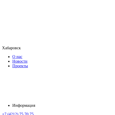
Хабаровск
О нас
Новости
Проекты
Информация
+7 (4212) 75 70 75