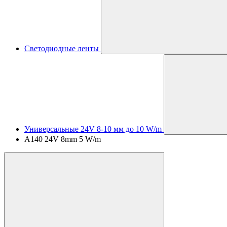
Светодиодные ленты
Универсальные 24V 8-10 мм до 10 W/m
A140 24V 8mm 5 W/m