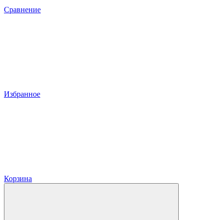
Сравнение
Избранное
Корзина