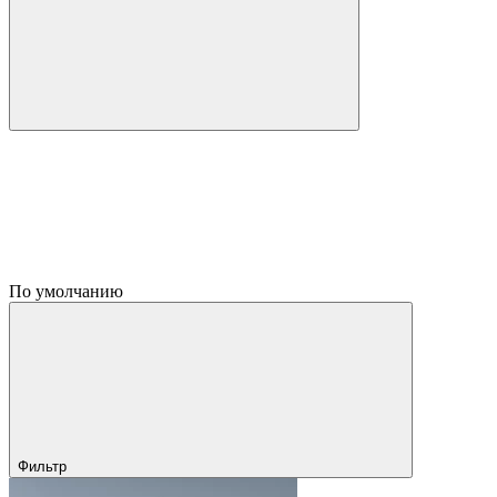
По умолчанию
Фильтр