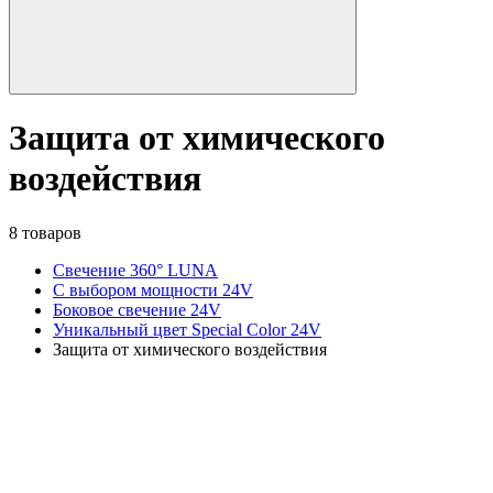
Защита от химического
воздействия
8 товаров
Свечение 360° LUNA
С выбором мощности 24V
Боковое свечение 24V
Уникальный цвет Special Color 24V
Защита от химического воздействия