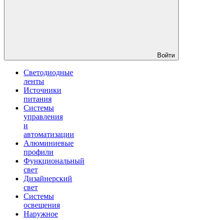
Войти
Светодиодные
ленты
Источники
питания
Системы
управления
и
автоматизации
Алюминиевые
профили
Функциональный
свет
Дизайнерский
свет
Системы
освещения
Наружное