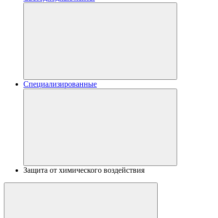
Специализированные
Защита от химического воздействия