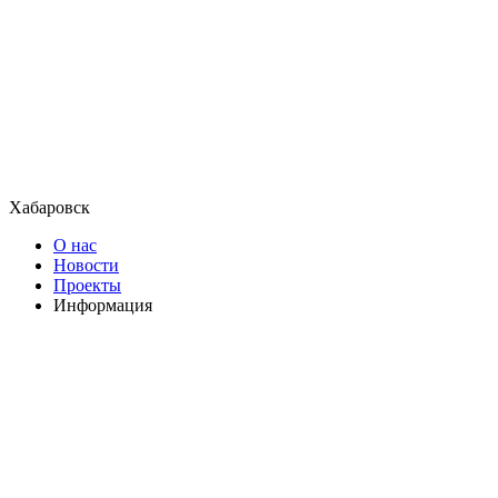
Хабаровск
О нас
Новости
Проекты
Информация