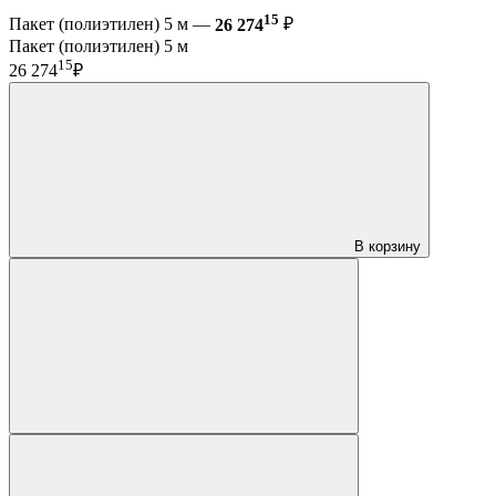
15
Пакет (полиэтилен) 5 м —
26 274
₽
Пакет (полиэтилен) 5 м
15
26 274
₽
В корзину