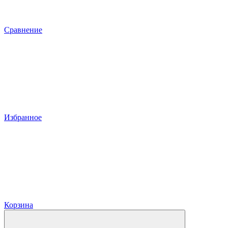
Сравнение
Избранное
Корзина