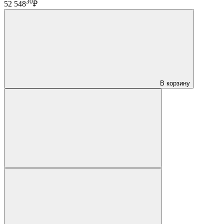
30
52 548
₽
В корзину