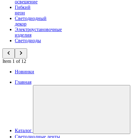
освещение
Гибкий
неон
Светодиодный
декор
Электроустановочные
изделия
Светодиоды
Item 1 of 12
Новинки
Главная
Каталог
Светодиодные ленты