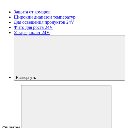
Защита от комаров
Широкий диапазон температур
Для освещения продуктов 24V
Фито для роста 24V
Ультрафиолет 24V
Развернуть
Фильтры