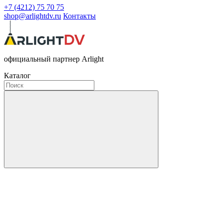
+7 (4212) 75 70 75
shop@arlightdv.ru
Контакты
официальный партнер Arlight
Каталог