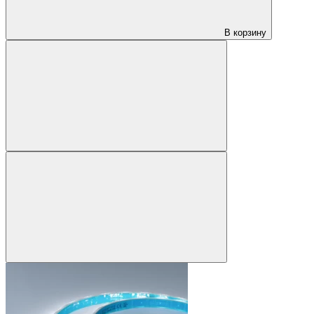
В корзину