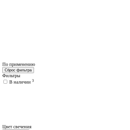
По применению
Сброс фильтра
Фильтры
3
В наличии
Цвет свечения