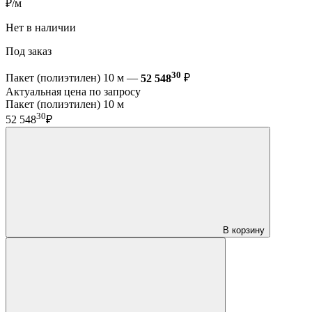
₽/м
Нет в наличии
Под заказ
30
Пакет (полиэтилен) 10 м —
52 548
₽
Актуальная цена по запросу
Пакет (полиэтилен) 10 м
30
52 548
₽
В корзину