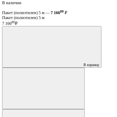
В наличии
80
Пакет (полиэтилен) 5 м —
7 166
₽
Пакет (полиэтилен) 5 м
80
7 166
₽
В корзину