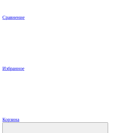
Сравнение
Избранное
Корзина