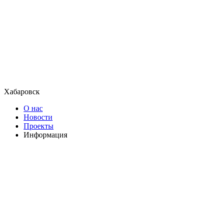
Хабаровск
О нас
Новости
Проекты
Информация