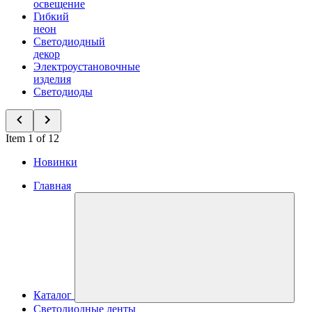
освещение
Гибкий
неон
Светодиодный
декор
Электроустановочные
изделия
Светодиоды
Item 1 of 12
Новинки
Главная
Каталог
Светодиодные ленты