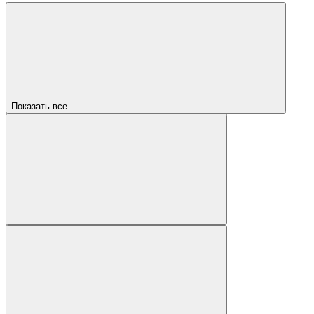
Показать все