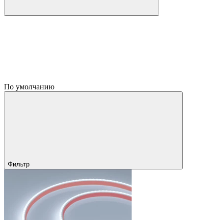
По умолчанию
Фильтр