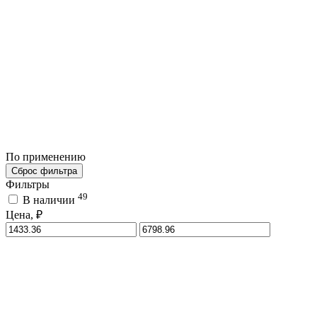
По применению
Сброс фильтра
Фильтры
49
В наличии
Цена, ₽