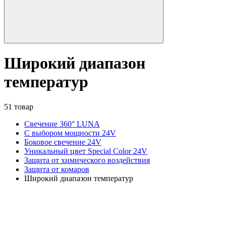
Широкий диапазон
температур
51 товар
Свечение 360° LUNA
С выбором мощности 24V
Боковое свечение 24V
Уникальный цвет Special Color 24V
Защита от химического воздействия
Защита от комаров
Широкий диапазон температур