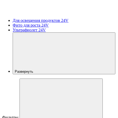
Для освещения продуктов 24V
Фито для роста 24V
Ультрафиолет 24V
Развернуть
Фильтры