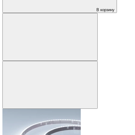
В корзину