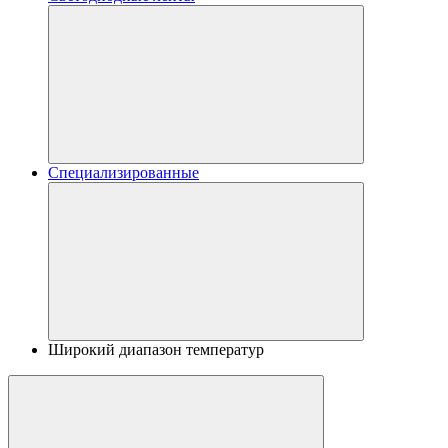
Специализированные
Широкий диапазон температур