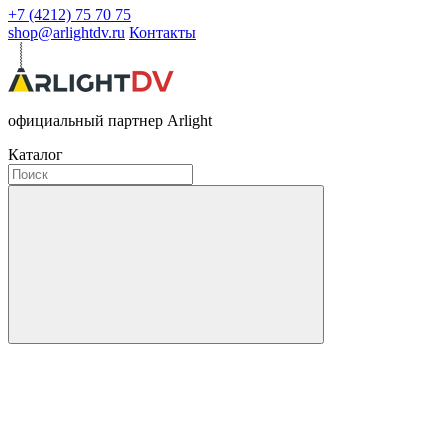
+7 (4212) 75 70 75
shop@arlightdv.ru
Контакты
официальный партнер Arlight
Каталог