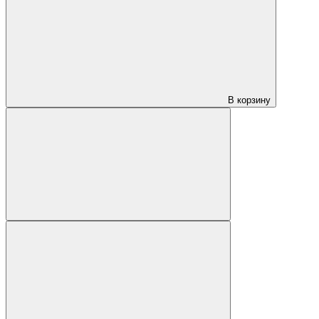
В корзину