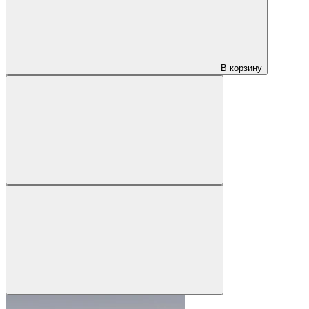
В корзину