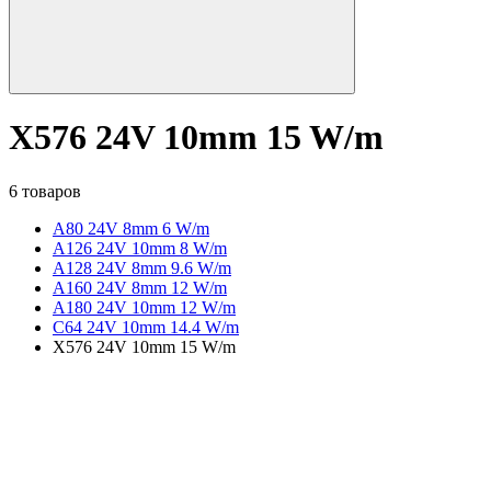
X576 24V 10mm 15 W/m
6 товаров
A80 24V 8mm 6 W/m
A126 24V 10mm 8 W/m
A128 24V 8mm 9.6 W/m
A160 24V 8mm 12 W/m
A180 24V 10mm 12 W/m
C64 24V 10mm 14.4 W/m
X576 24V 10mm 15 W/m