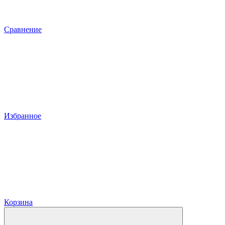
Сравнение
Избранное
Корзина