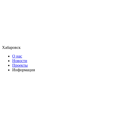
Хабаровск
О нас
Новости
Проекты
Информация