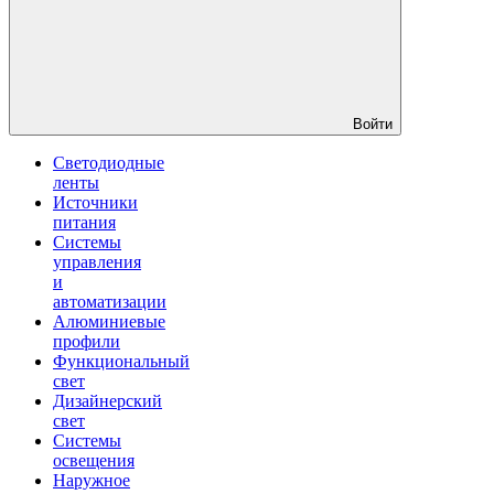
Войти
Светодиодные
ленты
Источники
питания
Системы
управления
и
автоматизации
Алюминиевые
профили
Функциональный
свет
Дизайнерский
свет
Системы
освещения
Наружное