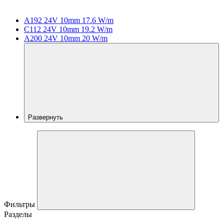
A192 24V 10mm 17.6 W/m
C112 24V 10mm 19.2 W/m
A200 24V 10mm 20 W/m
Развернуть
Фильтры
Разделы