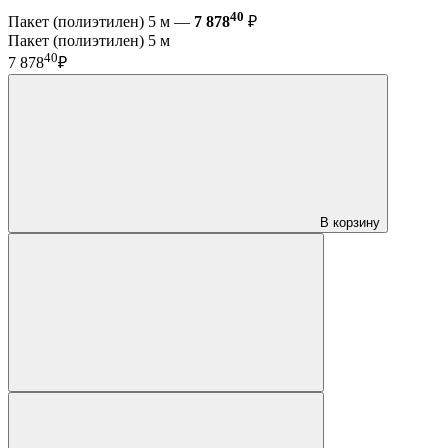
40
Пакет (полиэтилен) 5 м —
7 878
₽
Пакет (полиэтилен) 5 м
40
7 878
₽
В корзину