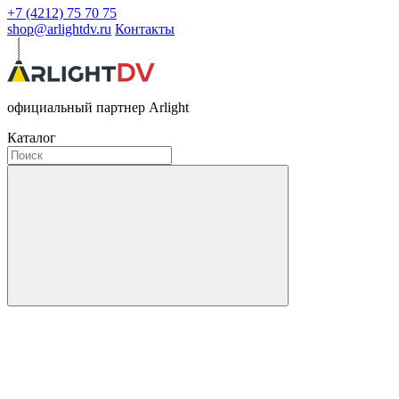
+7 (4212) 75 70 75
shop@arlightdv.ru
Контакты
официальный партнер Arlight
Каталог