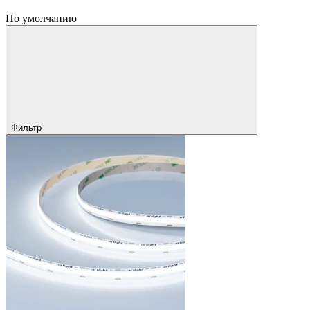
По умолчанию
Фильтр