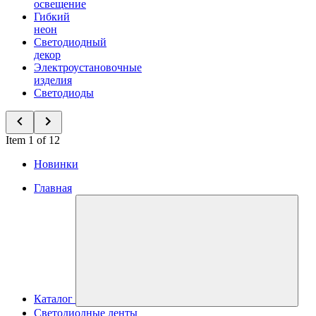
освещение
Гибкий
неон
Светодиодный
декор
Электроустановочные
изделия
Светодиоды
Item 1 of 12
Новинки
Главная
Каталог
Светодиодные ленты