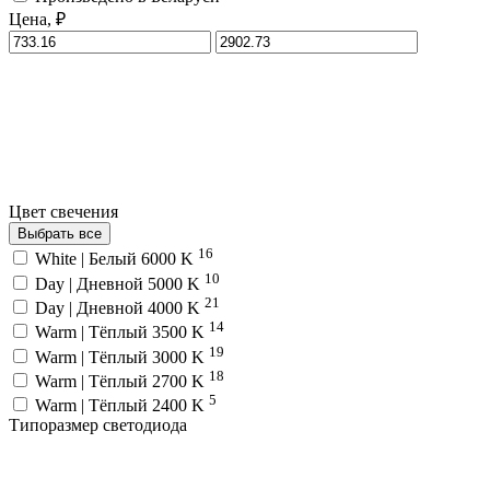
Цена, ₽
Цвет свечения
Выбрать все
16
White | Белый 6000 K
10
Day | Дневной 5000 K
21
Day | Дневной 4000 K
14
Warm | Тёплый 3500 K
19
Warm | Тёплый 3000 K
18
Warm | Тёплый 2700 K
5
Warm | Тёплый 2400 K
Типоразмер светодиода