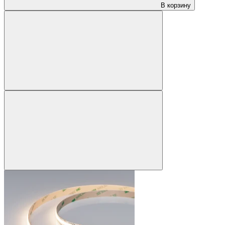
В корзину