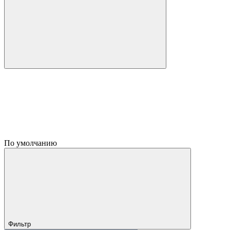
По умолчанию
Фильтр