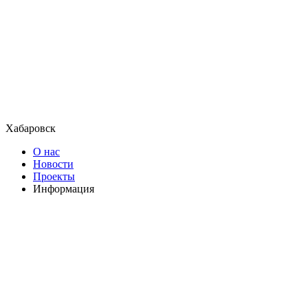
Хабаровск
О нас
Новости
Проекты
Информация