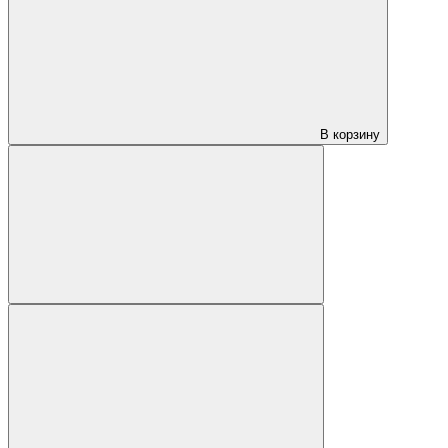
В корзину