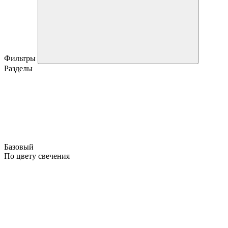
Фильтры
Разделы
Базовый
По цвету свечения