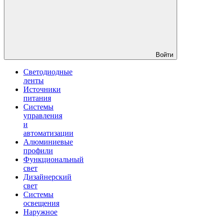
Войти
Светодиодные
ленты
Источники
питания
Системы
управления
и
автоматизации
Алюминиевые
профили
Функциональный
свет
Дизайнерский
свет
Системы
освещения
Наружное