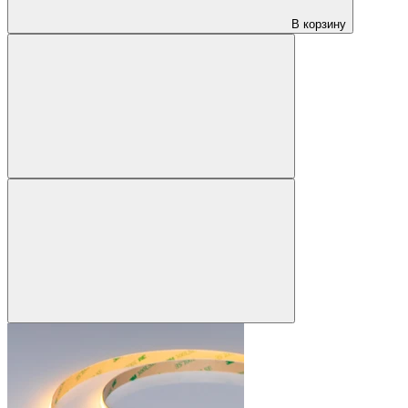
В корзину