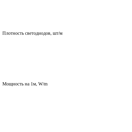
Плотность светодиодов, шт/м
Мощность на 1м, W/m