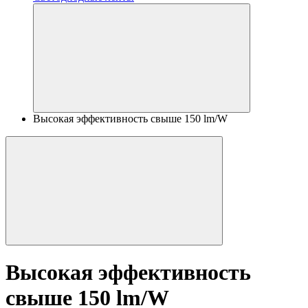
Высокая эффективность свыше 150 lm/W
Высокая эффективность
свыше 150 lm/W