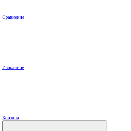
Сравнение
Избранное
Корзина