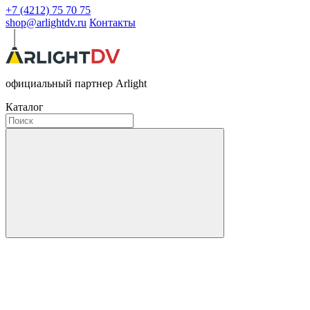
+7 (4212) 75 70 75
shop@arlightdv.ru
Контакты
официальный партнер Arlight
Каталог