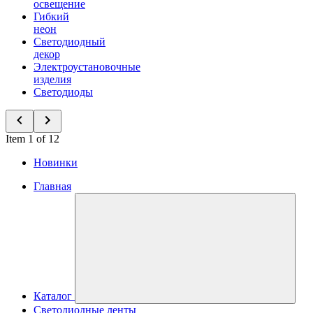
освещение
Гибкий
неон
Светодиодный
декор
Электроустановочные
изделия
Светодиоды
Item 1 of 12
Новинки
Главная
Каталог
Светодиодные ленты