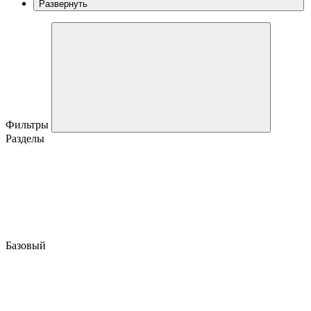
Развернуть
Фильтры
Разделы
Базовый