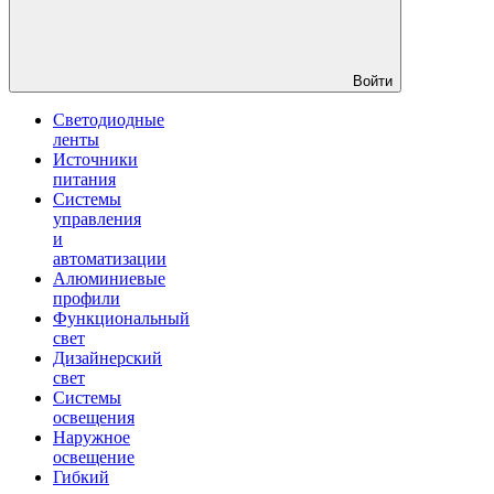
Войти
Светодиодные
ленты
Источники
питания
Системы
управления
и
автоматизации
Алюминиевые
профили
Функциональный
свет
Дизайнерский
свет
Системы
освещения
Наружное
освещение
Гибкий