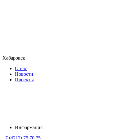
Хабаровск
О нас
Новости
Проекты
Информация
+7 (4212) 75 70 75