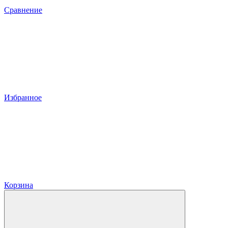
Сравнение
Избранное
Корзина