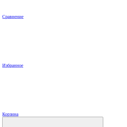
Сравнение
Избранное
Корзина