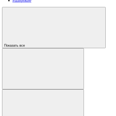
#Широкие
Показать все