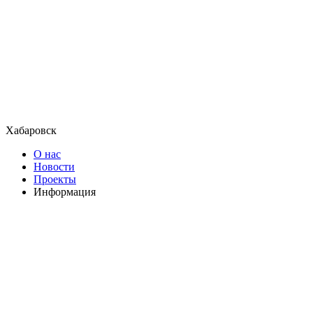
Хабаровск
О нас
Новости
Проекты
Информация