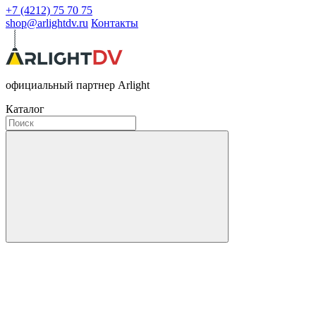
+7 (4212) 75 70 75
shop@arlightdv.ru
Контакты
официальный партнер Arlight
Каталог