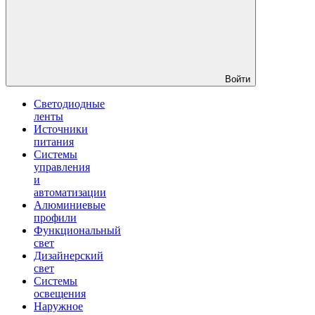
Войти
Светодиодные
ленты
Источники
питания
Системы
управления
и
автоматизации
Алюминиевые
профили
Функциональный
свет
Дизайнерский
свет
Системы
освещения
Наружное