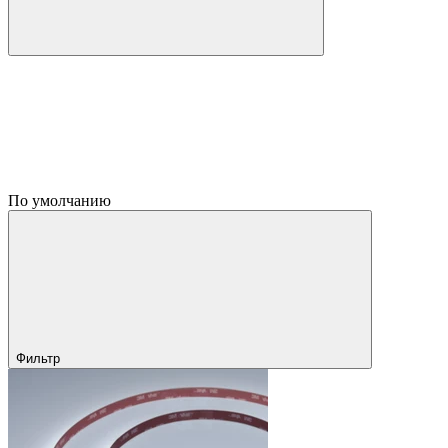
По умолчанию
Фильтр