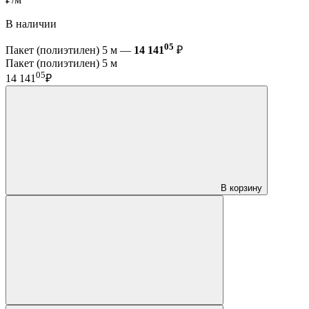
В наличии
05
Пакет (полиэтилен) 5 м —
14 141
₽
Пакет (полиэтилен) 5 м
05
14 141
₽
В корзину