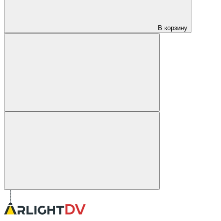
В корзину