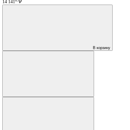
05
14 141
₽
В корзину