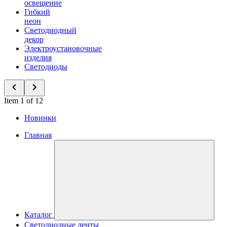
освещение
Гибкий
неон
Светодиодный
декор
Электроустановочные
изделия
Светодиоды
Item 1 of 12
Новинки
Главная
Каталог
Светодиодные ленты