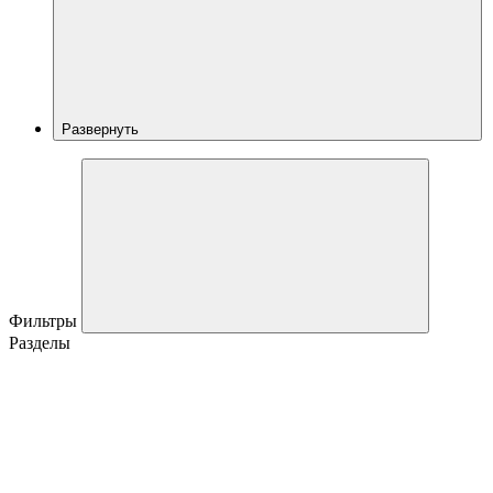
Развернуть
Фильтры
Разделы