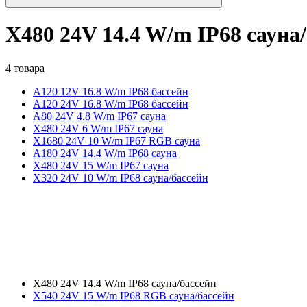
X480 24V 14.4 W/m IP68 сауна
4 товара
A120 12V 16.8 W/m IP68 бассейн
A120 24V 16.8 W/m IP68 бассейн
A80 24V 4.8 W/m IP67 сауна
X480 24V 6 W/m IP67 сауна
X1680 24V 10 W/m IP67 RGB сауна
A180 24V 14.4 W/m IP68 сауна
X480 24V 15 W/m IP67 сауна
X320 24V 10 W/m IP68 сауна/бассейн
X480 24V 14.4 W/m IP68 сауна/бассейн
X540 24V 15 W/m IP68 RGB сауна/бассейн