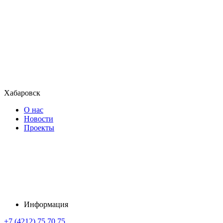
Хабаровск
О нас
Новости
Проекты
Информация
+7 (4212) 75 70 75