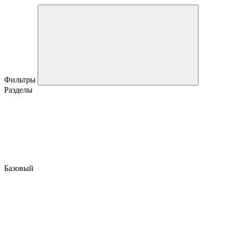
Фильтры
Разделы
Базовый