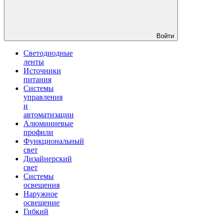
Войти
Светодиодные
ленты
Источники
питания
Системы
управления
и
автоматизации
Алюминиевые
профили
Функциональный
свет
Дизайнерский
свет
Системы
освещения
Наружное
освещение
Гибкий