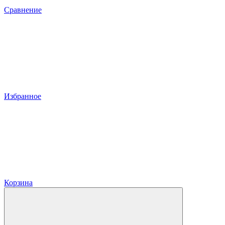
Сравнение
Избранное
Корзина