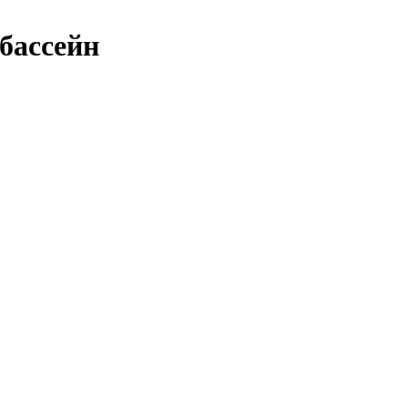
/бассейн