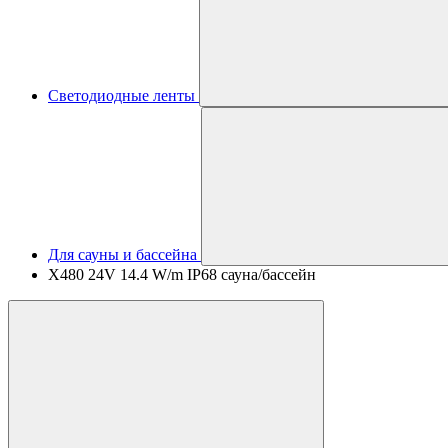
Светодиодные ленты
Для сауны и бассейна
X480 24V 14.4 W/m IP68 сауна/бассейн