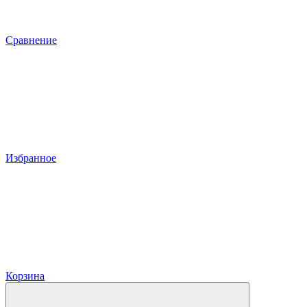
Сравнение
Избранное
Корзина