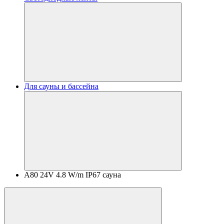
Для сауны и бассейна
A80 24V 4.8 W/m IP67 сауна