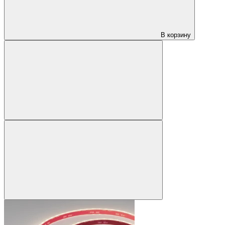
В корзину