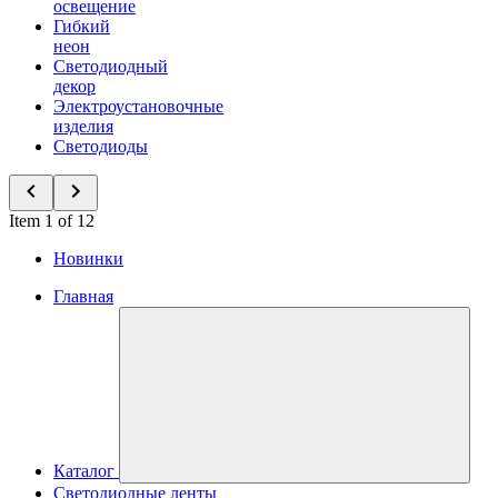
освещение
Гибкий
неон
Светодиодный
декор
Электроустановочные
изделия
Светодиоды
Item 1 of 12
Новинки
Главная
Каталог
Светодиодные ленты