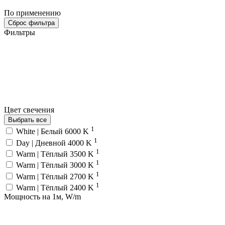
По применению
Сброс фильтра
Фильтры
Цвет свечения
Выбрать все
1
White | Белый 6000 K
1
Day | Дневной 4000 K
1
Warm | Тёплый 3500 K
1
Warm | Тёплый 3000 K
1
Warm | Тёплый 2700 K
1
Warm | Тёплый 2400 K
Мощность на 1м, W/m