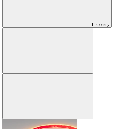
В корзину