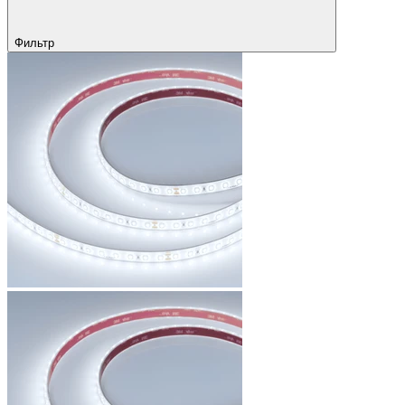
Фильтр