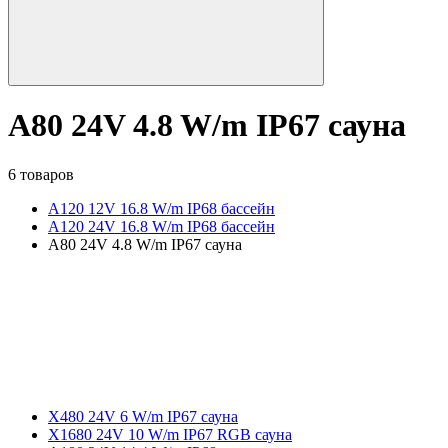
A80 24V 4.8 W/m IP67 сауна
6 товаров
A120 12V 16.8 W/m IP68 бассейн
A120 24V 16.8 W/m IP68 бассейн
A80 24V 4.8 W/m IP67 сауна
X480 24V 6 W/m IP67 сауна
X1680 24V 10 W/m IP67 RGB сауна