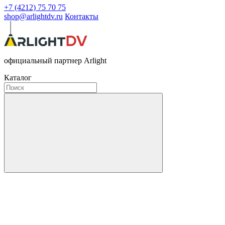
+7 (4212) 75 70 75
shop@arlightdv.ru
Контакты
официальный партнер Arlight
Каталог