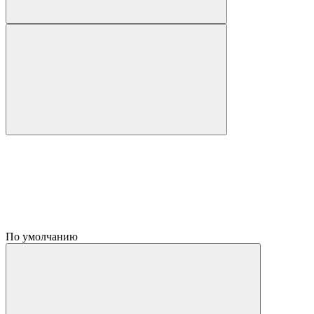
По умолчанию