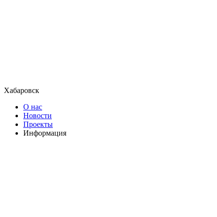
Хабаровск
О нас
Новости
Проекты
Информация