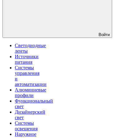
Войти
Светодиодные
ленты
Источники
питания
Системы
управления
и
автоматизации
Алюминиевые
профили
Функциональный
свет
Дизайнерский
свет
Системы
освещения
Наружное