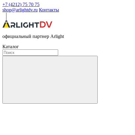
+7 (4212) 75 70 75
shop@arlightdv.ru
Контакты
официальный партнер Arlight
Каталог