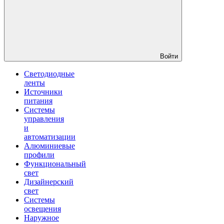
Войти
Светодиодные
ленты
Источники
питания
Системы
управления
и
автоматизации
Алюминиевые
профили
Функциональный
свет
Дизайнерский
свет
Системы
освещения
Наружное