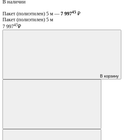
В наличии
45
Пакет (полиэтилен) 5 м —
7 997
₽
Пакет (полиэтилен) 5 м
45
7 997
₽
В корзину