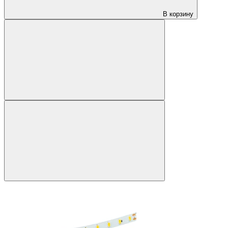
В корзину