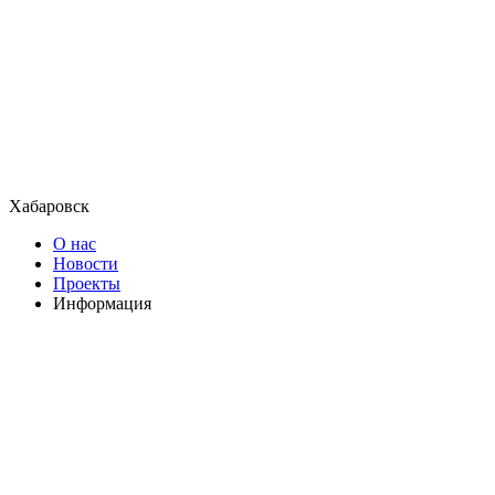
Хабаровск
О нас
Новости
Проекты
Информация