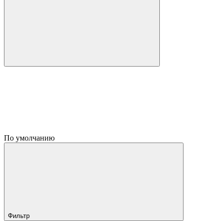
По умолчанию
Фильтр