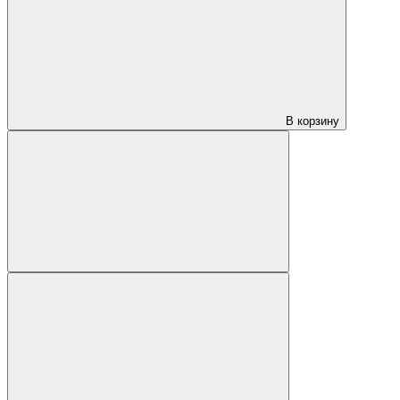
В корзину