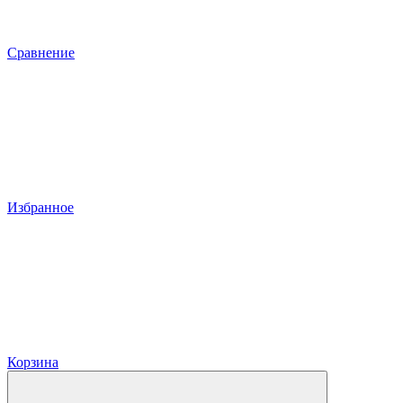
Сравнение
Избранное
Корзина