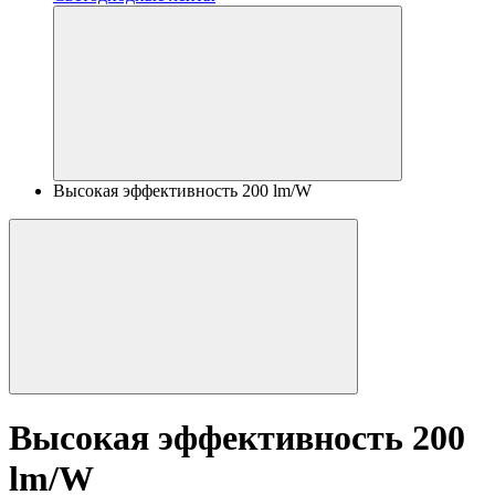
Высокая эффективность 200 lm/W
Высокая эффективность 200
lm/W