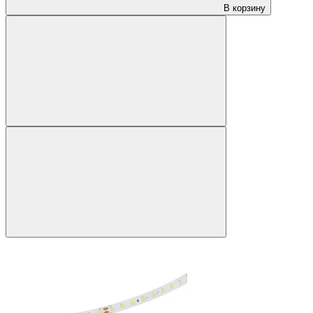
В корзину