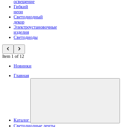
освещение
Гибкий
неон
Светодиодный
декор
Электроустановочные
изделия
Светодиоды
Item 1 of 12
Новинки
Главная
Каталог
Светодиодные ленты