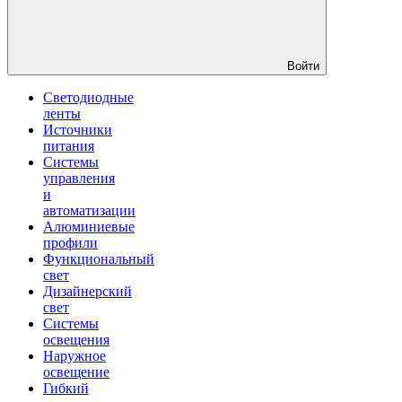
Войти
Светодиодные
ленты
Источники
питания
Системы
управления
и
автоматизации
Алюминиевые
профили
Функциональный
свет
Дизайнерский
свет
Системы
освещения
Наружное
освещение
Гибкий