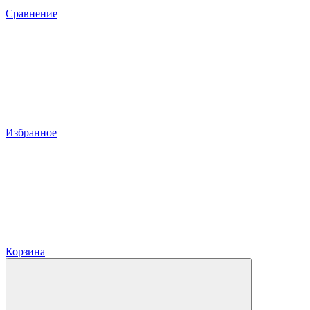
Сравнение
Избранное
Корзина