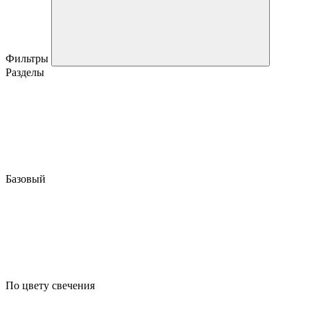
Фильтры
Разделы
Базовый
По цвету свечения