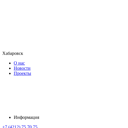
Хабаровск
О нас
Новости
Проекты
Информация
+7 (4212) 75 70 75