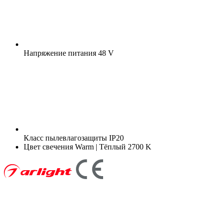
Напряжение питания
48 V
Класс пылевлагозащиты
IP20
Цвет свечения
Warm | Тёплый 2700 K