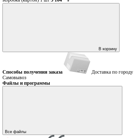
В корзину
Способы получения заказа
Доставка по городу
Самовывоз
Файлы и программы
Все файлы