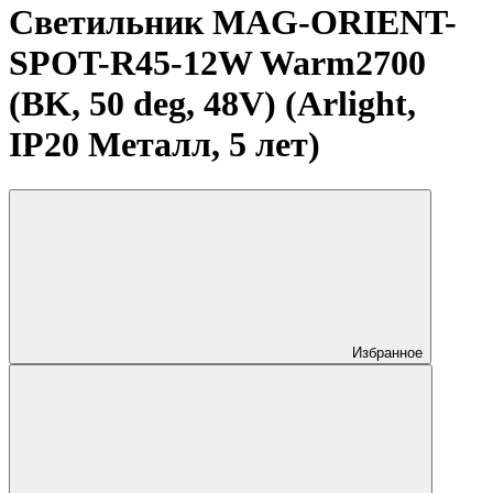
Светильник MAG-ORIENT-
SPOT-R45-12W Warm2700
(BK, 50 deg, 48V) (Arlight,
IP20 Металл, 5 лет)
Избранное