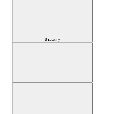
В корзину