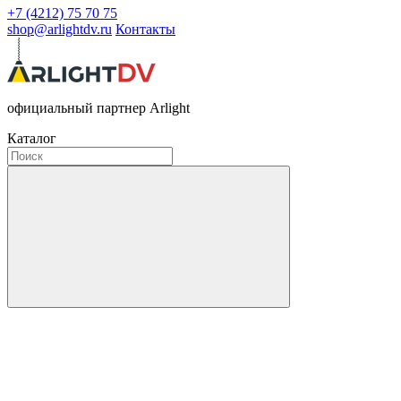
+7 (4212) 75 70 75
shop@arlightdv.ru
Контакты
официальный партнер Arlight
Каталог