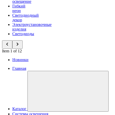
освещение
Гибкий
неон
Светодиодный
декор
Электроустановочные
изделия
Светодиоды
Item 1 of 12
Новинки
Главная
Каталог
Системы освещения