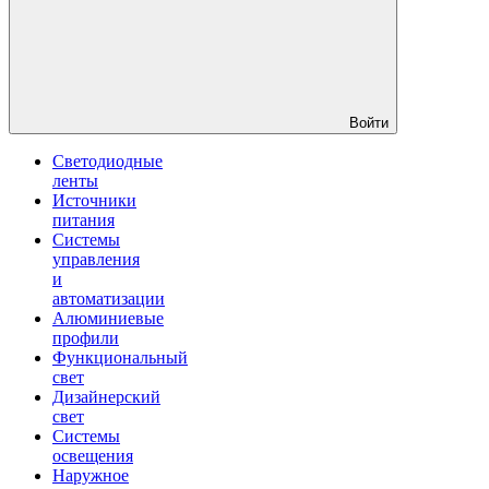
Войти
Светодиодные
ленты
Источники
питания
Системы
управления
и
автоматизации
Алюминиевые
профили
Функциональный
свет
Дизайнерский
свет
Системы
освещения
Наружное