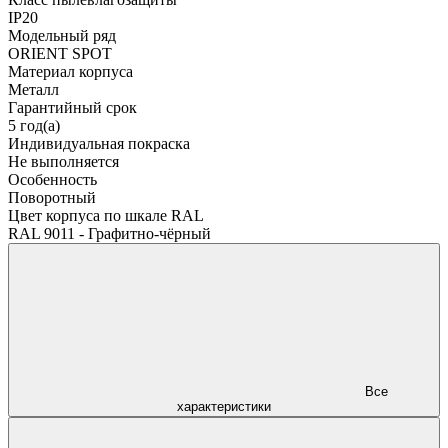
IP20
Модельный ряд
ORIENT SPOT
Материал корпуса
Металл
Гарантийный срок
5 год(а)
Индивидуальная покраска
Не выполняется
Особенность
Поворотный
Цвет корпуса по шкале RAL
RAL 9011 - Графитно-чёрный
Все
характеристики