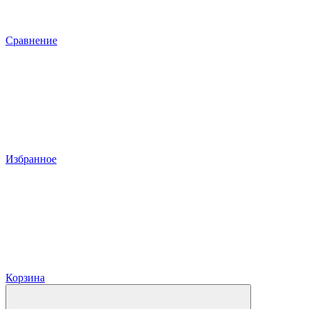
Сравнение
Избранное
Корзина