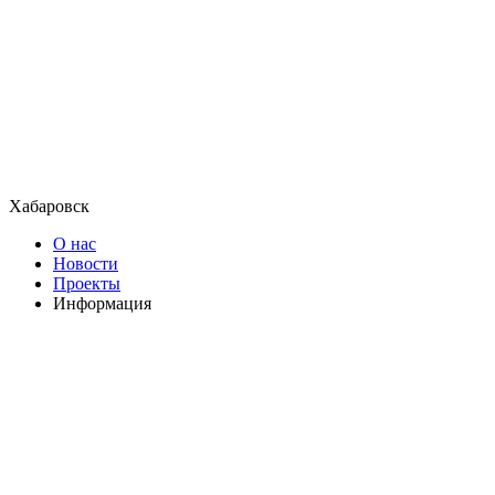
Хабаровск
О нас
Новости
Проекты
Информация