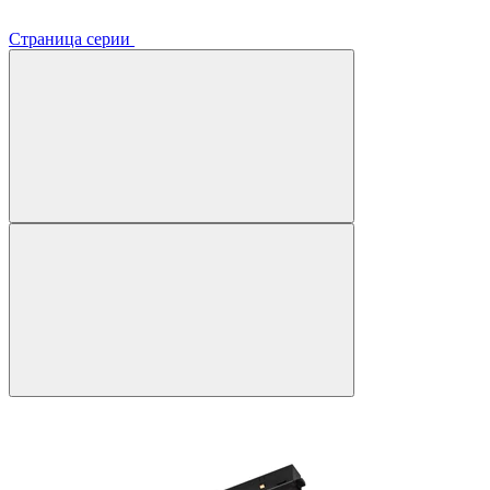
Страница серии