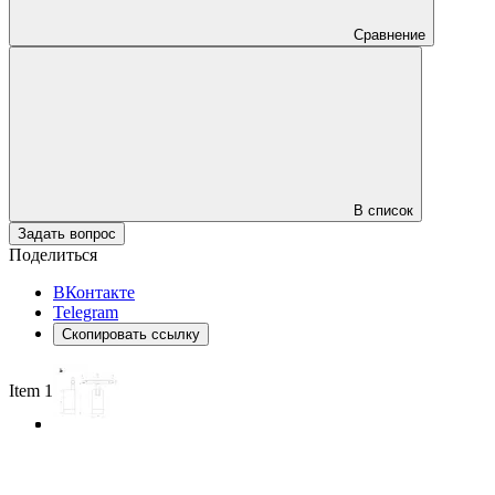
Сравнение
В список
Задать вопрос
Поделиться
ВКонтакте
Telegram
Скопировать ссылку
Item 1 of 3