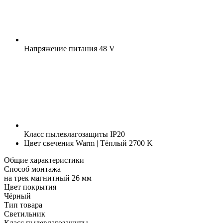
Напряжение питания
48 V
Класс пылевлагозащиты
IP20
Цвет свечения
Warm | Тёплый 2700 K
Общие характеристики
Способ монтажа
на трек магнитный 26 мм
Цвет покрытия
Чёрный
Тип товара
Светильник
Класс пылевлагозащиты