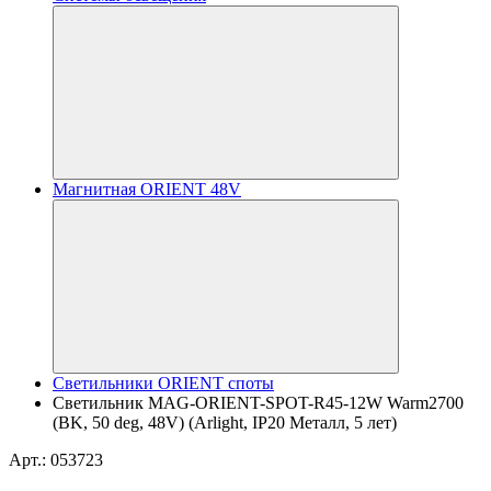
Магнитная ORIENT 48V
Светильники ORIENT споты
Светильник MAG-ORIENT-SPOT-R45-12W Warm2700
(BK, 50 deg, 48V) (Arlight, IP20 Металл, 5 лет)
Арт.: 053723