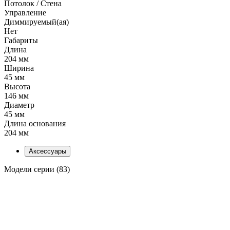
Потолок / Cтена
Управление
Диммируемый(ая)
Нет
Габариты
Длина
204 мм
Ширина
45 мм
Высота
146 мм
Диаметр
45 мм
Длина основания
204 мм
Аксессуары
Модели серии (83)