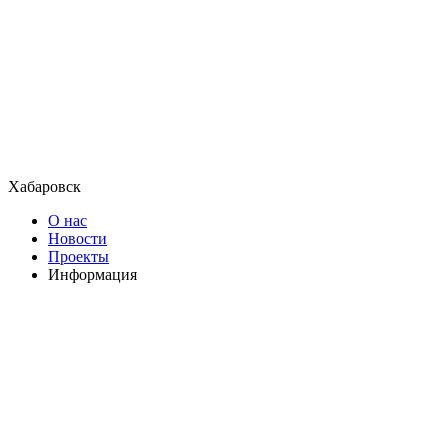
Хабаровск
О нас
Новости
Проекты
Информация