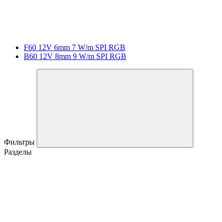
F60 12V 6mm 7 W/m SPI RGB
B60 12V 8mm 9 W/m SPI RGB
Фильтры
Разделы