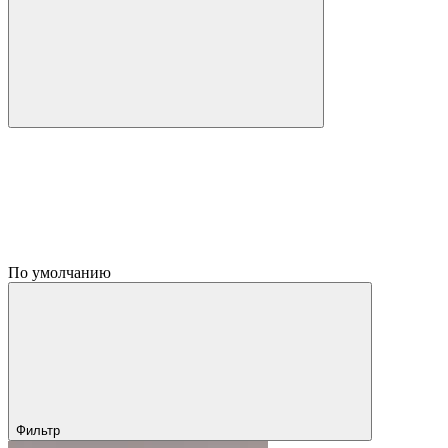
По умолчанию
Фильтр