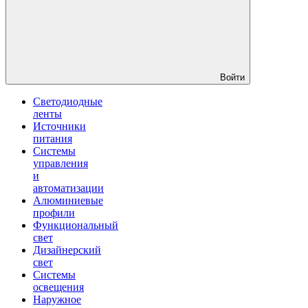
Войти
Светодиодные
ленты
Источники
питания
Системы
управления
и
автоматизации
Алюминиевые
профили
Функциональный
свет
Дизайнерский
свет
Системы
освещения
Наружное