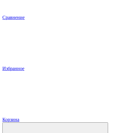
Сравнение
Избранное
Корзина