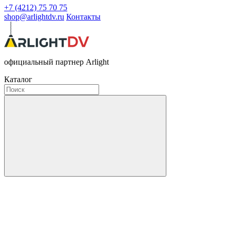
+7 (4212) 75 70 75
shop@arlightdv.ru
Контакты
официальный партнер Arlight
Каталог