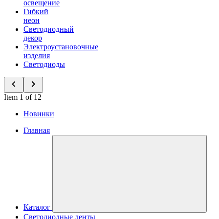
освещение
Гибкий
неон
Светодиодный
декор
Электроустановочные
изделия
Светодиоды
Item 1 of 12
Новинки
Главная
Каталог
Светодиодные ленты