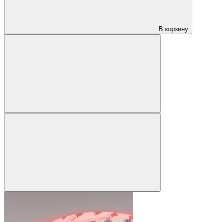
В корзину