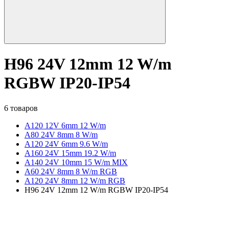
H96 24V 12mm 12 W/m
RGBW IP20-IP54
6 товаров
A120 12V 6mm 12 W/m
А80 24V 8mm 8 W/m
A120 24V 6mm 9.6 W/m
A160 24V 15mm 19.2 W/m
A140 24V 10mm 15 W/m MIX
A60 24V 8mm 8 W/m RGB
A120 24V 8mm 12 W/m RGB
H96 24V 12mm 12 W/m RGBW IP20-IP54