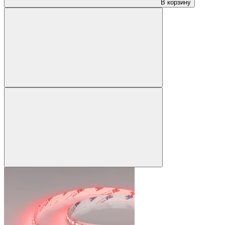
В корзину