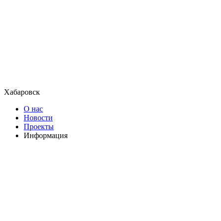
Хабаровск
О нас
Новости
Проекты
Информация