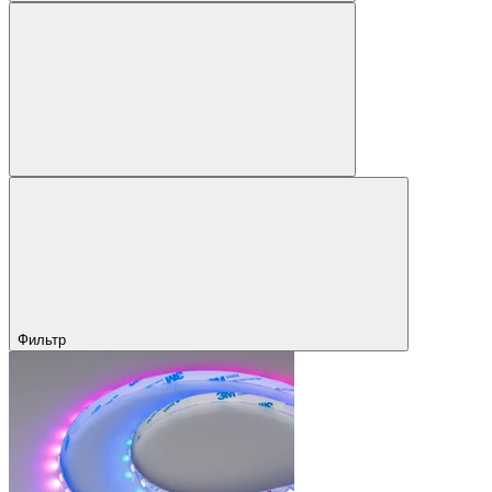
Фильтр