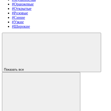
#Оранжевые
#Открытые
#Розовые
#Синие
#Узкие
#Широкие
Показать все