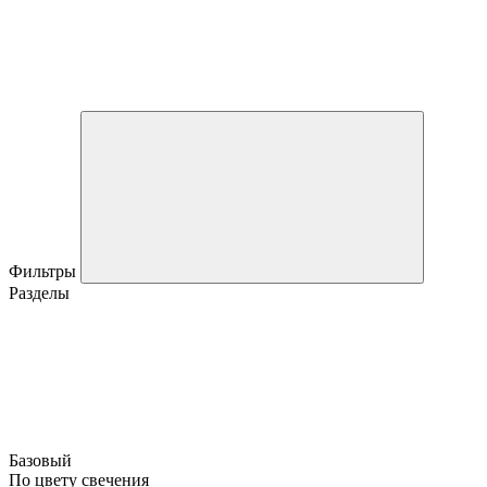
Фильтры
Разделы
Базовый
По цвету свечения