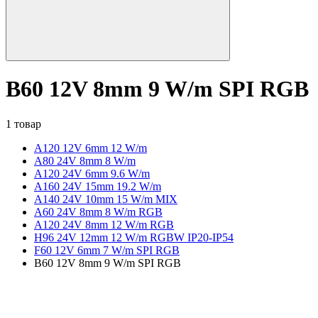
B60 12V 8mm 9 W/m SPI RGB
1 товар
A120 12V 6mm 12 W/m
А80 24V 8mm 8 W/m
A120 24V 6mm 9.6 W/m
A160 24V 15mm 19.2 W/m
A140 24V 10mm 15 W/m MIX
A60 24V 8mm 8 W/m RGB
A120 24V 8mm 12 W/m RGB
H96 24V 12mm 12 W/m RGBW IP20-IP54
F60 12V 6mm 7 W/m SPI RGB
B60 12V 8mm 9 W/m SPI RGB