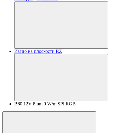
Изгиб на плоскости RZ
B60 12V 8mm 9 W/m SPI RGB