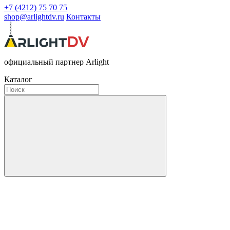
+7 (4212) 75 70 75
shop@arlightdv.ru
Контакты
официальный партнер Arlight
Каталог