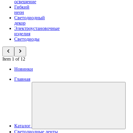
освещение
Гибкий
неон
Светодиодный
декор
Электроустановочные
изделия
Светодиоды
Item 1 of 12
Новинки
Главная
Каталог
Светодиодные ленты