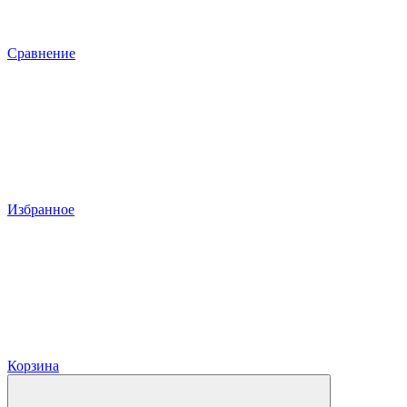
Сравнение
Избранное
Корзина