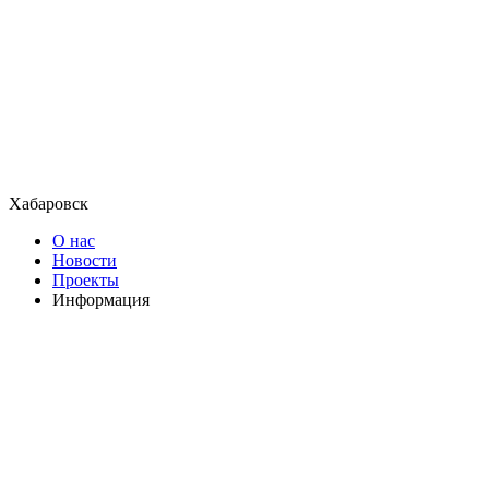
Хабаровск
О нас
Новости
Проекты
Информация