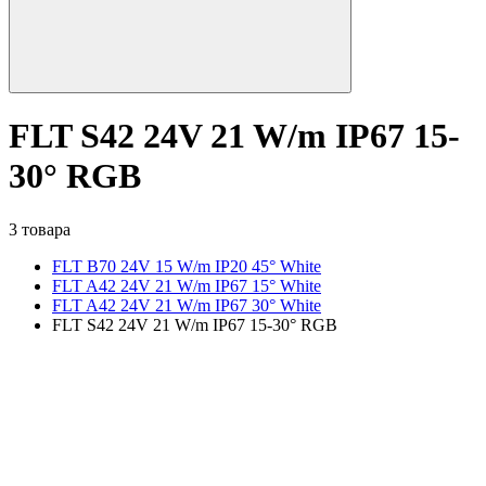
FLT S42 24V 21 W/m IP67 15-
30° RGB
3 товара
FLT B70 24V 15 W/m IP20 45° White
FLT A42 24V 21 W/m IP67 15° White
FLT A42 24V 21 W/m IP67 30° White
FLT S42 24V 21 W/m IP67 15-30° RGB