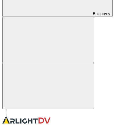
В корзину