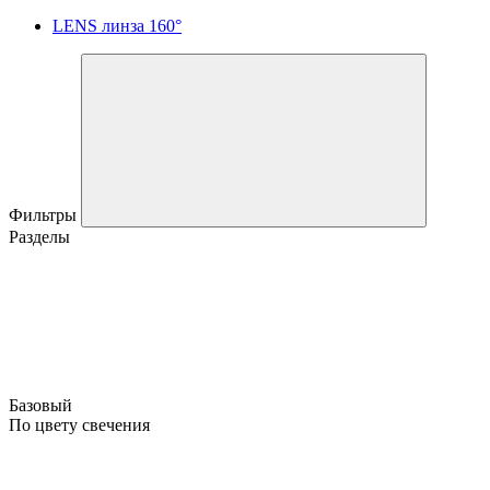
LENS линза 160°
Фильтры
Разделы
Базовый
По цвету свечения