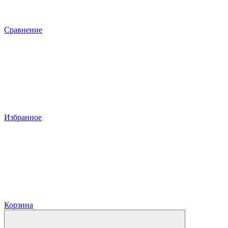
Сравнение
Избранное
Корзина