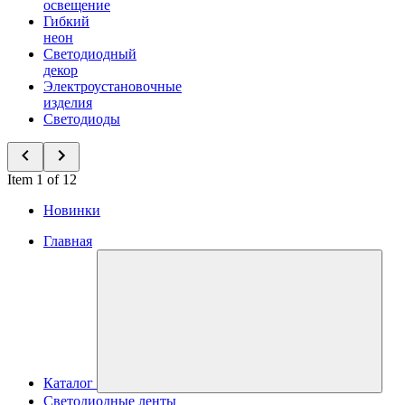
освещение
Гибкий
неон
Светодиодный
декор
Электроустановочные
изделия
Светодиоды
Item 1 of 12
Новинки
Главная
Каталог
Светодиодные ленты