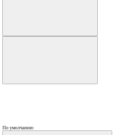
По умолчанию