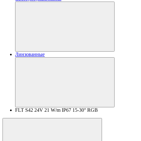
Линзованные
FLT S42 24V 21 W/m IP67 15-30° RGB