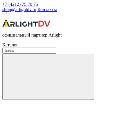
+7 (4212) 75 70 75
shop@arlightdv.ru
Контакты
официальный партнер Arlight
Каталог