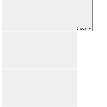
В корзину