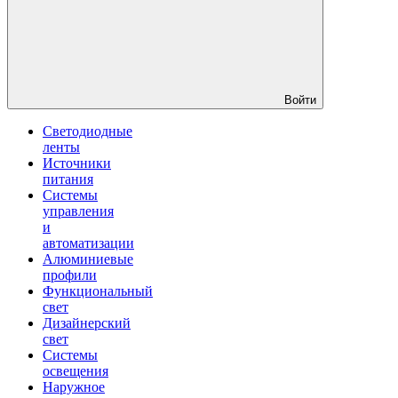
Войти
Светодиодные
ленты
Источники
питания
Системы
управления
и
автоматизации
Алюминиевые
профили
Функциональный
свет
Дизайнерский
свет
Системы
освещения
Наружное