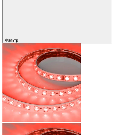
Фильтр