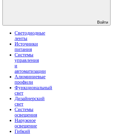
Войти
Светодиодные
ленты
Источники
питания
Системы
управления
и
автоматизации
Алюминиевые
профили
Функциональный
свет
Дизайнерский
свет
Системы
освещения
Наружное
освещение
Гибкий