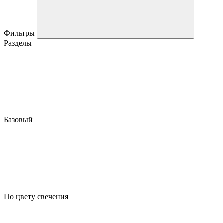
Фильтры
Разделы
Базовый
По цвету свечения