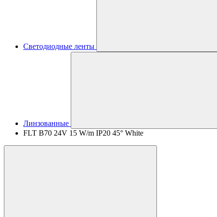
Светодиодные ленты
Линзованные
FLT B70 24V 15 W/m IP20 45° White