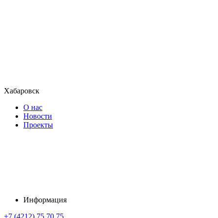
Хабаровск
О нас
Новости
Проекты
Информация
+7 (4212) 75 70 75