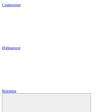
Сравнение
Избранное
Корзина