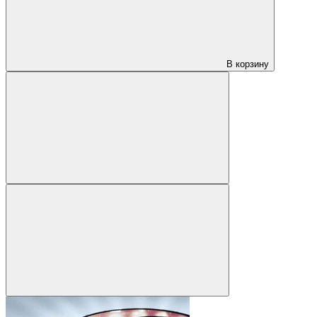
В корзину