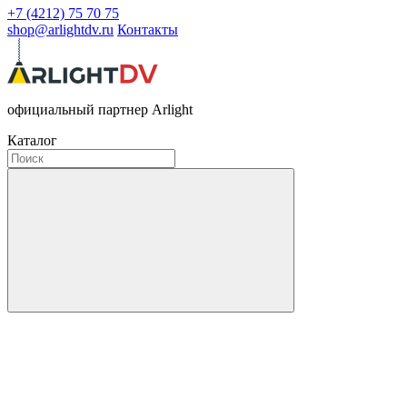
+7 (4212) 75 70 75
shop@arlightdv.ru
Контакты
официальный партнер Arlight
Каталог