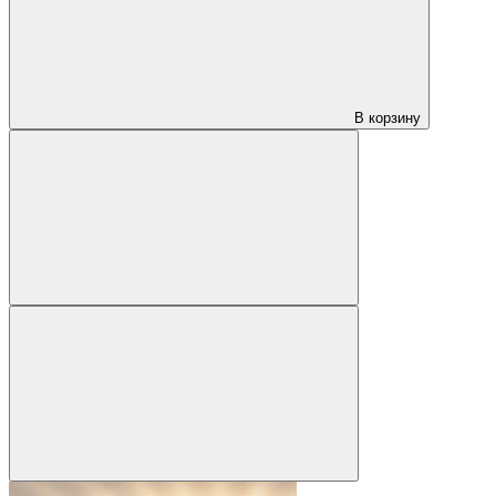
В корзину