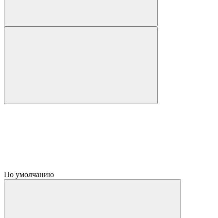
По умолчанию