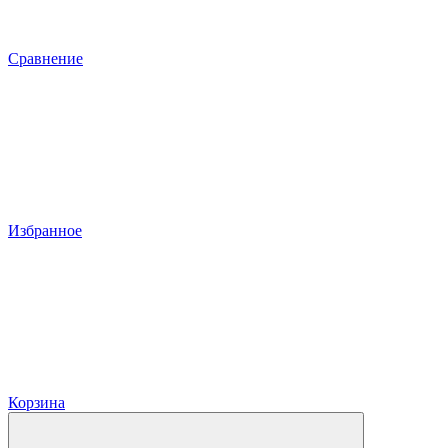
Сравнение
Избранное
Корзина