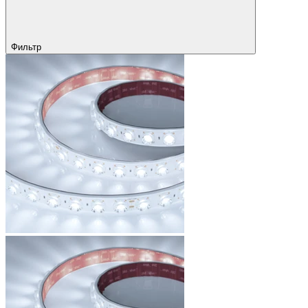
Фильтр