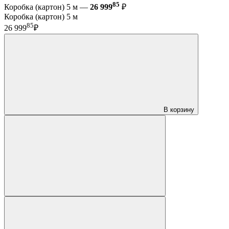
85
Коробка (картон) 5 м —
26 999
₽
Коробка (картон) 5 м
85
26 999
₽
В корзину