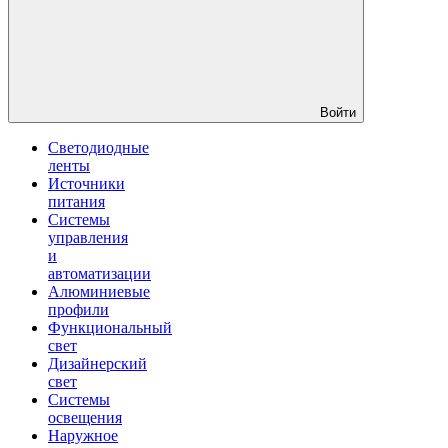
Войти
Светодиодные
ленты
Источники
питания
Системы
управления
и
автоматизации
Алюминиевые
профили
Функциональный
свет
Дизайнерский
свет
Системы
освещения
Наружное