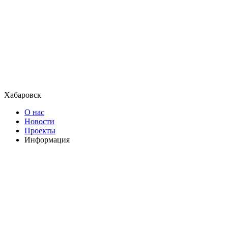
Хабаровск
О нас
Новости
Проекты
Информация