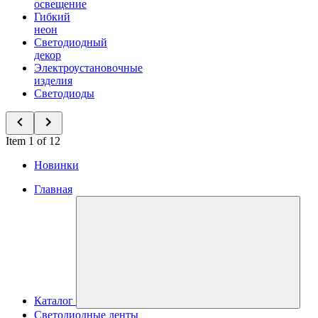
освещение
Гибкий
неон
Светодиодный
декор
Электроустановочные
изделия
Светодиоды
Item 1 of 12
Новинки
Главная
Каталог
Светодиодные ленты