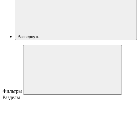
Развернуть
Фильтры
Разделы