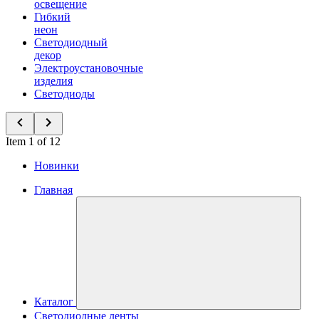
освещение
Гибкий
неон
Светодиодный
декор
Электроустановочные
изделия
Светодиоды
Item 1 of 12
Новинки
Главная
Каталог
Светодиодные ленты