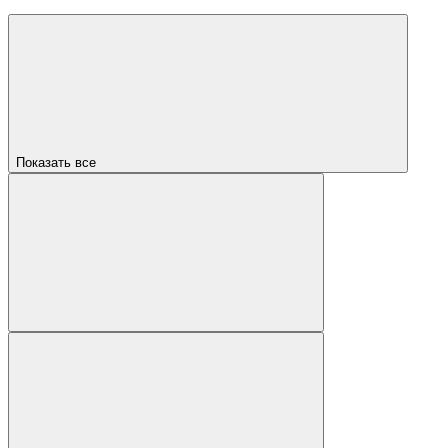
Показать все