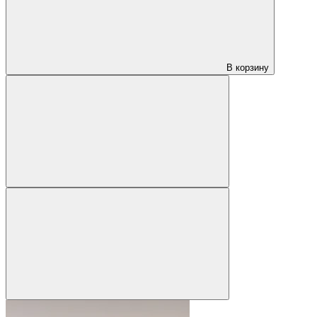
В корзину