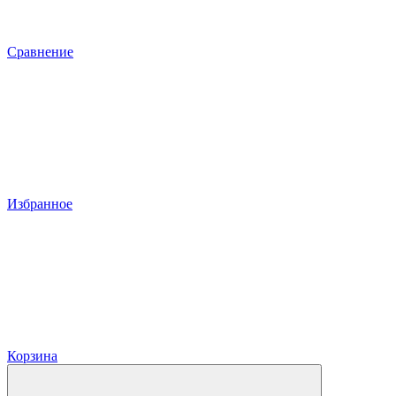
Сравнение
Избранное
Корзина