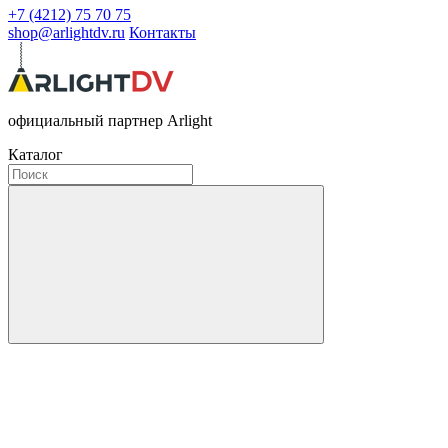
+7 (4212) 75 70 75
shop@arlightdv.ru
Контакты
официальный партнер Arlight
Каталог