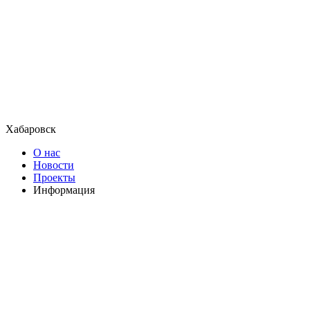
Хабаровск
О нас
Новости
Проекты
Информация