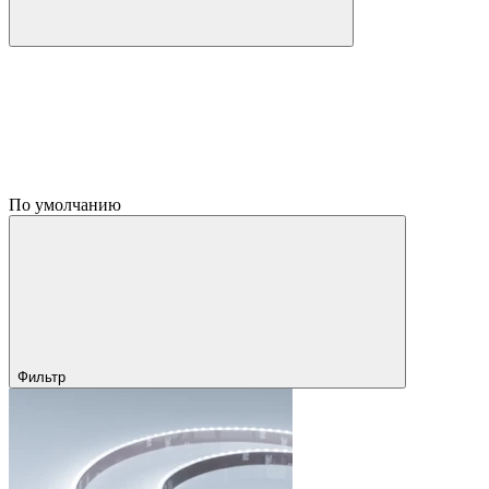
По умолчанию
Фильтр