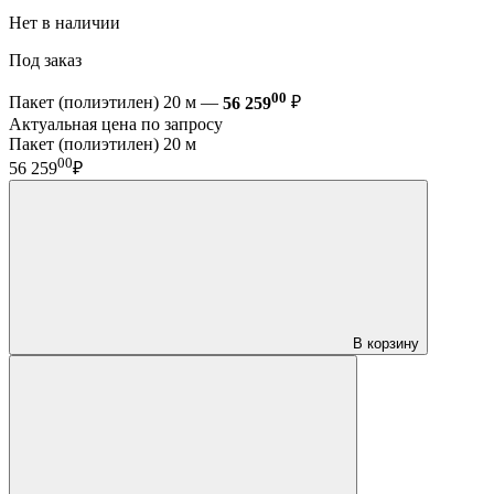
Нет в наличии
Под заказ
00
Пакет (полиэтилен) 20 м —
56 259
₽
Актуальная цена по запросу
Пакет (полиэтилен) 20 м
00
56 259
₽
В корзину