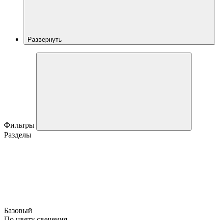
Развернуть
Фильтры
Разделы
Базовый
По цвету свечения