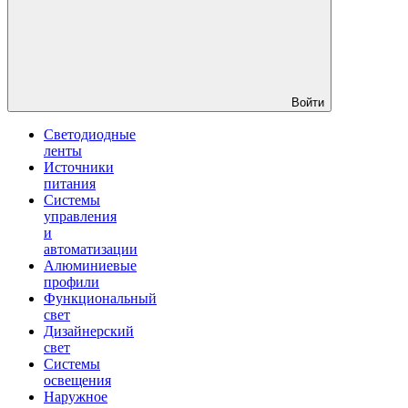
Войти
Светодиодные
ленты
Источники
питания
Системы
управления
и
автоматизации
Алюминиевые
профили
Функциональный
свет
Дизайнерский
свет
Системы
освещения
Наружное