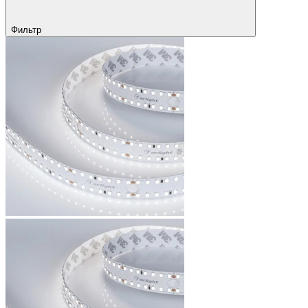
Фильтр