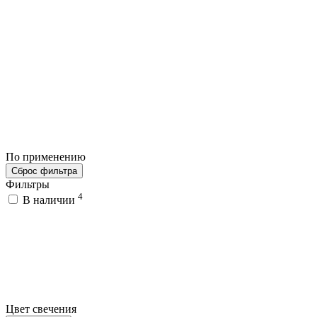
По применению
Сброс фильтра
Фильтры
4
В наличии
Цвет свечения