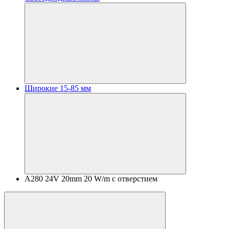
Широкие 15-85 мм
A280 24V 20mm 20 W/m с отверстием