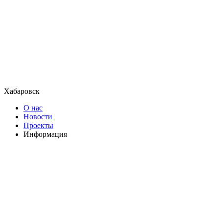
Хабаровск
О нас
Новости
Проекты
Информация