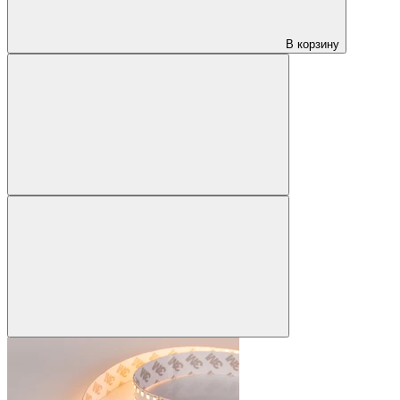
В корзину