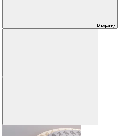
В корзину