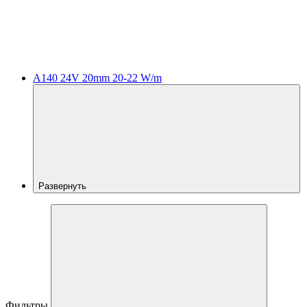
A140 24V 20mm 20-22 W/m
Развернуть
Фильтры