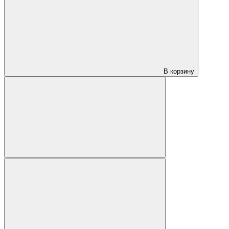
В корзину