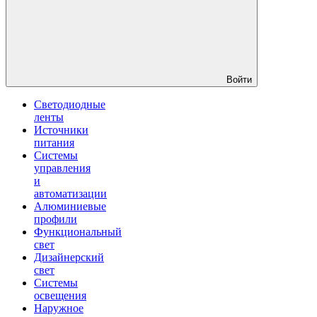
Войти
Светодиодные
ленты
Источники
питания
Системы
управления
и
автоматизации
Алюминиевые
профили
Функциональный
свет
Дизайнерский
свет
Системы
освещения
Наружное