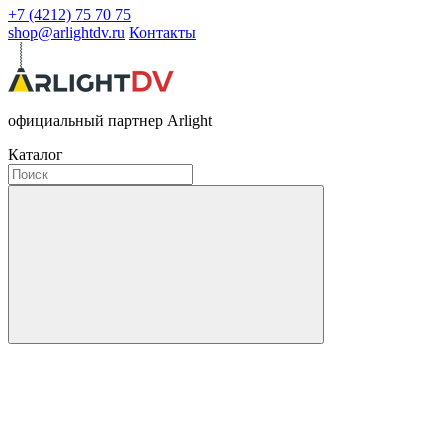
+7 (4212) 75 70 75
shop@arlightdv.ru
Контакты
официальный партнер Arlight
Каталог