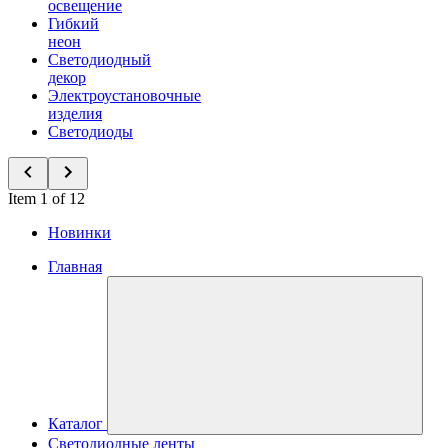
освещение
Гибкий
неон
Светодиодный
декор
Электроустановочные
изделия
Светодиоды
Item 1 of 12
Новинки
Главная
Каталог
Светодиодные ленты