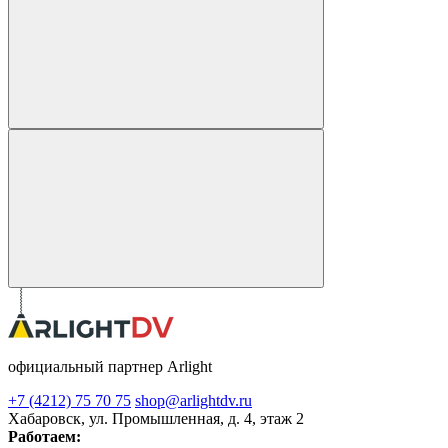
официальный партнер Arlight
+7 (4212) 75 70 75
shop@arlightdv.ru
Хабаровск, ул. Промышленная, д. 4, этаж 2
Работаем: