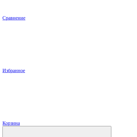
Сравнение
Избранное
Корзина