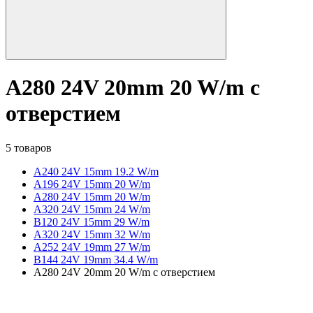
A280 24V 20mm 20 W/m с
отверстием
5 товаров
A240 24V 15mm 19.2 W/m
A196 24V 15mm 20 W/m
A280 24V 15mm 20 W/m
A320 24V 15mm 24 W/m
B120 24V 15mm 29 W/m
A320 24V 15mm 32 W/m
A252 24V 19mm 27 W/m
B144 24V 19mm 34.4 W/m
A280 24V 20mm 20 W/m с отверстием