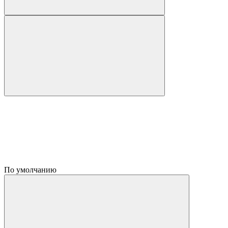
По умолчанию