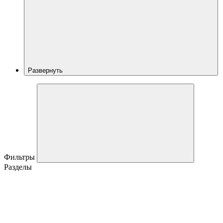
Развернуть
Фильтры
Разделы