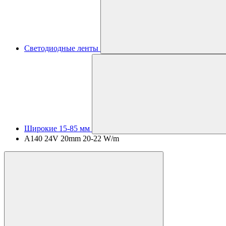
Светодиодные ленты
Широкие 15-85 мм
A140 24V 20mm 20-22 W/m