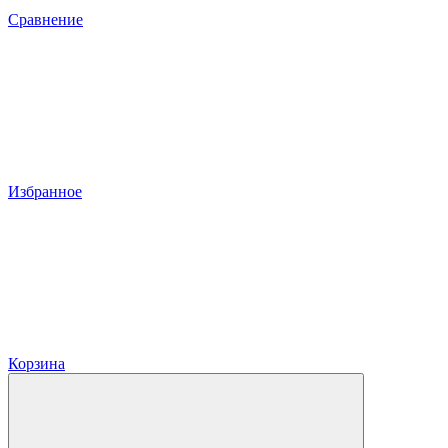
Сравнение
Избранное
Корзина