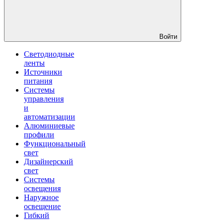
Войти
Светодиодные
ленты
Источники
питания
Системы
управления
и
автоматизации
Алюминиевые
профили
Функциональный
свет
Дизайнерский
свет
Системы
освещения
Наружное
освещение
Гибкий