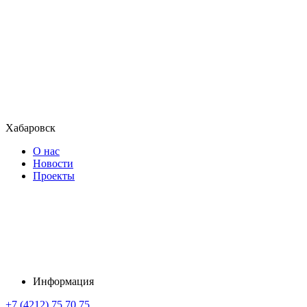
Хабаровск
О нас
Новости
Проекты
Информация
+7 (4212) 75 70 75