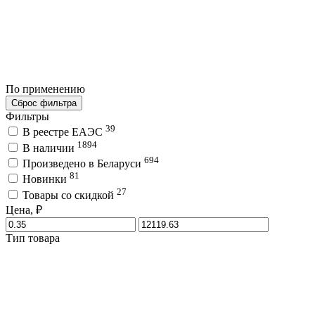
По применению
Сброс фильтра
Фильтры
39
В реестре ЕАЭС
1894
В наличии
694
Произведено в Беларуси
81
Новинки
27
Товары со скидкой
Цена, ₽
Тип товара