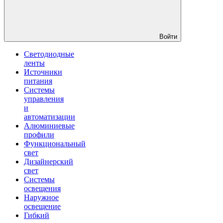
Войти
Светодиодные
ленты
Источники
питания
Системы
управления
и
автоматизации
Алюминиевые
профили
Функциональный
свет
Дизайнерский
свет
Системы
освещения
Наружное
освещение
Гибкий