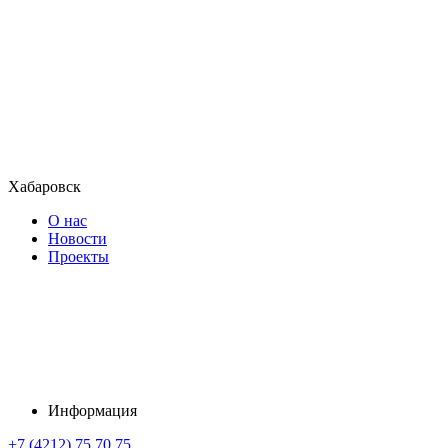
Хабаровск
О нас
Новости
Проекты
Информация
+7 (4212) 75 70 75