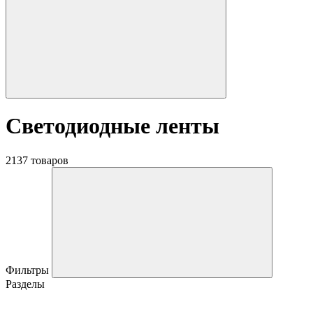
Светодиодные ленты
2137 товаров
Фильтры
Разделы