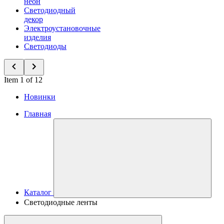
неон
Светодиодный
декор
Электроустановочные
изделия
Светодиоды
Item 1 of 12
Новинки
Главная
Каталог
Светодиодные ленты