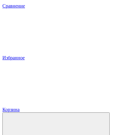
Сравнение
Избранное
Корзина