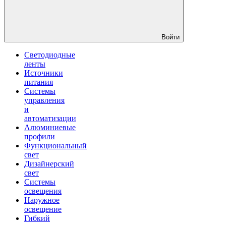
Войти
Светодиодные
ленты
Источники
питания
Системы
управления
и
автоматизации
Алюминиевые
профили
Функциональный
свет
Дизайнерский
свет
Системы
освещения
Наружное
освещение
Гибкий