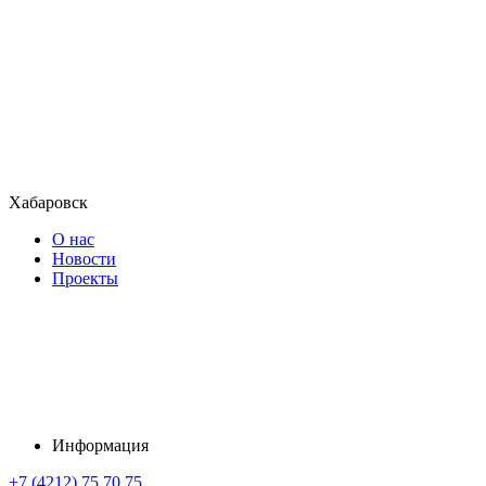
Хабаровск
О нас
Новости
Проекты
Информация
+7 (4212) 75 70 75