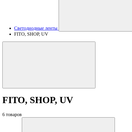
Светодиодные ленты
FITO, SHOP, UV
FITO, SHOP, UV
6 товаров