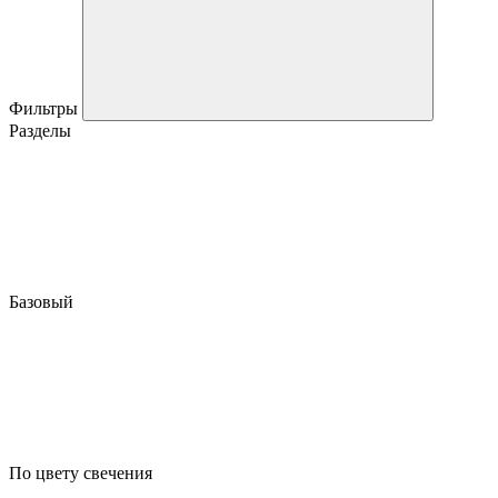
Фильтры
Разделы
Базовый
По цвету свечения