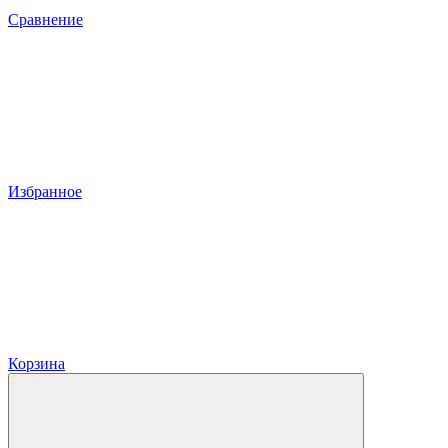
Сравнение
Избранное
Корзина