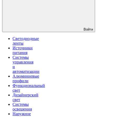
Войти
Светодиодные
ленты
Источники
питания
Системы
управления
и
автоматизации
Алюминиевые
профили
Функциональный
свет
Дизайнерский
свет
Системы
освещения
Наружное