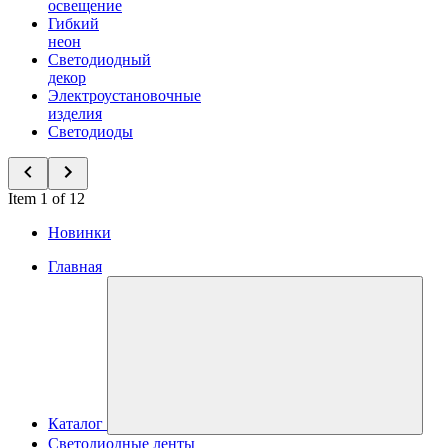
освещение
Гибкий
неон
Светодиодный
декор
Электроустановочные
изделия
Светодиоды
Item 1 of 12
Новинки
Главная
Каталог
Светодиодные ленты