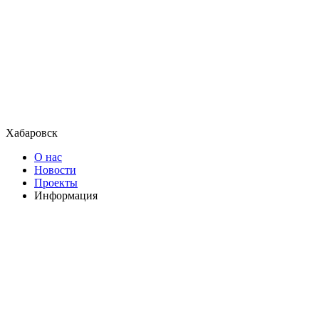
Хабаровск
О нас
Новости
Проекты
Информация