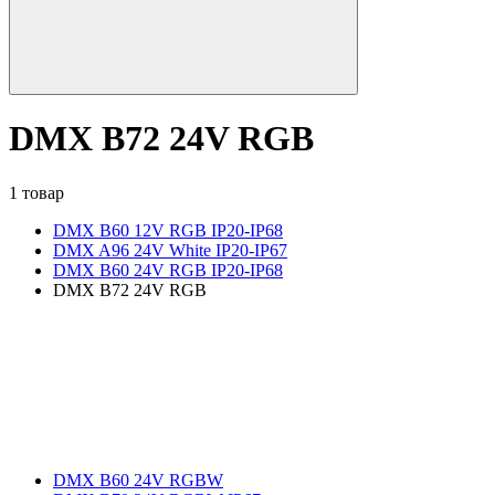
DMX B72 24V RGB
1 товар
DMX B60 12V RGB IP20-IP68
DMX A96 24V White IP20-IP67
DMX B60 24V RGB IP20-IP68
DMX B72 24V RGB
DMX B60 24V RGBW