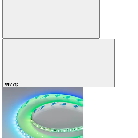
Фильтр