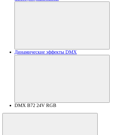
Динамические эффекты DMX
DMX B72 24V RGB