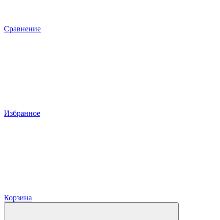
Сравнение
Избранное
Корзина