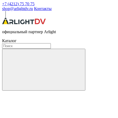
+7 (4212) 75 70 75
shop@arlightdv.ru
Контакты
официальный партнер Arlight
Каталог